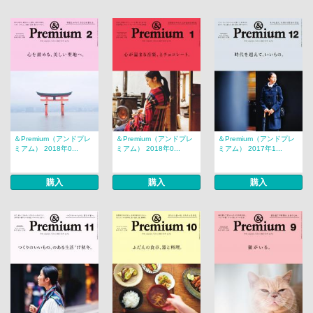
＆Premium（アンドプレ
＆Premium（アンドプレ
＆Premium（アンドプレ
ミアム） 2018年0...
ミアム） 2018年0...
ミアム） 2017年1...
購入
購入
購入