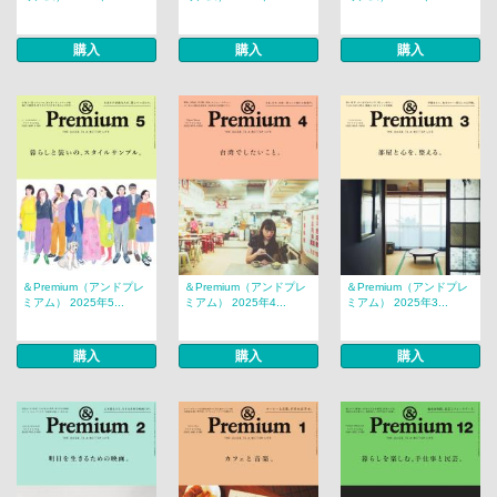
購入
購入
購入
＆Premium（アンドプレ
＆Premium（アンドプレ
＆Premium（アンドプレ
ミアム） 2025年5...
ミアム） 2025年4...
ミアム） 2025年3...
購入
購入
購入