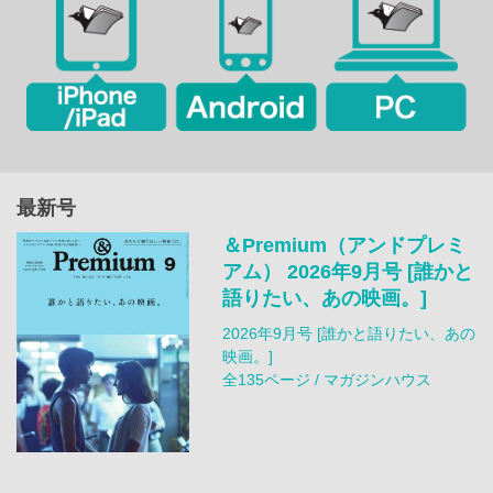
最新号
＆Premium（アンドプレミ
アム） 2026年9月号 [誰かと
語りたい、あの映画。]
2026年9月号 [誰かと語りたい、あの
映画。]
全135ページ / マガジンハウス