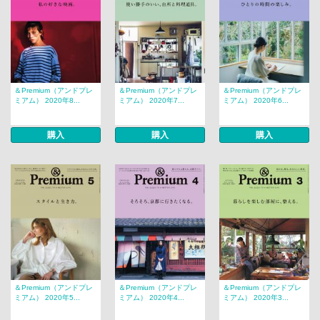
＆Premium（アンドプレ
＆Premium（アンドプレ
＆Premium（アンドプレ
ミアム） 2020年8...
ミアム） 2020年7...
ミアム） 2020年6...
購入
購入
購入
＆Premium（アンドプレ
＆Premium（アンドプレ
＆Premium（アンドプレ
ミアム） 2020年5...
ミアム） 2020年4...
ミアム） 2020年3...