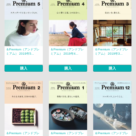
＆Premium（アンドプレ
＆Premium（アンドプレ
＆Premium（アンドプレ
ミアム） 2019年5...
ミアム） 2019年4...
ミアム） 2019年3...
購入
購入
購入
＆Premium（アンドプレ
＆Premium（アンドプレ
＆Premium（アンドプレ