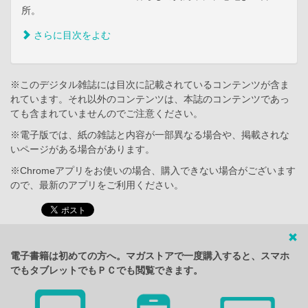
所。
さらに目次をよむ
※このデジタル雑誌には目次に記載されているコンテンツが含ま
れています。それ以外のコンテンツは、本誌のコンテンツであっ
ても含まれていませんのでご注意ください。
※電子版では、紙の雑誌と内容が一部異なる場合や、掲載されな
いページがある場合があります。
※Chromeアプリをお使いの場合、購入できない場合がございます
ので、最新のアプリをご利用ください。
電子書籍は初めての方へ。マガストアで一度購入すると、スマホ
でもタブレットでもＰＣでも閲覧できます。