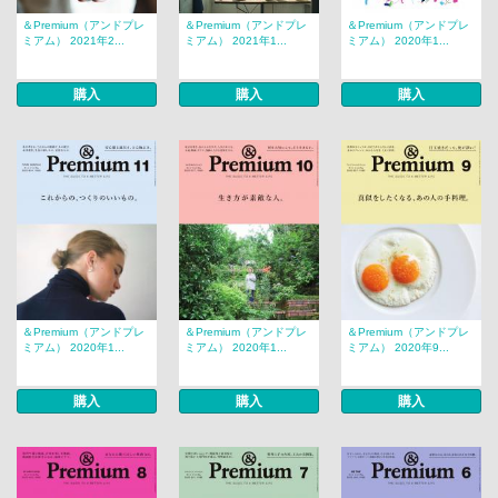
＆Premium（アンドプレ
＆Premium（アンドプレ
＆Premium（アンドプレ
ミアム） 2021年2...
ミアム） 2021年1...
ミアム） 2020年1...
購入
購入
購入
＆Premium（アンドプレ
＆Premium（アンドプレ
＆Premium（アンドプレ
ミアム） 2020年1...
ミアム） 2020年1...
ミアム） 2020年9...
購入
購入
購入