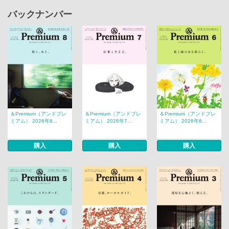
バックナンバー
＆Premium（アンドプレ
＆Premium（アンドプレ
＆Premium（アンドプレ
ミアム） 2026年8...
ミアム） 2026年7...
ミアム） 2026年6...
購入
購入
購入