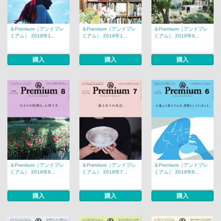
＆Premium（アンドプレ
＆Premium（アンドプレ
＆Premium（アンドプレ
ミアム） 2019年1...
ミアム） 2019年1...
ミアム） 2019年9...
購入
購入
購入
＆Premium（アンドプレ
＆Premium（アンドプレ
＆Premium（アンドプレ
ミアム） 2019年8...
ミアム） 2019年7...
ミアム） 2019年6...
購入
購入
購入