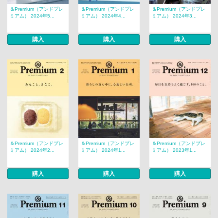
＆Premium（アンドプレ
＆Premium（アンドプレ
＆Premium（アンドプレ
ミアム） 2024年5...
ミアム） 2024年4...
ミアム） 2024年3...
購入
購入
購入
＆Premium（アンドプレ
＆Premium（アンドプレ
＆Premium（アンドプレ
ミアム） 2024年2...
ミアム） 2024年1...
ミアム） 2023年1...
購入
購入
購入