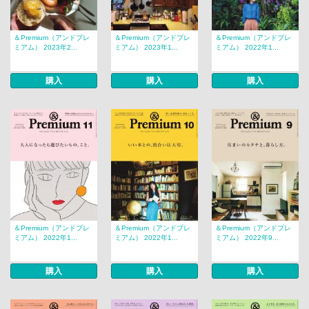
＆Premium（アンドプレ
＆Premium（アンドプレ
＆Premium（アンドプレ
ミアム） 2023年2...
ミアム） 2023年1...
ミアム） 2022年1...
購入
購入
購入
＆Premium（アンドプレ
＆Premium（アンドプレ
＆Premium（アンドプレ
ミアム） 2022年1...
ミアム） 2022年1...
ミアム） 2022年9...
購入
購入
購入