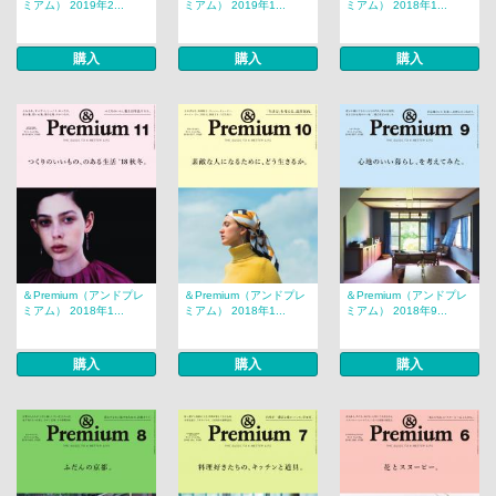
ミアム） 2019年2...
ミアム） 2019年1...
ミアム） 2018年1...
購入
購入
購入
＆Premium（アンドプレ
＆Premium（アンドプレ
＆Premium（アンドプレ
ミアム） 2018年1...
ミアム） 2018年1...
ミアム） 2018年9...
購入
購入
購入