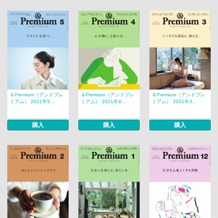
＆Premium（アンドプレ
＆Premium（アンドプレ
＆Premium（アンドプレ
ミアム） 2021年5...
ミアム） 2021年4...
ミアム） 2021年3...
購入
購入
購入