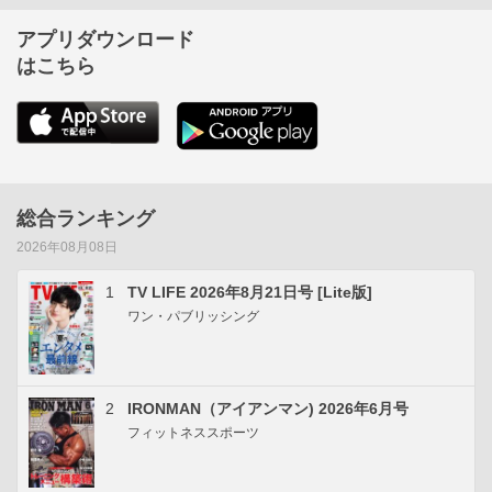
アプリダウンロード
はこちら
総合ランキング
2026年08月08日
1
TV LIFE 2026年8月21日号 [Lite版]
ワン・パブリッシング
2
IRONMAN（アイアンマン) 2026年6月号
フィットネススポーツ