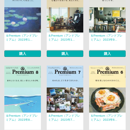
＆Premium（アンドプレ
＆Premium（アンドプレ
＆Premium（アンドプレ
ミアム） 2023年1...
ミアム） 2023年1...
ミアム） 2023年9...
購入
購入
購入
＆Premium（アンドプレ
＆Premium（アンドプレ
＆Premium（アンドプレ
ミアム） 2023年8...
ミアム） 2023年7...
ミアム） 2023年6...