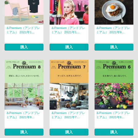
＆Premium（アンドプレ
＆Premium（アンドプレ
＆Premium（アンドプレ
ミアム） 2021年1...
ミアム） 2021年1...
ミアム） 2021年9...
購入
購入
購入
＆Premium（アンドプレ
＆Premium（アンドプレ
＆Premium（アンドプレ
ミアム） 2021年8...
ミアム） 2021年7...
ミアム） 2021年6...
購入
購入
購入