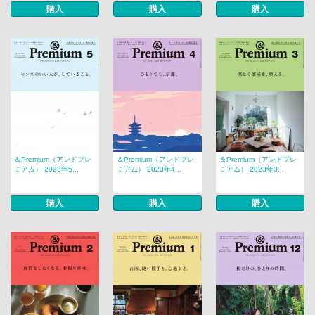
購入
購入
購入
＆Premium（アンドプレ
＆Premium（アンドプレ
＆Premium（アンドプレ
ミアム） 2023年5...
ミアム） 2023年4...
ミアム） 2023年3...
購入
購入
購入