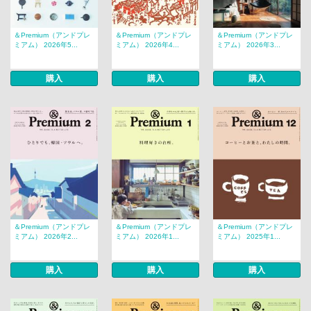
＆Premium（アンドプレ
＆Premium（アンドプレ
＆Premium（アンドプレ
ミアム） 2026年5...
ミアム） 2026年4...
ミアム） 2026年3...
購入
購入
購入
＆Premium（アンドプレ
＆Premium（アンドプレ
＆Premium（アンドプレ
ミアム） 2026年2...
ミアム） 2026年1...
ミアム） 2025年1...
購入
購入
購入