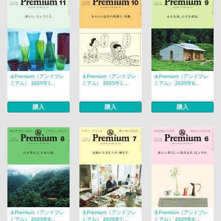
＆Premium（アンドプレ
＆Premium（アンドプレ
＆Premium（アンドプレ
ミアム） 2025年1...
ミアム） 2025年1...
ミアム） 2025年9...
購入
購入
購入
＆Premium（アンドプレ
＆Premium（アンドプレ
＆Premium（アンドプレ
ミアム） 2025年8...
ミアム） 2025年7...
ミアム） 2025年6...