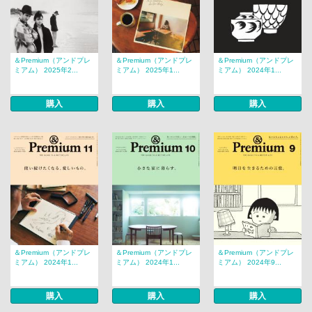
＆Premium（アンドプレ
＆Premium（アンドプレ
＆Premium（アンドプレ
ミアム） 2025年2...
ミアム） 2025年1...
ミアム） 2024年1...
購入
購入
購入
＆Premium（アンドプレ
＆Premium（アンドプレ
＆Premium（アンドプレ
ミアム） 2024年1...
ミアム） 2024年1...
ミアム） 2024年9...
購入
購入
購入