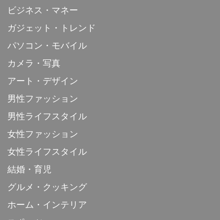
ビジネス・マネー
ガジェット・トレンド
パソコン・モバイル
カメラ・写真
アート・デザイン
男性ファッション
男性ライフスタイル
女性ファッション
女性ライフスタイル
結婚・育児
グルメ・クッキング
ホーム・インテリア