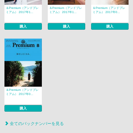
＆Premium（アンドプレ
＆Premium（アンドプレ
＆Premium（アンドプレ
ミアム） 2017年1...
ミアム） 2017年1...
ミアム） 2017年0...
購入
購入
購入
＆Premium（アンドプレ
ミアム） 2017年0...
購入
全てのバックナンバーを見る