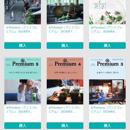
＆Premium（アンドプレ
＆Premium（アンドプレ
＆Premium（アンドプレ
ミアム） 2018年8...
ミアム） 2018年7...
ミアム） 2018年6...
購入
購入
購入
＆Premium（アンドプレ
＆Premium（アンドプレ
＆Premium（アンドプレ
ミアム） 2018年5...
ミアム） 2018年0...
ミアム） 2018年0...
購入
購入
購入