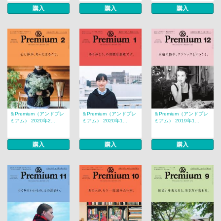
購入
購入
購入
＆Premium（アンドプレ
＆Premium（アンドプレ
＆Premium（アンドプレ
ミアム） 2020年2...
ミアム） 2020年1...
ミアム） 2019年1...
購入
購入
購入