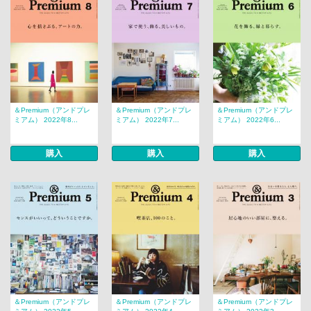
＆Premium（アンドプレ
＆Premium（アンドプレ
＆Premium（アンドプレ
ミアム） 2022年8...
ミアム） 2022年7...
ミアム） 2022年6...
購入
購入
購入
＆Premium（アンドプレ
＆Premium（アンドプレ
＆Premium（アンドプレ