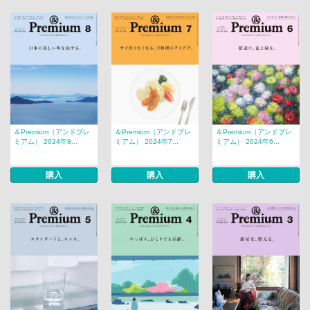
＆Premium（アンドプレ
＆Premium（アンドプレ
＆Premium（アンドプレ
ミアム） 2024年8...
ミアム） 2024年7...
ミアム） 2024年6...
購入
購入
購入