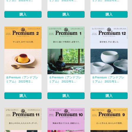
ミアム） 2022年5...
ミアム） 2022年4...
ミアム） 2022年3...
購入
購入
購入
＆Premium（アンドプレ
＆Premium（アンドプレ
＆Premium（アンドプレ
ミアム） 2022年2...
ミアム） 2022年1...
ミアム） 2021年1...
購入
購入
購入