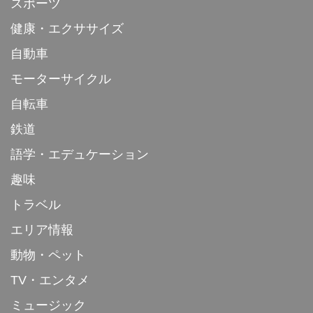
スポーツ
健康・エクササイズ
自動車
モーターサイクル
自転車
鉄道
語学・エデュケーション
趣味
トラベル
エリア情報
動物・ペット
TV・エンタメ
ミュージック