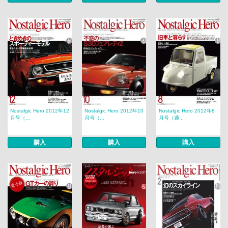
Nostalgic Hero 2012年12
Nostalgic Hero 2012年10
Nostalgic Hero 2012年8
月号（...
月号（...
月号（通...
購入
購入
購入