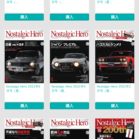
月号（...
月号（...
月号（通...
購入
購入
購入
Nostalgic Hero 2021年6
Nostalgic Hero 2021年4
Nostalgic Hero 2021年2
月号（通...
月号（通...
月号（通...
購入
購入
購入