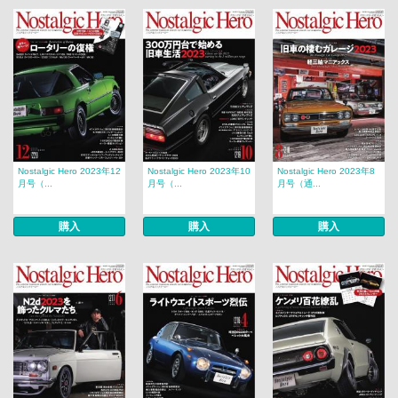
Nostalgic Hero 2023年12
Nostalgic Hero 2023年10
Nostalgic Hero 2023年8
月号（...
月号（...
月号（通...
購入
購入
購入