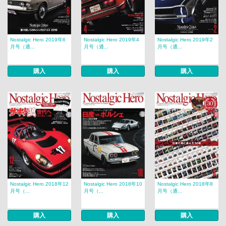
Nostalgic Hero 2019年6
Nostalgic Hero 2019年4
Nostalgic Hero 2019年2
月号（通...
月号（通...
月号（通...
購入
購入
購入
Nostalgic Hero 2018年12
Nostalgic Hero 2018年10
Nostalgic Hero 2018年8
月号（...
月号（...
月号（通...
購入
購入
購入