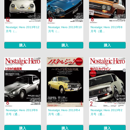
Nostalgic Hero 2013年12
Nostalgic Hero 2013年10
Nostalgic Hero 2013年8
月号（...
月号（...
月号（通...
購入
購入
購入
Nostalgic Hero 2013年6
Nostalgic Hero 2013年4
Nostalgic Hero 2013年2
月号（通...
月号（通...
月号（通...
購入
購入
購入