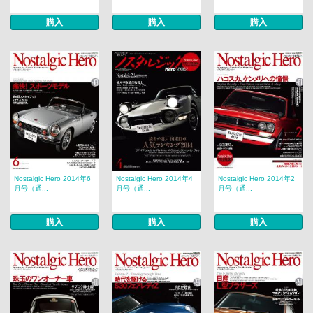
購入
購入
購入
Nostalgic Hero 2014年6
Nostalgic Hero 2014年4
Nostalgic Hero 2014年2
月号（通...
月号（通...
月号（通...
購入
購入
購入