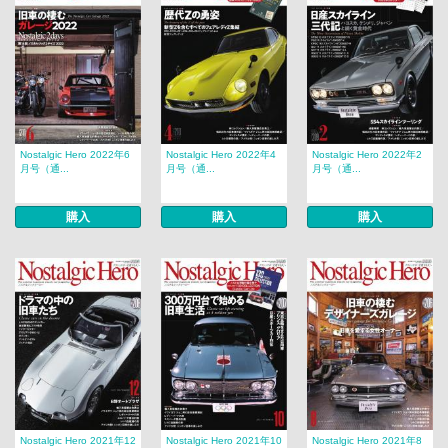
Nostalgic Hero 2022年6
Nostalgic Hero 2022年4
Nostalgic Hero 2022年2
月号（通...
月号（通...
月号（通...
購入
購入
購入
Nostalgic Hero 2021年12
Nostalgic Hero 2021年10
Nostalgic Hero 2021年8