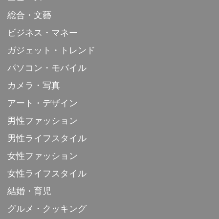
総合・文藝
ビジネス・マネー
ガジェット・トレンド
パソコン・モバイル
カメラ・写真
アート・デザイン
男性ファッション
男性ライフスタイル
女性ファッション
女性ライフスタイル
結婚・育児
グルメ・クッキング