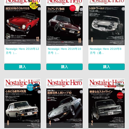
Nostalgic Hero 2016年12
Nostalgic Hero 2016年10
Nostalgic Hero 2016年8
月号（...
月号（...
月号（通...
購入
購入
購入