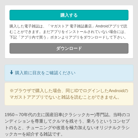
購入する
購入した電子雑誌は、「マガストア 電子雑誌書店」Androidアプリで読
むことができます。まだアプリをインストールされていない場合には、
下記「アプリ内で買う」ボタンよりアプリをダウンロードして下さい。
ダウンロード
購入前に目次をご確認ください
※ブラウザで購入した場合、同じIDでログインしたAndroidの
マガストアアプリでないと雑誌を読むことができません。
1950～70年代の主に国産旧車(クラシックカー)専門誌。当時のコ
ンディションを尊重してクルマを残そう、乗ろうというコンセプ
トのもと、チューニングや改造を極力加えないオリジナルクラシ
ックカーを紹介する雑誌です。