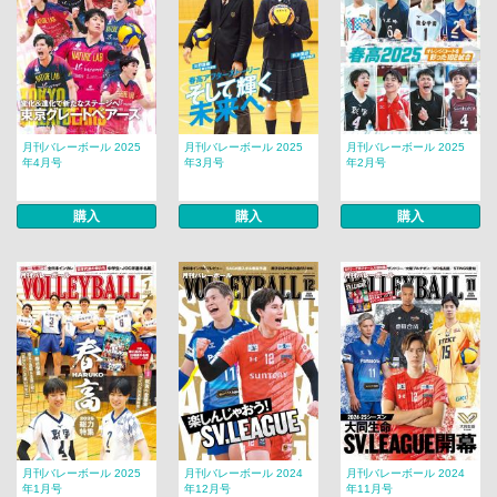
月刊バレーボール 2025
月刊バレーボール 2025
月刊バレーボール 2025
年4月号
年3月号
年2月号
購入
購入
購入
月刊バレーボール 2025
月刊バレーボール 2024
月刊バレーボール 2024
年1月号
年12月号
年11月号