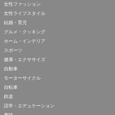
女性ファッション
女性ライフスタイル
結婚・育児
グルメ・クッキング
ホーム・インテリア
スポーツ
健康・エクササイズ
自動車
モーターサイクル
自転車
鉄道
語学・エデュケーション