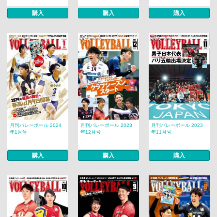
購入
購入
購入
月刊バレーボール 2024
月刊バレーボール 2023
月刊バレーボール 2023
年1月号
年12月号
年11月号
購入
購入
購入