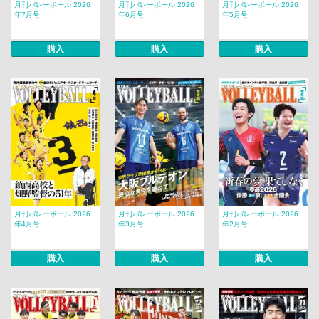
月刊バレーボール 2026
月刊バレーボール 2026
月刊バレーボール 2026
年7月号
年6月号
年5月号
購入
購入
購入
月刊バレーボール 2026
月刊バレーボール 2026
月刊バレーボール 2026
年4月号
年3月号
年2月号
購入
購入
購入