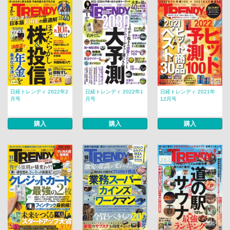
日経トレンディ 2022年2
日経トレンディ 2022年1
日経トレンディ 2021年
月号
月号
12月号
購入
購入
購入