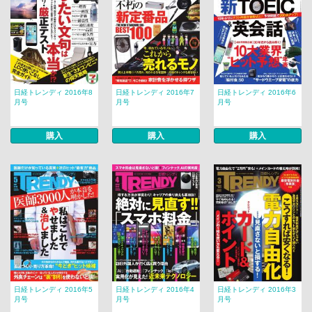
日経トレンディ 2016年8
日経トレンディ 2016年7
日経トレンディ 2016年6
月号
月号
月号
購入
購入
購入
日経トレンディ 2016年5
日経トレンディ 2016年4
日経トレンディ 2016年3
月号
月号
月号