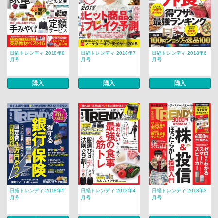
日経トレンディ 2018年8
日経トレンディ 2018年7
日経トレンディ 2018年6
月号
月号
月号
購入
購入
購入
日経トレンディ 2018年5
日経トレンディ 2018年4
日経トレンディ 2018年3
月号
月号
月号