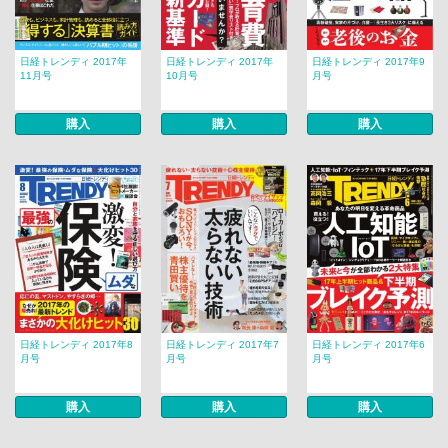
日経トレンディ 2017年
日経トレンディ 2017年
日経トレンディ 2017年9
11月号
10月号
月号
購入
購入
購入
日経トレンディ 2017年8
日経トレンディ 2017年7
日経トレンディ 2017年6
月号
月号
月号
購入
購入
購入