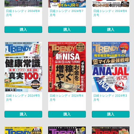
日経トレンディ 2024年8
日経トレンディ 2024年7
日経トレンディ 2024年6
月号
月号
月号
購入
購入
購入
日経トレンディ 2024年5
日経トレンディ 2024年4
日経トレンディ 2024年3
月号
月号
月号
購入
購入
購入