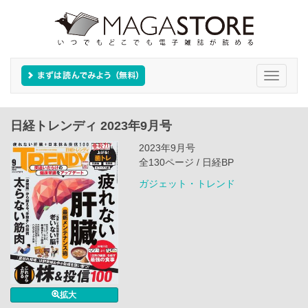
Toggle
navigati
日経トレンディ 2023年9月号
2023年9月号
全130ページ / 日経BP
ガジェット・トレンド
拡大