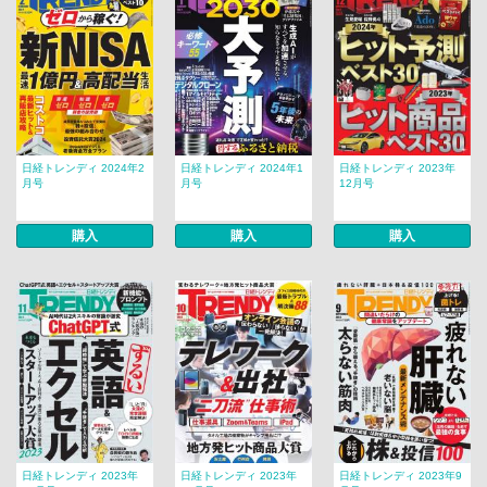
日経トレンディ 2024年2
日経トレンディ 2024年1
日経トレンディ 2023年
月号
月号
12月号
購入
購入
購入
日経トレンディ 2023年
日経トレンディ 2023年
日経トレンディ 2023年9