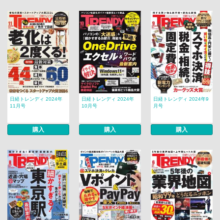
日経トレンディ 2024年
日経トレンディ 2024年
日経トレンディ 2024年9
11月号
10月号
月号
購入
購入
購入