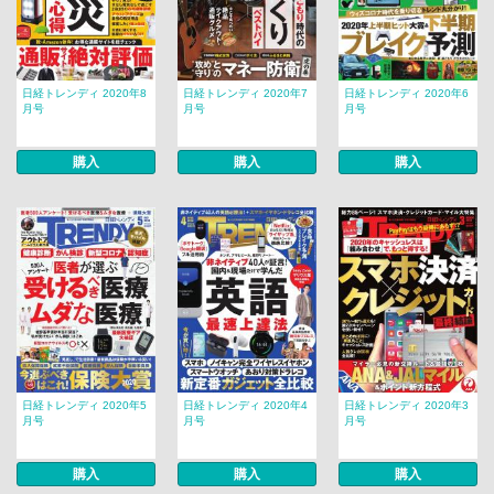
日経トレンディ 2020年8
日経トレンディ 2020年7
日経トレンディ 2020年6
月号
月号
月号
購入
購入
購入
日経トレンディ 2020年5
日経トレンディ 2020年4
日経トレンディ 2020年3
月号
月号
月号
購入
購入
購入