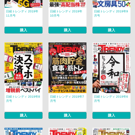
日経トレンディ 2019年
日経トレンディ 2019年
日経トレンディ 2019年9
11月号
10月号
月号
購入
購入
購入
日経トレンディ 2019年8
日経トレンディ 2019年7
日経トレンディ 2019年6
月号
月号
月号
購入
購入
購入