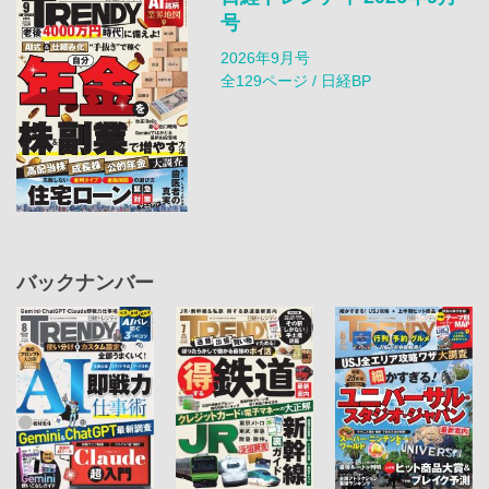
号
2026年9月号
全129ページ / 日経BP
バックナンバー