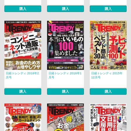
購入
購入
購入
日経トレンディ 2016年2
日経トレンディ 2016年1
日経トレンディ 2015年
月号
月号
12月号
購入
購入
購入