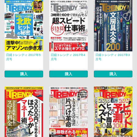
日経トレンディ 2017年5
日経トレンディ 2017年4
日経トレンディ 2017年3
月号
月号
月号
購入
購入
購入