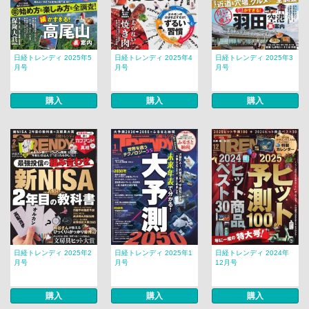
日経トレンディ 2025年5
日経トレンディ 2025年4
日経トレンディ 2025年3
月号
月号
月号
購入
購入
購入
日経トレンディ 2025年2
日経トレンディ 2025年1
日経トレンディ 2024年
月号
月号
12月号
購入
購入
購入