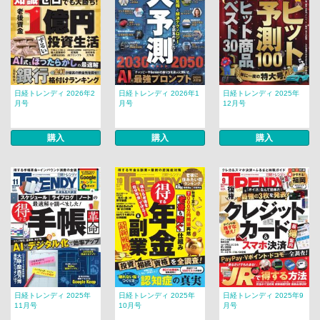
日経トレンディ 2026年2
日経トレンディ 2026年1
日経トレンディ 2025年
月号
月号
12月号
購入
購入
購入
日経トレンディ 2025年
日経トレンディ 2025年
日経トレンディ 2025年9
11月号
10月号
月号