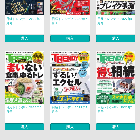
日経トレンディ 2022年8
日経トレンディ 2022年7
日経トレンディ 2022年6
月号
月号
月号
購入
購入
購入
日経トレンディ 2022年5
日経トレンディ 2022年4
日経トレンディ 2022年3
月号
月号
月号
購入
購入
購入