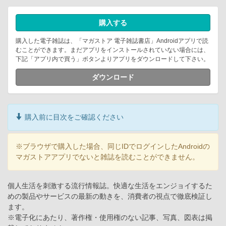
購入する
購入した電子雑誌は、「マガストア 電子雑誌書店」Androidアプリで読
むことができます。まだアプリをインストールされていない場合には、
下記「アプリ内で買う」ボタンよりアプリをダウンロードして下さい。
ダウンロード
購入前に目次をご確認ください
※ブラウザで購入した場合、同じIDでログインしたAndroidの
マガストアアプリでないと雑誌を読むことができません。
個人生活を刺激する流行情報誌。快適な生活をエンジョイするた
めの製品やサービスの最新の動きを、消費者の視点で徹底検証し
ます。
※電子化にあたり、著作権・使用権のない記事、写真、図表は掲