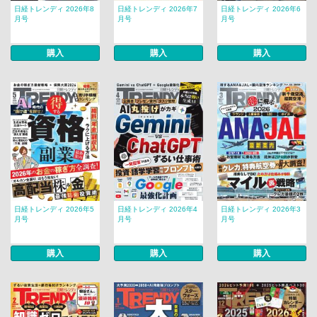
日経トレンディ 2026年8
日経トレンディ 2026年7
日経トレンディ 2026年6
月号
月号
月号
購入
購入
購入
日経トレンディ 2026年5
日経トレンディ 2026年4
日経トレンディ 2026年3
月号
月号
月号
購入
購入
購入