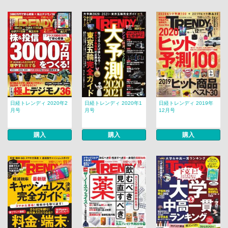
日経トレンディ 2020年2
日経トレンディ 2020年1
日経トレンディ 2019年
月号
月号
12月号
購入
購入
購入