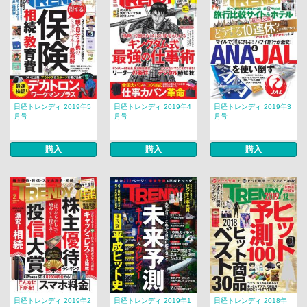
日経トレンディ 2019年5
日経トレンディ 2019年4
日経トレンディ 2019年3
月号
月号
月号
購入
購入
購入
日経トレンディ 2019年2
日経トレンディ 2019年1
日経トレンディ 2018年