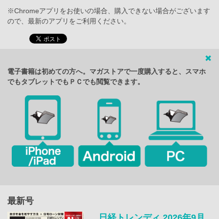
※Chromeアプリをお使いの場合、購入できない場合がございます
ので、最新のアプリをご利用ください。
電子書籍は初めての方へ。マガストアで一度購入すると、スマホ
でもタブレットでもＰＣでも閲覧できます。
最新号
日経トレンディ 2026年9月