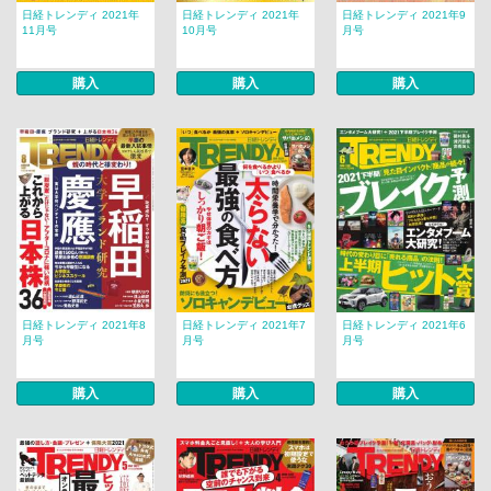
日経トレンディ 2021年
日経トレンディ 2021年
日経トレンディ 2021年9
11月号
10月号
月号
購入
購入
購入
日経トレンディ 2021年8
日経トレンディ 2021年7
日経トレンディ 2021年6
月号
月号
月号
購入
購入
購入