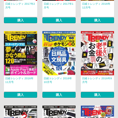
日経トレンディ 2017年2
日経トレンディ 2017年1
日経トレンディ 2016年
月号
月号
12月号
購入
購入
購入
日経トレンディ 2016年
日経トレンディ 2016年
日経トレンディ 2016年9
11月号
10月号
月号
購入
購入
購入