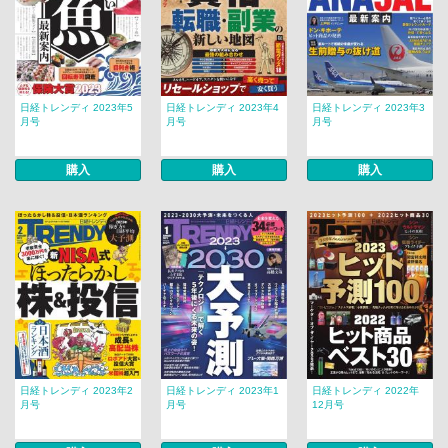
日経トレンディ 2023年5
日経トレンディ 2023年4
日経トレンディ 2023年3
月号
月号
月号
購入
購入
購入
日経トレンディ 2023年2
日経トレンディ 2023年1
日経トレンディ 2022年
月号
月号
12月号