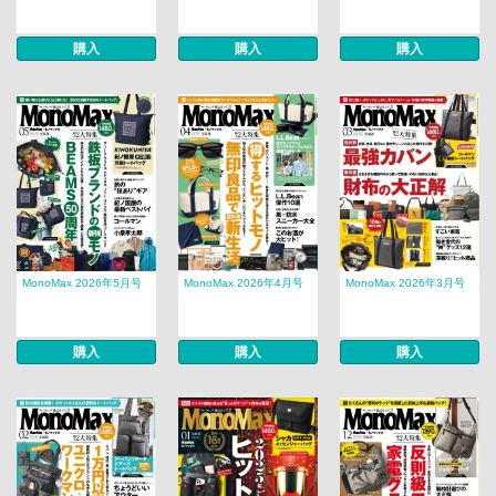
購入
購入
購入
MonoMax 2026年5月号
MonoMax 2026年4月号
MonoMax 2026年3月号
購入
購入
購入