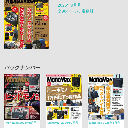
2026年9月号
全90ページ / 宝島社
バックナンバー
MonoMax 2026年8月号
MonoMax 2026年7月号
MonoMax 2026年6月号