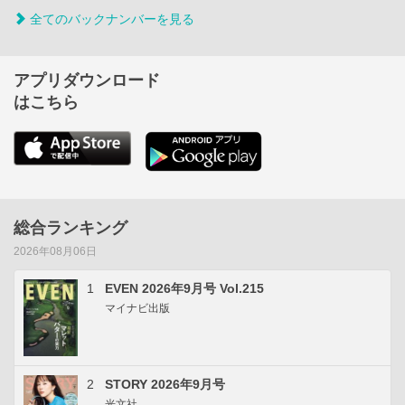
全てのバックナンバーを見る
アプリダウンロード
はこちら
総合ランキング
2026年08月06日
1
EVEN 2026年9月号 Vol.215
マイナビ出版
2
STORY 2026年9月号
光文社