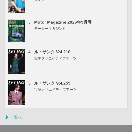
3
Motor Magazine 2026年9月号
モーターマガジン社
4
ル・サンク Vol.216
宝塚クリエイティブアーツ
5
ル・サンク Vol.255
宝塚クリエイティブアーツ
一覧へ