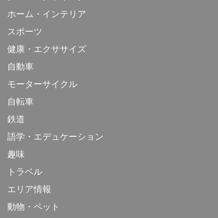
ホーム・インテリア
スポーツ
健康・エクササイズ
自動車
モーターサイクル
自転車
鉄道
語学・エデュケーション
趣味
トラベル
エリア情報
動物・ペット