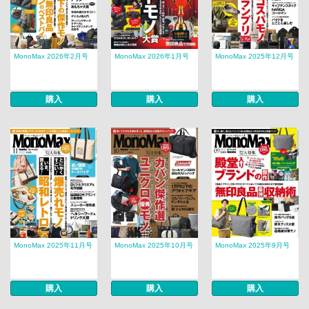
MonoMax 2026年2月号
MonoMax 2026年1月号
MonoMax 2025年12月号
購入
購入
購入
MonoMax 2025年11月号
MonoMax 2025年10月号
MonoMax 2025年9月号
購入
購入
購入