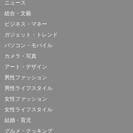
ニュース
総合・文藝
ビジネス・マネー
ガジェット・トレンド
パソコン・モバイル
カメラ・写真
アート・デザイン
男性ファッション
男性ライフスタイル
女性ファッション
女性ライフスタイル
結婚・育児
グルメ・クッキング