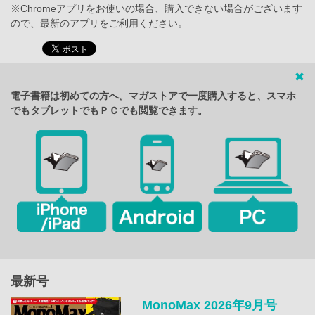
※Chromeアプリをお使いの場合、購入できない場合がございます
ので、最新のアプリをご利用ください。
電子書籍は初めての方へ。マガストアで一度購入すると、スマホ
でもタブレットでもＰＣでも閲覧できます。
最新号
MonoMax 2026年9月号