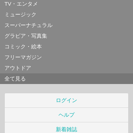
TV・エンタメ
ミュージック
スーパーナチュラル
グラビア・写真集
コミック・絵本
フリーマガジン
アウトドア
全て見る
ログイン
ヘルプ
新着雑誌