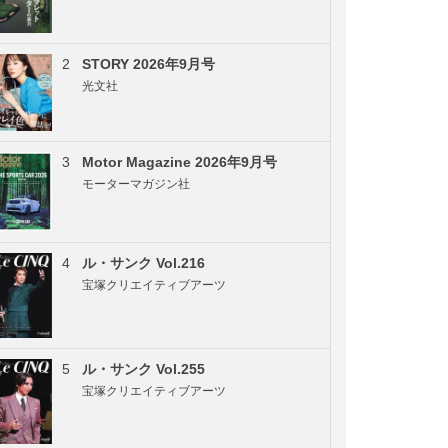
2
STORY 2026年9月号
光文社
3
Motor Magazine 2026年9月号
モーターマガジン社
4
ル・サンク Vol.216
宝塚クリエイティブアーツ
5
ル・サンク Vol.255
宝塚クリエイティブアーツ