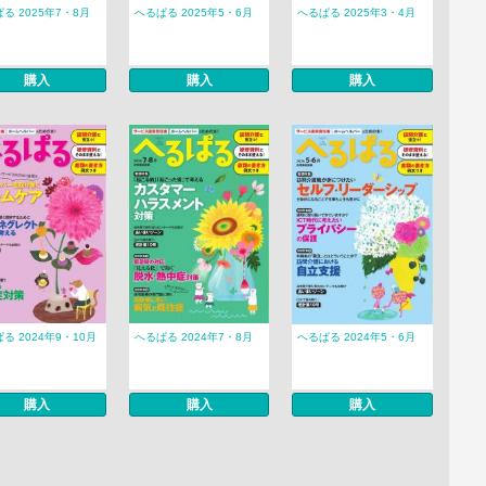
る 2025年7・8月
へるぱる 2025年5・6月
へるぱる 2025年3・4月
購入
購入
購入
る 2024年9・10月
へるぱる 2024年7・8月
へるぱる 2024年5・6月
購入
購入
購入