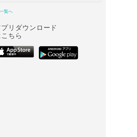
一覧へ
アプリダウンロード
はこちら