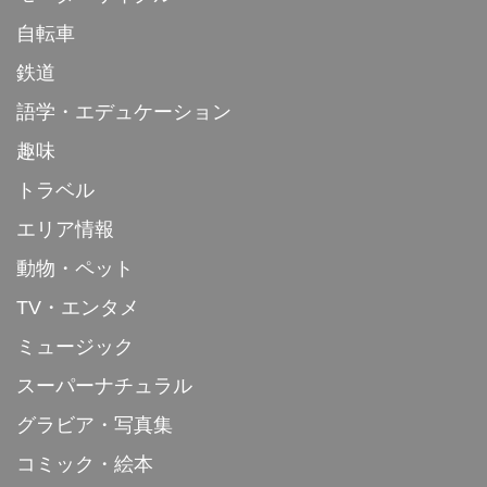
自転車
鉄道
語学・エデュケーション
趣味
トラベル
エリア情報
動物・ペット
TV・エンタメ
ミュージック
スーパーナチュラル
グラビア・写真集
コミック・絵本