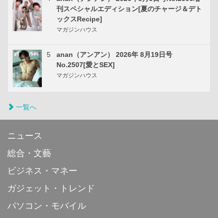
刊スペシャルエディション[夏のチャージ＆デト
ックスRecipe]
マガジンハウス
5
anan（アンアン） 2026年 8月19日号
No.2507[愛とSEX]
マガジンハウス
一覧へ
ニュース
総合・文藝
ビジネス・マネー
ガジェット・トレンド
パソコン・モバイル