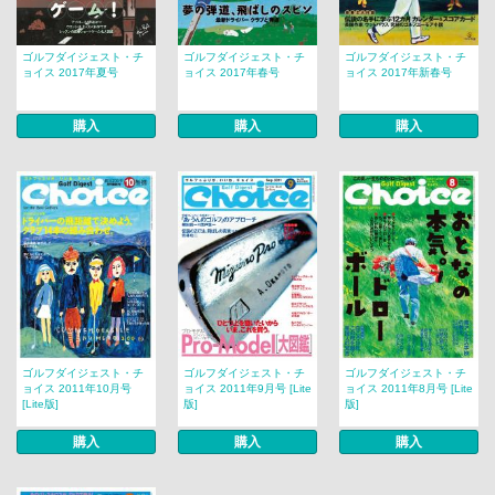
ゴルフダイジェスト・チ
ゴルフダイジェスト・チ
ゴルフダイジェスト・チ
ョイス 2017年夏号
ョイス 2017年春号
ョイス 2017年新春号
購入
購入
購入
ゴルフダイジェスト・チ
ゴルフダイジェスト・チ
ゴルフダイジェスト・チ
ョイス 2011年10月号
ョイス 2011年9月号 [Lite
ョイス 2011年8月号 [Lite
[Lite版]
版]
版]
購入
購入
購入