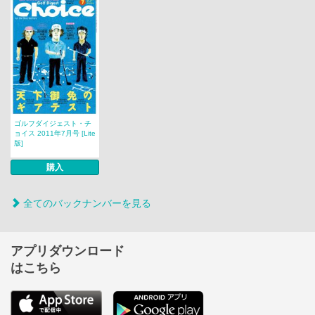
ゴルフダイジェスト・チ
ョイス 2011年7月号 [Lite
版]
購入
全てのバックナンバーを見る
アプリダウンロード
はこちら