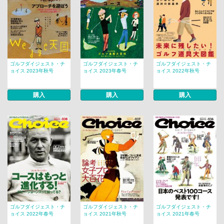
ゴルフダイジェスト・チ
ゴルフダイジェスト・チ
ゴルフダイジェスト・チ
ョイス 2023年秋号
ョイス 2023年春号
ョイス 2022年秋号
購入
購入
購入
ゴルフダイジェスト・チ
ゴルフダイジェスト・チ
ゴルフダイジェスト・チ
ョイス 2022年春号
ョイス 2021年秋号
ョイス 2021年春号