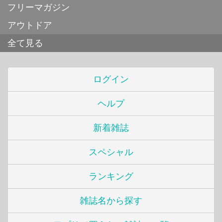
フリーマガジン
アウトドア
全て見る
ログイン
ヘルプ
新着雑誌
スペシャル
ランキング
雑誌名から探す