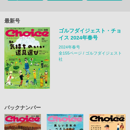
最新号
ゴルフダイジェスト・チョ
イス 2024年春号
2024年春号
全155ページ / ゴルフダイジェスト
社
バックナンバー