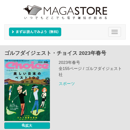
Toggle
navigati
ゴルフダイジェスト・チョイス 2023年春号
2023年春号
全155ページ / ゴルフダイジェスト
社
スポーツ
拡大