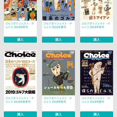
ゴルフダイジェスト・チ
ゴルフダイジェスト・チ
ゴルフダイジェスト・チ
ョイス 2019年秋号
ョイス 2019年夏号
ョイス 2019年春号
購入
購入
購入
ゴルフダイジェスト・チ
ゴルフダイジェスト・チ
ゴルフダイジェスト・チ
ョイス 2019年新春号
ョイス 2018年秋号
ョイス 2018年夏号
購入
購入
購入