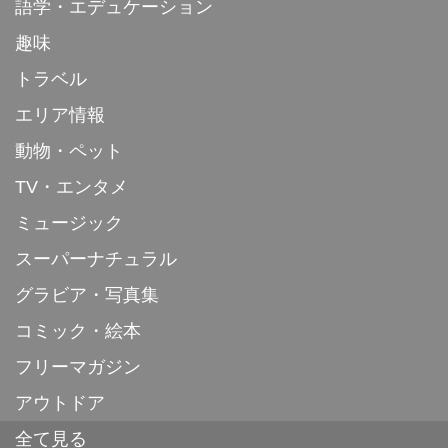
語学・エデュケーション
趣味
トラベル
エリア情報
動物・ペット
TV・エンタメ
ミュージック
スーパーナチュラル
グラビア・写真集
コミック・絵本
フリーマガジン
アウトドア
全て見る