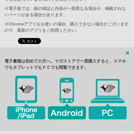
※電子版では、紙の雑誌と内容が一部異なる場合や、掲載されな
いページがある場合があります。
※Chromeアプリをお使いの場合、購入できない場合がございます
ので、最新のアプリをご利用ください。
電子書籍は初めての方へ。マガストアで一度購入すると、スマホ
でもタブレットでもＰＣでも閲覧できます。