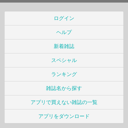
ログイン
ヘルプ
新着雑誌
スペシャル
ランキング
雑誌名から探す
アプリで買えない雑誌の一覧
アプリをダウンロード