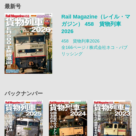
最新号
Rail Magazine（レイル・マ
ガジン） 458 貨物列車
2026
458 貨物列車2026
全166ページ / 株式会社ネコ・パブ
リッシング
バックナンバー