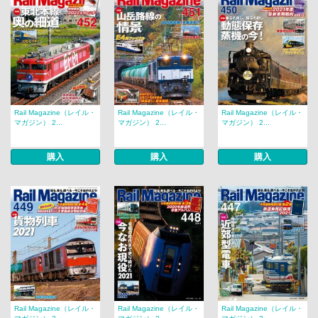
Rail Magazine（レイル・
Rail Magazine（レイル・
Rail Magazine（レイル・
マガジン） 2...
マガジン） 2...
マガジン） 2...
購入
購入
購入
Rail Magazine（レイル・
Rail Magazine（レイル・
Rail Magazine（レイル・