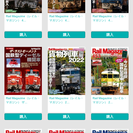
Rail Magazine（レイル・
Rail Magazine（レイル・
Rail Magazine（レイル・
マガジン） 4...
マガジン） 4...
マガジン） 4...
購入
購入
購入
Rail Magazine（レイル・
Rail Magazine（レイル・
Rail Magazine（レイル・
マガジン） ザ...
マガジン） 2...
マガジン） 2...
購入
購入
購入