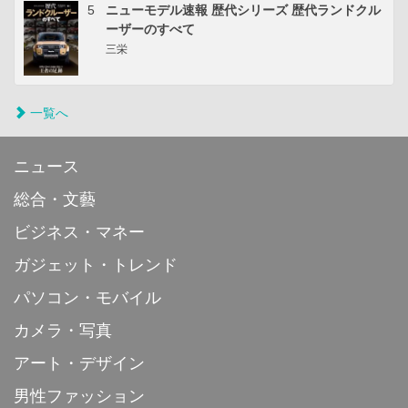
5
ニューモデル速報 歴代シリーズ 歴代ランドクル
ーザーのすべて
三栄
一覧へ
ニュース
総合・文藝
ビジネス・マネー
ガジェット・トレンド
パソコン・モバイル
カメラ・写真
アート・デザイン
男性ファッション