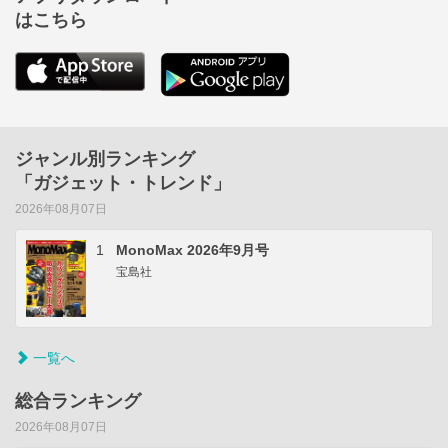
はこちら
ジャンル別ランキング
「ガジェット・トレンド」
2026年08月07日
1
MonoMax 2026年9月号
宝島社
一覧へ
総合ランキング
2026年08月07日