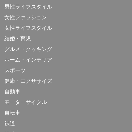
男性ライフスタイル
女性ファッション
女性ライフスタイル
結婚・育児
グルメ・クッキング
ホーム・インテリア
スポーツ
健康・エクササイズ
自動車
モーターサイクル
自転車
鉄道