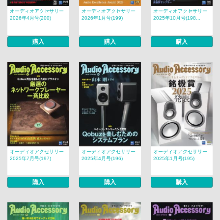
オーディオアクセサリー
オーディオアクセサリー
オーディオアクセサリー
2026年4月号(200)
2026年1月号(199)
2025年10月号(198...
購入
購入
購入
オーディオアクセサリー
オーディオアクセサリー
オーディオアクセサリー
2025年7月号(197)
2025年4月号(196)
2025年1月号(195)
購入
購入
購入