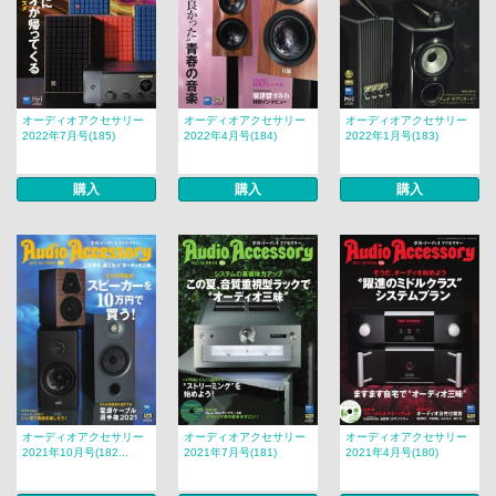
オーディオアクセサリー
オーディオアクセサリー
オーディオアクセサリー
2022年7月号(185)
2022年4月号(184)
2022年1月号(183)
購入
購入
購入
オーディオアクセサリー
オーディオアクセサリー
オーディオアクセサリー
2021年10月号(182...
2021年7月号(181)
2021年4月号(180)