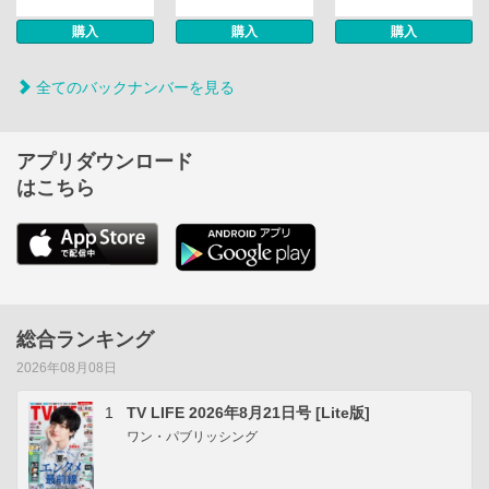
購入
購入
購入
全てのバックナンバーを見る
アプリダウンロード
はこちら
総合ランキング
2026年08月08日
1
TV LIFE 2026年8月21日号 [Lite版]
ワン・パブリッシング