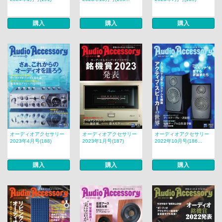
購入
購入
購入
オーディオアクセサリー
オーディオアクセサリー
オーディオアクセサリー
2023年4月号(188)
2023年1月号(187)
2022年10月号(186...
購入
購入
購入