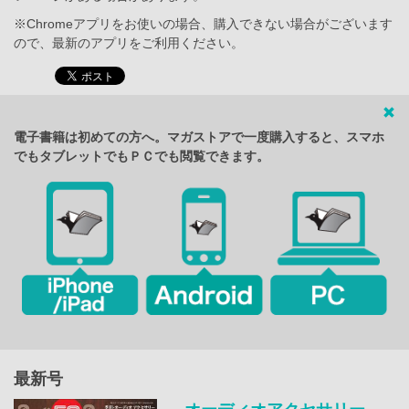
※Chromeアプリをお使いの場合、購入できない場合がございます
ので、最新のアプリをご利用ください。
電子書籍は初めての方へ。マガストアで一度購入すると、スマホ
でもタブレットでもＰＣでも閲覧できます。
最新号