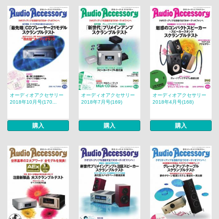
オーディオアクセサリー
オーディオアクセサリー
オーディオアクセサリー
2018年10月号(170...
2018年7月号(169)
2018年4月号(168)
購入
購入
購入