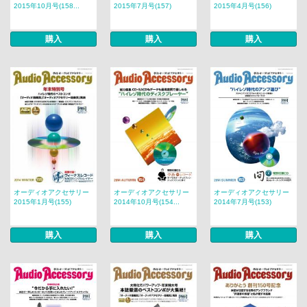
2015年10月号(158...
2015年7月号(157)
2015年4月号(156)
購入
購入
購入
オーディオアクセサリー
オーディオアクセサリー
オーディオアクセサリー
2015年1月号(155)
2014年10月号(154...
2014年7月号(153)
購入
購入
購入