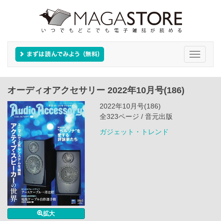
Toggle
navigati
オーディオアクセサリー 2022年10月号(186)
2022年10月号(186)
全323ページ / 音元出版
ガジェット・トレンド
拡大