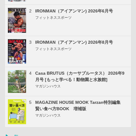
2
IRONMAN（アイアンマン) 2026年6月号
フィットネススポーツ
3
IRONMAN（アイアンマン) 2026年8月号
フィットネススポーツ
4
Casa BRUTUS（カーサブルータス） 2026年9
月号 [もっと学べる！動物園と水族館]
マガジンハウス
5
MAGAZINE HOUSE MOOK Tarzan特別編集
賢い食べ方BOOK 増補版
マガジンハウス