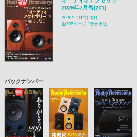
オーディオアクセサリー
2026年7月号(201)
2026年7月号(201)
全307ページ / 音元出版
バックナンバー