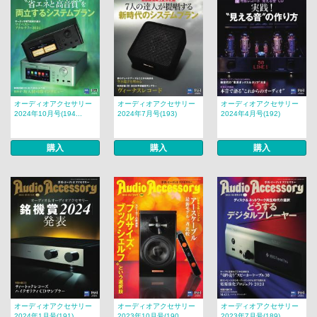
オーディオアクセサリー
オーディオアクセサリー
オーディオアクセサリー
2024年10月号(194...
2024年7月号(193)
2024年4月号(192)
購入
購入
購入
オーディオアクセサリー
オーディオアクセサリー
オーディオアクセサリー
2024年1月号(191)
2023年10月号(190...
2023年7月号(189)