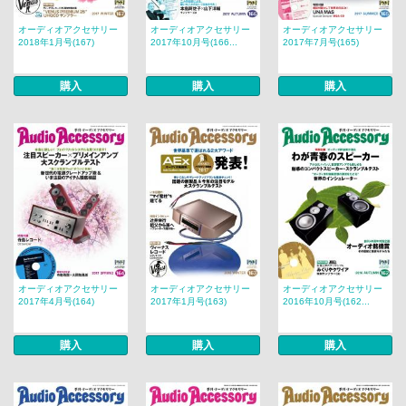
オーディオアクセサリー
オーディオアクセサリー
オーディオアクセサリー
2018年1月号(167)
2017年10月号(166...
2017年7月号(165)
購入
購入
購入
オーディオアクセサリー
オーディオアクセサリー
オーディオアクセサリー
2017年4月号(164)
2017年1月号(163)
2016年10月号(162...
購入
購入
購入