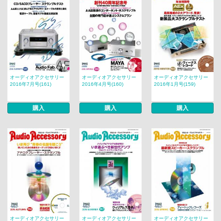
オーディオアクセサリー
オーディオアクセサリー
オーディオアクセサリー
2016年7月号(161)
2016年4月号(160)
2016年1月号(159)
購入
購入
購入
オーディオアクセサリー
オーディオアクセサリー
オーディオアクセサリー