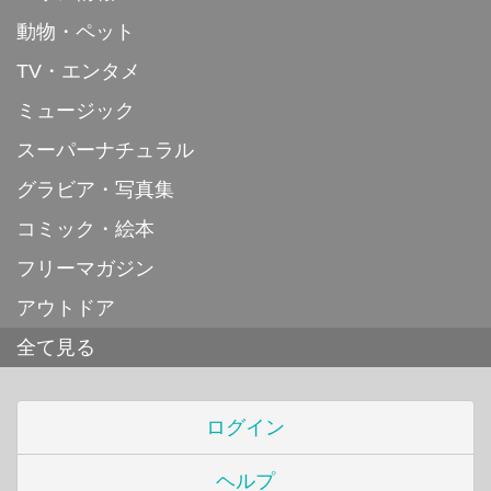
動物・ペット
TV・エンタメ
ミュージック
スーパーナチュラル
グラビア・写真集
コミック・絵本
フリーマガジン
アウトドア
全て見る
ログイン
ヘルプ