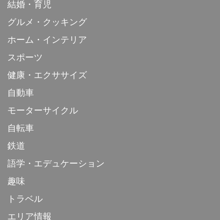
結婚・育児
グルメ・クッキング
ホーム・インテリア
スポーツ
健康・エクササイズ
自動車
モーターサイクル
自転車
鉄道
語学・エデュケーション
趣味
トラベル
エリア情報