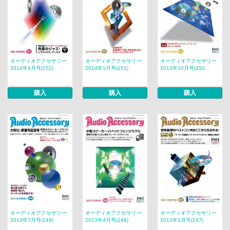
オーディオアクセサリー
オーディオアクセサリー
オーディオアクセサリー
2014年4月号(152)
2014年1月号(151)
2013年10月号(150...
購入
購入
購入
オーディオアクセサリー
オーディオアクセサリー
オーディオアクセサリー
2013年7月号(149)
2013年4月号(148)
2013年1月号(147)