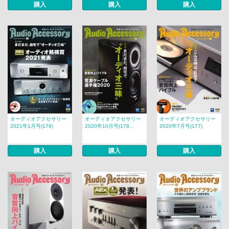
購入
購入
購入
オーディオアクセサリー
オーディオアクセサリー
オーディオアクセサリー
2021年1月号(179)
2020年10月号(178...
2020年7月号(177)
購入
購入
購入