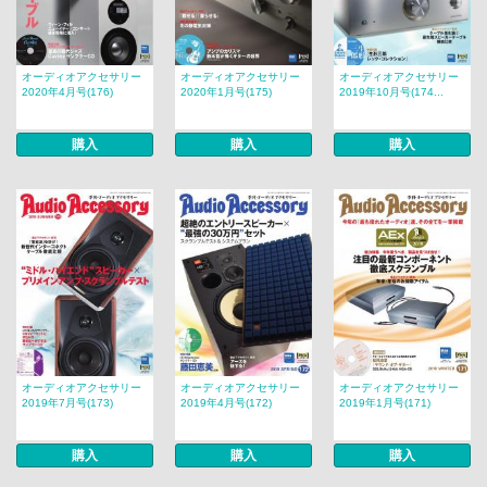
オーディオアクセサリー
オーディオアクセサリー
オーディオアクセサリー
2020年4月号(176)
2020年1月号(175)
2019年10月号(174...
購入
購入
購入
オーディオアクセサリー
オーディオアクセサリー
オーディオアクセサリー
2019年7月号(173)
2019年4月号(172)
2019年1月号(171)
購入
購入
購入