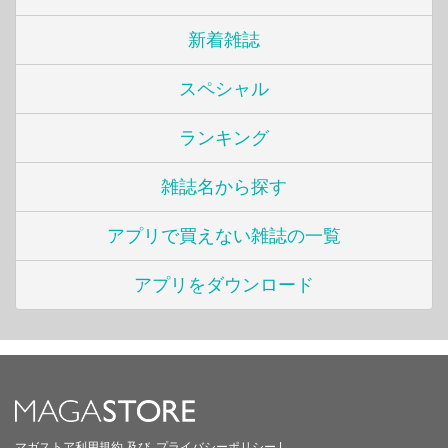
新着雑誌
スペシャル
ランキング
雑誌名から探す
アプリで買えない雑誌の一覧
アプリをダウンロード
マガストア利用規約
及び
プライバシーポリシー
|