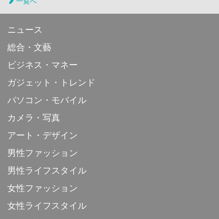
一覧へ
ニュース
総合・文藝
ビジネス・マネー
ガジェット・トレンド
パソコン・モバイル
カメラ・写真
アート・デザイン
男性ファッション
男性ライフスタイル
女性ファッション
女性ライフスタイル