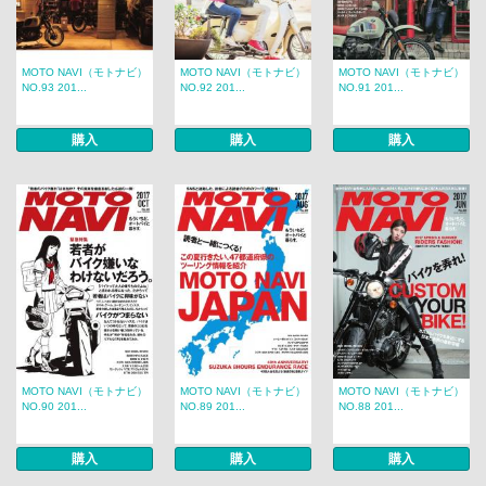
MOTO NAVI（モトナビ）
MOTO NAVI（モトナビ）
MOTO NAVI（モトナビ）
NO.93 201...
NO.92 201...
NO.91 201...
購入
購入
購入
MOTO NAVI（モトナビ）
MOTO NAVI（モトナビ）
MOTO NAVI（モトナビ）
NO.90 201...
NO.89 201...
NO.88 201...
購入
購入
購入