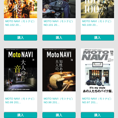
MOTO NAVI（モトナビ）
MOTO NAVI（モトナビ）
MOTO NAVI（モトナビ）
NO.102 20...
NO.101 20...
NO.100 20...
購入
購入
購入
MOTO NAVI（モトナビ）
MOTO NAVI（モトナビ）
MOTO NAVI（モトナビ）
NO.99 201...
NO.98 201...
NO.97 201...
購入
購入
購入