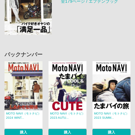
全179ページ / エフテンブック
バックナンバー
MOTO NAVI（モトナビ）
MOTO NAVI（モトナビ）
MOTO NAVI（モトナビ）
2024 WINT...
2023 AUTU...
2023 SUMM...
購入
購入
購入