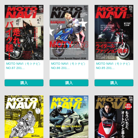
MOTO NAVI（モトナビ）
MOTO NAVI（モトナビ）
MOTO NAVI（モトナビ）
NO.87 201...
NO.86 201...
NO.85 201...
購入
購入
購入