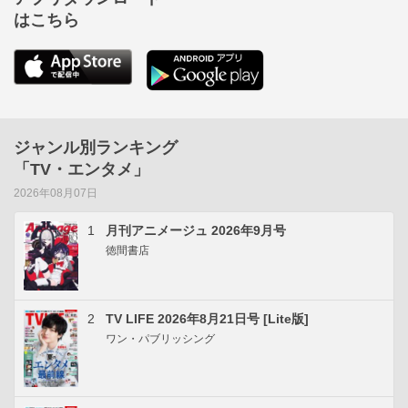
はこちら
ジャンル別ランキング
「TV・エンタメ」
2026年08月07日
1
月刊アニメージュ 2026年9月号
徳間書店
2
TV LIFE 2026年8月21日号 [Lite版]
ワン・パブリッシング