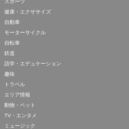
スポーツ
健康・エクササイズ
自動車
モーターサイクル
自転車
鉄道
語学・エデュケーション
趣味
トラベル
エリア情報
動物・ペット
TV・エンタメ
ミュージック