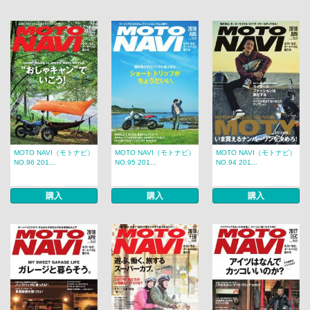
MOTO NAVI（モトナビ）
MOTO NAVI（モトナビ）
MOTO NAVI（モトナビ）
NO.96 201...
NO.95 201...
NO.94 201...
購入
購入
購入