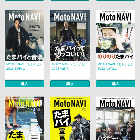
MOTO NAVI（モトナビ）
MOTO NAVI（モトナビ）
MOTO NAVI（モトナビ）
2023 SPRI...
2023 WINT...
2022 AUTU...
購入
購入
購入