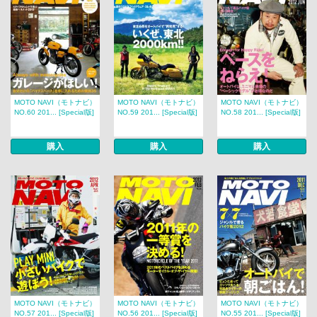
MOTO NAVI（モトナビ）
MOTO NAVI（モトナビ）
MOTO NAVI（モトナビ）
NO.60 201... [Special版]
NO.59 201... [Special版]
NO.58 201... [Special版]
購入
購入
購入
MOTO NAVI（モトナビ）
MOTO NAVI（モトナビ）
MOTO NAVI（モトナビ）
NO.57 201... [Special版]
NO.56 201... [Special版]
NO.55 201... [Special版]