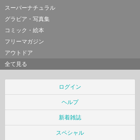
スーパーナチュラル
グラビア・写真集
コミック・絵本
フリーマガジン
アウトドア
全て見る
ログイン
ヘルプ
新着雑誌
スペシャル