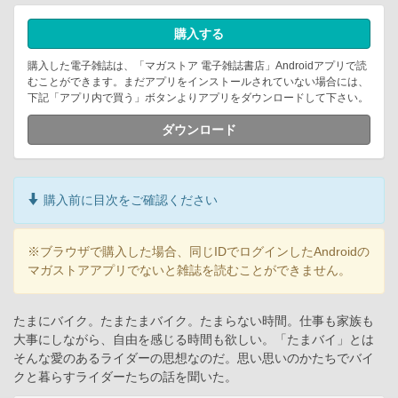
購入する
購入した電子雑誌は、「マガストア 電子雑誌書店」Androidアプリで読
むことができます。まだアプリをインストールされていない場合には、
下記「アプリ内で買う」ボタンよりアプリをダウンロードして下さい。
ダウンロード
購入前に目次をご確認ください
※ブラウザで購入した場合、同じIDでログインしたAndroidの
マガストアアプリでないと雑誌を読むことができません。
たまにバイク。たまたまバイク。たまらない時間。仕事も家族も
大事にしながら、自由を感じる時間も欲しい。「たまバイ」とは
そんな愛のあるライダーの思想なのだ。思い思いのかたちでバイ
クと暮らすライダーたちの話を聞いた。