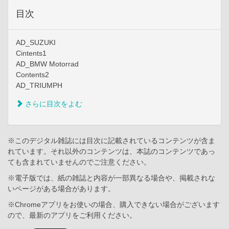
目次
AD_SUZUKI
Cintents1
AD_BMW Motorrad
Contents2
AD_TRIUMPH
さらに目次をよむ
※このデジタル雑誌には目次に記載されているコンテンツが含ま
れています。それ以外のコンテンツは、本誌のコンテンツであっ
ても含まれていませんのでご注意ください。
※電子版では、紙の雑誌と内容が一部異なる場合や、掲載されな
いページがある場合があります。
※Chromeアプリをお使いの場合、購入できない場合がございます
ので、最新のアプリをご利用ください。