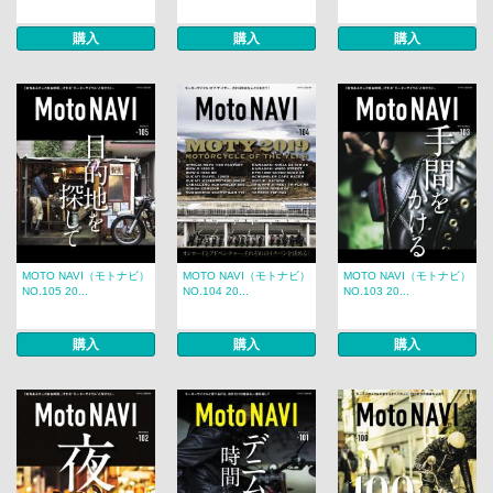
購入
購入
購入
MOTO NAVI（モトナビ）
MOTO NAVI（モトナビ）
MOTO NAVI（モトナビ）
NO.105 20...
NO.104 20...
NO.103 20...
購入
購入
購入