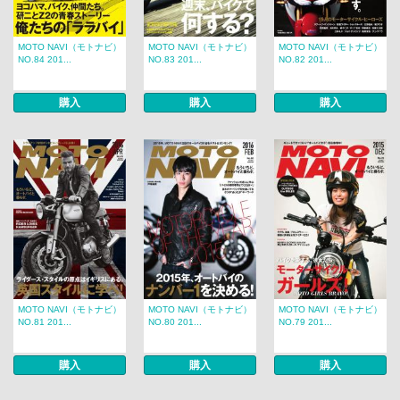
MOTO NAVI（モトナビ）
MOTO NAVI（モトナビ）
MOTO NAVI（モトナビ）
NO.84 201...
NO.83 201...
NO.82 201...
購入
購入
購入
MOTO NAVI（モトナビ）
MOTO NAVI（モトナビ）
MOTO NAVI（モトナビ）
NO.81 201...
NO.80 201...
NO.79 201...
購入
購入
購入