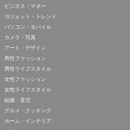
ビジネス・マネー
ガジェット・トレンド
パソコン・モバイル
カメラ・写真
アート・デザイン
男性ファッション
男性ライフスタイル
女性ファッション
女性ライフスタイル
結婚・育児
グルメ・クッキング
ホーム・インテリア