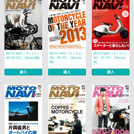
MOTO NAVI（モトナビ）
MOTO NAVI（モトナビ）
MOTO NAVI（モトナビ）
NO.69 201... [Special版]
NO．68 201... [Special
NO．67 201... [Special
版]
版]
購入
購入
購入