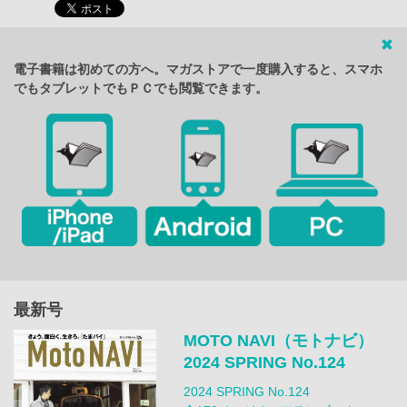
電子書籍は初めての方へ。マガストアで一度購入すると、スマホ
でもタブレットでもＰＣでも閲覧できます。
最新号
MOTO NAVI（モトナビ）
2024 SPRING No.124
2024 SPRING No.124