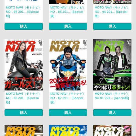
MOTO NAVI（モトナビ）
MOTO NAVI（モトナビ）
MOTO NAVI（モトナビ）
NO．66 201... [Special
NO．65 201... [Special
NO．64 201... [Special
版]
版]
版]
購入
購入
購入
MOTO NAVI（モトナビ）
MOTO NAVI（モトナビ）
MOTO NAVI（モトナビ）
NO．63 201... [Special
NO．62 201... [Special
NO.61 201... [Special版]
版]
版]
購入
購入
購入