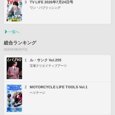
3
TV LIFE 2026年7月24日号
ワン・パブリッシング
一覧へ
総合ランキング
2026年08月07日
1
ル・サンク Vol.255
宝塚クリエイティブアーツ
2
MOTORCYCLE LIFE TOOLS Vol.1
ヘリテージ