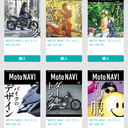
MOTO NAVI（モトナビ）
MOTO NAVI（モトナビ）
MOTO NAVI（モトナビ）
NO.111 20...
NO.110 20...
NO.109 20...
購入
購入
購入
MOTO NAVI（モトナビ）
MOTO NAVI（モトナビ）
MOTO NAVI（モトナビ）
NO.108 20...
NO.107 20...
NO.106 20...