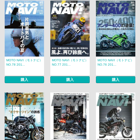
MOTO NAVI（モトナビ）
MOTO NAVI（モトナビ）
MOTO NAVI（モトナビ）
NO.78 201...
NO.77 201...
NO.76 201...
購入
購入
購入