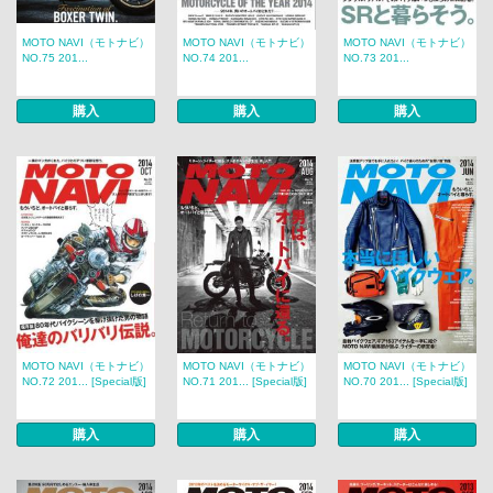
MOTO NAVI（モトナビ）
MOTO NAVI（モトナビ）
MOTO NAVI（モトナビ）
NO.75 201...
NO.74 201...
NO.73 201...
購入
購入
購入
MOTO NAVI（モトナビ）
MOTO NAVI（モトナビ）
MOTO NAVI（モトナビ）
NO.72 201... [Special版]
NO.71 201... [Special版]
NO.70 201... [Special版]
購入
購入
購入