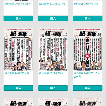
紙の爆弾 2019年11月号
紙の爆弾 2019年10月号
紙の爆弾 2019年9月号
購入
購入
購入
紙の爆弾 2019年8月号
紙の爆弾 2019年7月号
紙の爆弾 2019年5・6月
合併号
購入
購入
購入