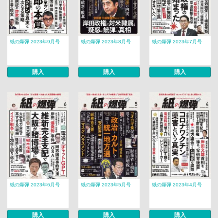
紙の爆弾 2023年9月号
紙の爆弾 2023年8月号
紙の爆弾 2023年7月号
購入
購入
購入
紙の爆弾 2023年6月号
紙の爆弾 2023年5月号
紙の爆弾 2023年4月号
購入
購入
購入