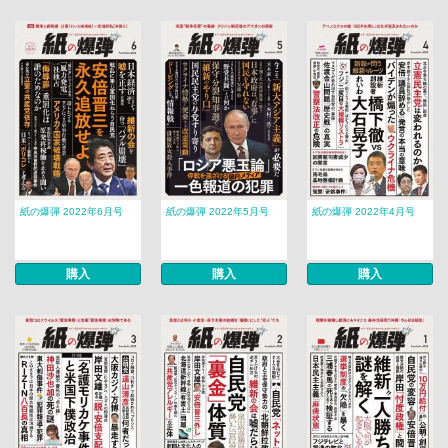
紙の爆弾 2022年6月号
紙の爆弾 2022年5月号
紙の爆弾 2022年4月号
購入
購入
購入