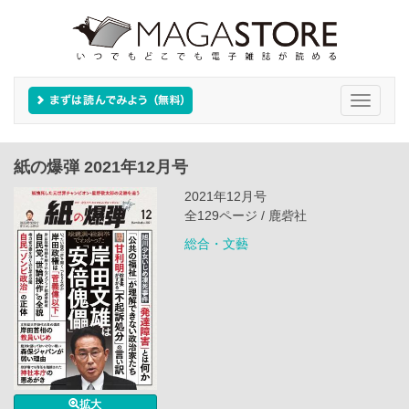
Toggle
navigati
紙の爆弾 2021年12月号
2021年12月号
全129ページ / 鹿砦社
総合・文藝
拡大