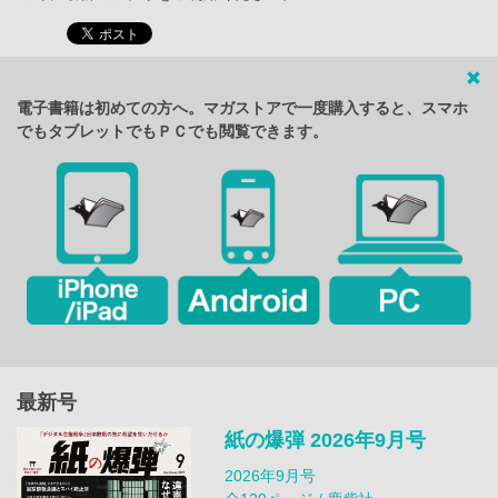
電子書籍は初めての方へ。マガストアで一度購入すると、スマホ
でもタブレットでもＰＣでも閲覧できます。
最新号
紙の爆弾 2026年9月号
2026年9月号