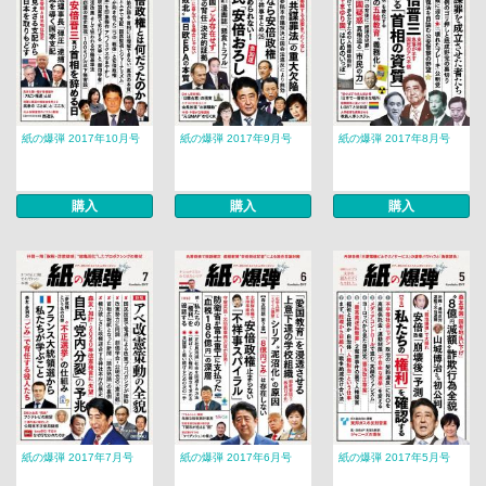
紙の爆弾 2017年10月号
紙の爆弾 2017年9月号
紙の爆弾 2017年8月号
購入
購入
購入
紙の爆弾 2017年7月号
紙の爆弾 2017年6月号
紙の爆弾 2017年5月号