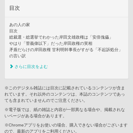
目次
あの人の家
目次
総裁選・総選挙でわかった岸田文雄政権は「安倍傀儡」
やはり「菅義偉以下」だった岸田政権の実相
矛盾だらけの岸田政権 甘利明幹事長がすがる「不起訴処分」
の言い訳
さらに目次をよむ
※このデジタル雑誌には目次に記載されているコンテンツが含ま
れています。それ以外のコンテンツは、本誌のコンテンツであっ
ても含まれていませんのでご注意ください。
※電子版では、紙の雑誌と内容が一部異なる場合や、掲載されな
いページがある場合があります。
※Chromeアプリをお使いの場合、購入できない場合がございます
ので、最新のアプリをご利用ください。