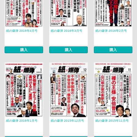
紙の爆弾 2016年4月号
紙の爆弾 2016年3月号
紙の爆弾 2016年2月号
購入
購入
購入
紙の爆弾 2016年1月号
紙の爆弾 2015年12月号
紙の爆弾 2015年11月号