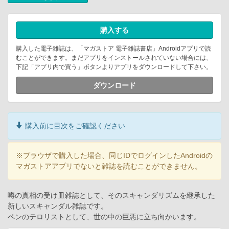
購入する
購入した電子雑誌は、「マガストア 電子雑誌書店」Androidアプリで読
むことができます。まだアプリをインストールされていない場合には、
下記「アプリ内で買う」ボタンよりアプリをダウンロードして下さい。
ダウンロード
購入前に目次をご確認ください
※ブラウザで購入した場合、同じIDでログインしたAndroidの
マガストアアプリでないと雑誌を読むことができません。
噂の真相の受け皿雑誌として、そのスキャンダリズムを継承した
新しいスキャンダル雑誌です。
ペンのテロリストとして、世の中の巨悪に立ち向かいます。