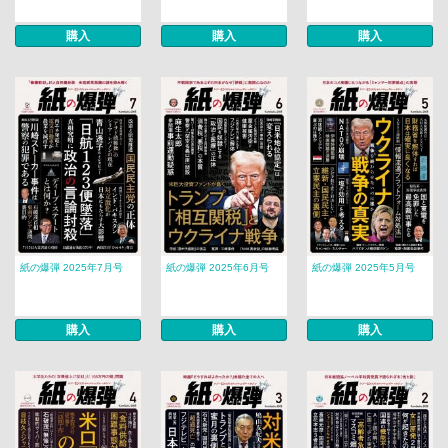
購入
購入
購入
紙の爆弾 2025年7月号
紙の爆弾 2025年6月号
紙の爆弾 2025年5月号
購入
購入
購入