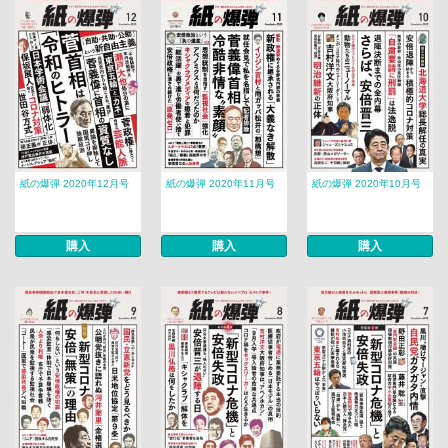
紙の爆弾 2020年12月号
紙の爆弾 2020年11月号
紙の爆弾 2020年10月号
購入
購入
購入