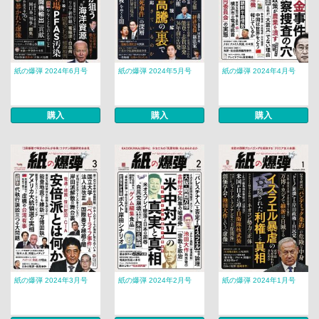
紙の爆弾 2024年6月号
紙の爆弾 2024年5月号
紙の爆弾 2024年4月号
購入
購入
購入
紙の爆弾 2024年3月号
紙の爆弾 2024年2月号
紙の爆弾 2024年1月号