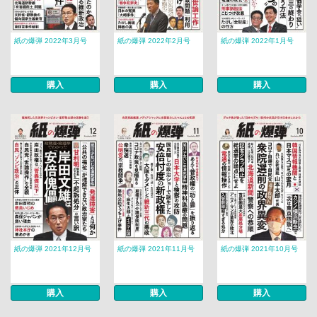
紙の爆弾 2022年3月号
紙の爆弾 2022年2月号
紙の爆弾 2022年1月号
購入
購入
購入
紙の爆弾 2021年12月号
紙の爆弾 2021年11月号
紙の爆弾 2021年10月号
購入
購入
購入