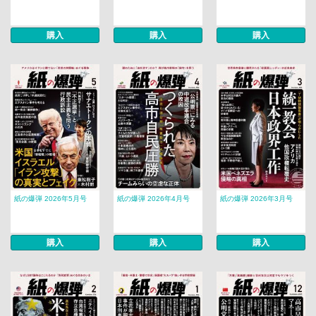
購入
購入
購入
紙の爆弾 2026年5月号
紙の爆弾 2026年4月号
紙の爆弾 2026年3月号
購入
購入
購入