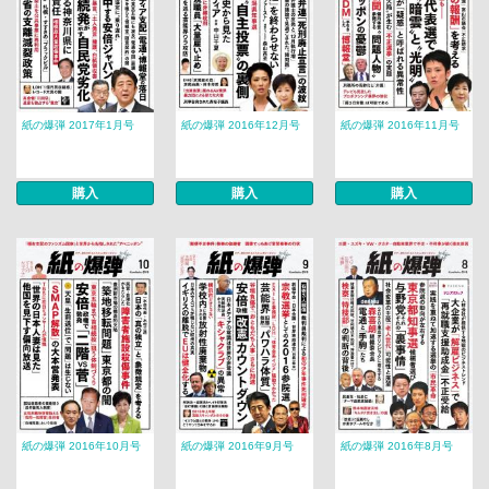
紙の爆弾 2017年1月号
紙の爆弾 2016年12月号
紙の爆弾 2016年11月号
購入
購入
購入
紙の爆弾 2016年10月号
紙の爆弾 2016年9月号
紙の爆弾 2016年8月号