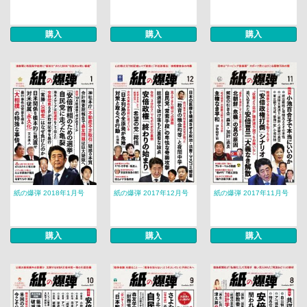
購入
購入
購入
紙の爆弾 2018年1月号
紙の爆弾 2017年12月号
紙の爆弾 2017年11月号
購入
購入
購入