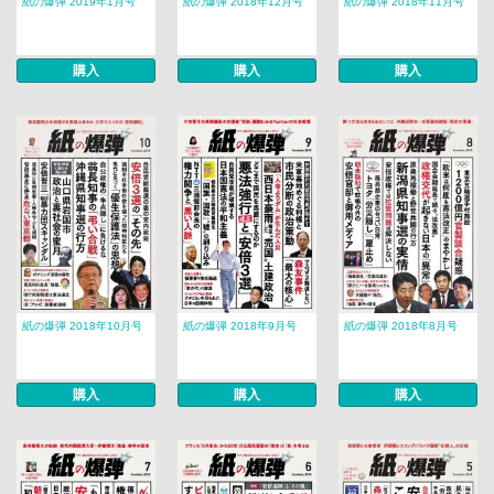
紙の爆弾 2019年1月号
紙の爆弾 2018年12月号
紙の爆弾 2018年11月号
購入
購入
購入
紙の爆弾 2018年10月号
紙の爆弾 2018年9月号
紙の爆弾 2018年8月号
購入
購入
購入