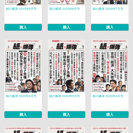
紙の爆弾 2020年9月号
紙の爆弾 2020年8月号
紙の爆弾 2020年7月号
購入
購入
購入
紙の爆弾 2020年6月号
紙の爆弾 2020年5月号
紙の爆弾 2020年4月号
購入
購入
購入