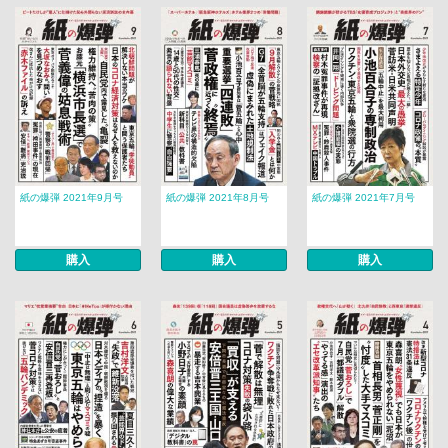
紙の爆弾 2021年9月号
紙の爆弾 2021年8月号
紙の爆弾 2021年7月号
購入
購入
購入