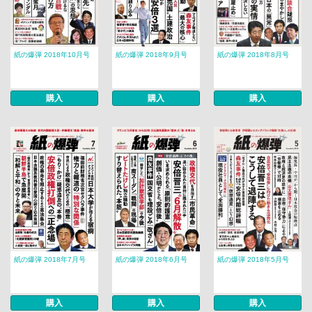
紙の爆弾 2018年10月号
紙の爆弾 2018年9月号
紙の爆弾 2018年8月号
購入
購入
購入
紙の爆弾 2018年7月号
紙の爆弾 2018年6月号
紙の爆弾 2018年5月号
購入
購入
購入