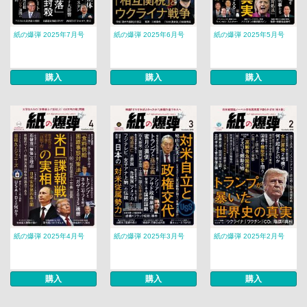
紙の爆弾 2025年7月号
紙の爆弾 2025年6月号
紙の爆弾 2025年5月号
購入
購入
購入
紙の爆弾 2025年4月号
紙の爆弾 2025年3月号
紙の爆弾 2025年2月号
購入
購入
購入