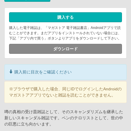
購入する
購入した電子雑誌は、「マガストア 電子雑誌書店」Androidアプリで読
むことができます。まだアプリをインストールされていない場合には、
下記「アプリ内で買う」ボタンよりアプリをダウンロードして下さい。
ダウンロード
購入前に目次をご確認ください
※ブラウザで購入した場合、同じIDでログインしたAndroidの
マガストアアプリでないと雑誌を読むことができません。
噂の真相の受け皿雑誌として、そのスキャンダリズムを継承した
新しいスキャンダル雑誌です。ペンのテロリストとして、世の中
の巨悪に立ち向かいます。