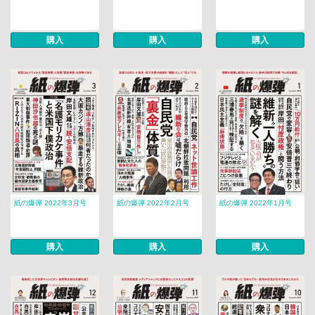
購入
購入
購入
紙の爆弾 2022年3月号
紙の爆弾 2022年2月号
紙の爆弾 2022年1月号
購入
購入
購入