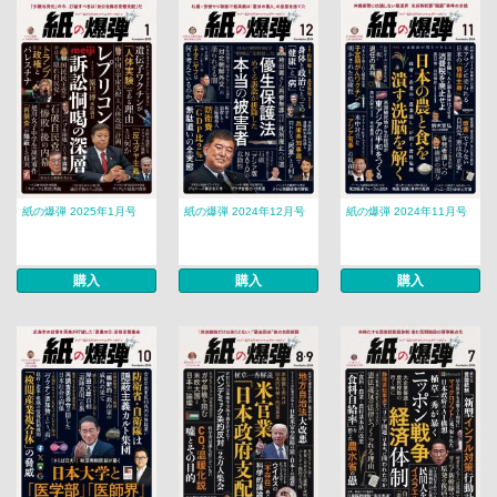
紙の爆弾 2025年1月号
紙の爆弾 2024年12月号
紙の爆弾 2024年11月号
購入
購入
購入