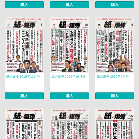
購入
購入
購入
紙の爆弾 2019年11月号
紙の爆弾 2019年10月号
紙の爆弾 2019年9月号
購入
購入
購入