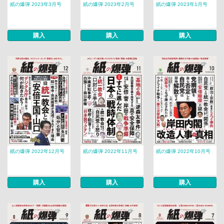
紙の爆弾 2023年3月号
紙の爆弾 2023年2月号
紙の爆弾 2023年1月号
購入
購入
購入
紙の爆弾 2022年12月号
紙の爆弾 2022年11月号
紙の爆弾 2022年10月号
購入
購入
購入