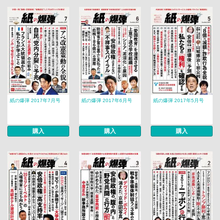
紙の爆弾 2017年7月号
紙の爆弾 2017年6月号
紙の爆弾 2017年5月号
購入
購入
購入