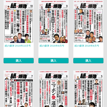
紙の爆弾 2016年10月号
紙の爆弾 2016年9月号
紙の爆弾 2016年8月号
購入
購入
購入