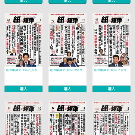
購入
購入
購入
紙の爆弾 2019年1月号
紙の爆弾 2018年12月号
紙の爆弾 2018年11月号
購入
購入
購入