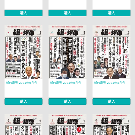
購入
購入
購入
紙の爆弾 2021年6月号
紙の爆弾 2021年5月号
紙の爆弾 2021年4月号
購入
購入
購入