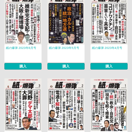
紙の爆弾 2023年6月号
紙の爆弾 2023年5月号
紙の爆弾 2023年4月号
購入
購入
購入