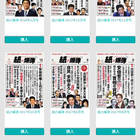
紙の爆弾 2018年1月号
紙の爆弾 2017年12月号
紙の爆弾 2017年11月号
購入
購入
購入
紙の爆弾 2017年10月号
紙の爆弾 2017年9月号
紙の爆弾 2017年8月号
購入
購入
購入