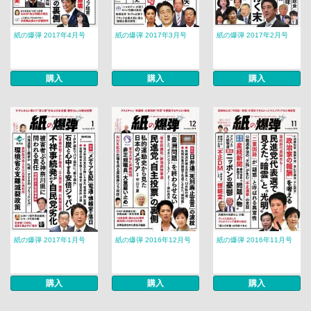
紙の爆弾 2017年4月号
紙の爆弾 2017年3月号
紙の爆弾 2017年2月号
購入
購入
購入
紙の爆弾 2017年1月号
紙の爆弾 2016年12月号
紙の爆弾 2016年11月号
購入
購入
購入