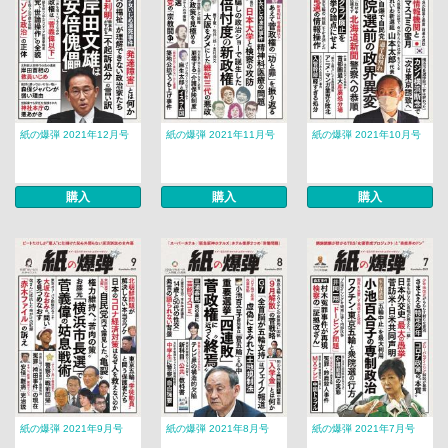
紙の爆弾 2021年12月号
紙の爆弾 2021年11月号
紙の爆弾 2021年10月号
購入
購入
購入
紙の爆弾 2021年9月号
紙の爆弾 2021年8月号
紙の爆弾 2021年7月号