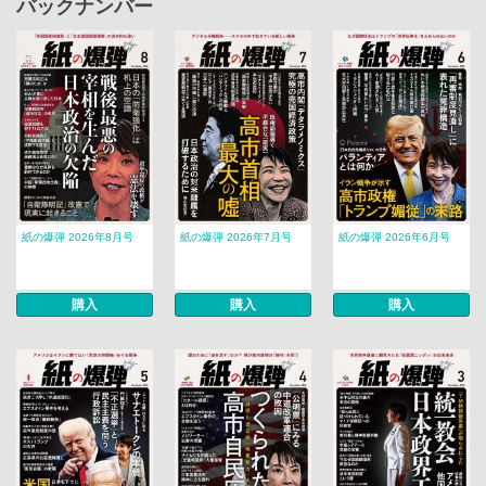
バックナンバー
紙の爆弾 2026年8月号
紙の爆弾 2026年7月号
紙の爆弾 2026年6月号
購入
購入
購入