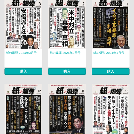
紙の爆弾 2024年3月号
紙の爆弾 2024年2月号
紙の爆弾 2024年1月号
購入
購入
購入