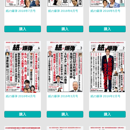
紙の爆弾 2016年7月号
紙の爆弾 2016年6月号
紙の爆弾 2016年5月号
購入
購入
購入
紙の爆弾 2016年4月号
紙の爆弾 2016年3月号
紙の爆弾 2016年2月号
購入
購入
購入