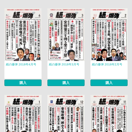
紙の爆弾 2018年4月号
紙の爆弾 2018年3月号
紙の爆弾 2018年2月号
購入
購入
購入