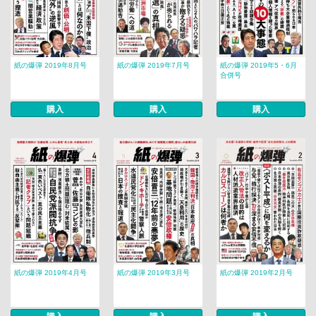
紙の爆弾 2019年8月号
紙の爆弾 2019年7月号
紙の爆弾 2019年5・6月
合併号
購入
購入
購入
紙の爆弾 2019年4月号
紙の爆弾 2019年3月号
紙の爆弾 2019年2月号