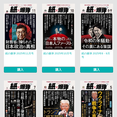
紙の爆弾 2025年11月号
紙の爆弾 2025年10月号
紙の爆弾 2025年8・9月
号
購入
購入
購入