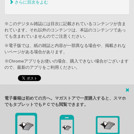
さらに目次をよむ
※このデジタル雑誌には目次に記載されているコンテンツが含ま
れています。それ以外のコンテンツは、本誌のコンテンツであっ
ても含まれていませんのでご注意ください。
※電子版では、紙の雑誌と内容が一部異なる場合や、掲載されな
いページがある場合があります。
※Chromeアプリをお使いの場合、購入できない場合がございます
ので、最新のアプリをご利用ください。
電子書籍は初めての方へ。マガストアで一度購入すると、スマホ
でもタブレットでもＰＣでも閲覧できます。