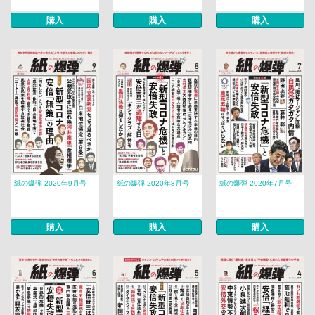
購入
購入
購入
紙の爆弾 2020年9月号
紙の爆弾 2020年8月号
紙の爆弾 2020年7月号
購入
購入
購入