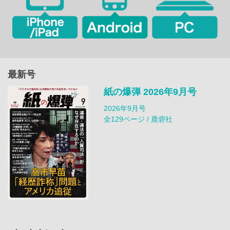
最新号
紙の爆弾 2026年9月号
2026年9月号
全129ページ / 鹿砦社