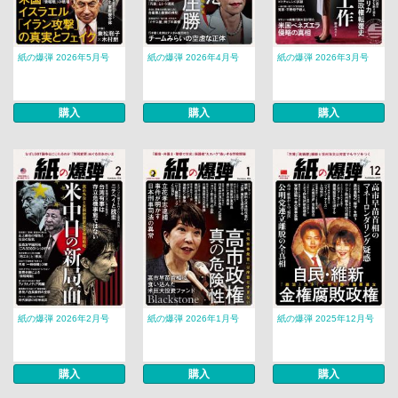
紙の爆弾 2026年5月号
紙の爆弾 2026年4月号
紙の爆弾 2026年3月号
購入
購入
購入
紙の爆弾 2026年2月号
紙の爆弾 2026年1月号
紙の爆弾 2025年12月号
購入
購入
購入