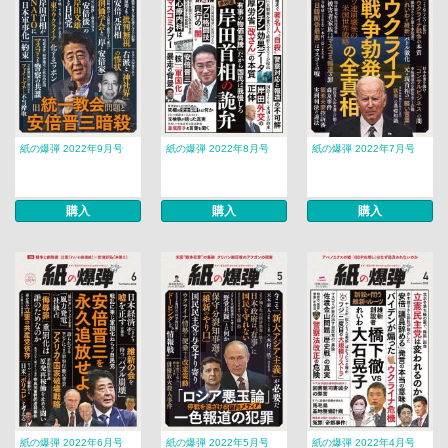
紙の爆弾 2022年9月号
紙の爆弾 2022年8月号
紙の爆弾 2022年7月号
購入
購入
購入
紙の爆弾 2022年6月号
紙の爆弾 2022年5月号
紙の爆弾 2022年4月号