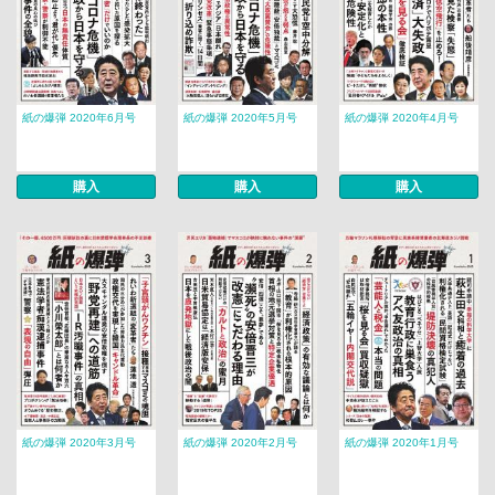
紙の爆弾 2020年6月号
紙の爆弾 2020年5月号
紙の爆弾 2020年4月号
購入
購入
購入
紙の爆弾 2020年3月号
紙の爆弾 2020年2月号
紙の爆弾 2020年1月号