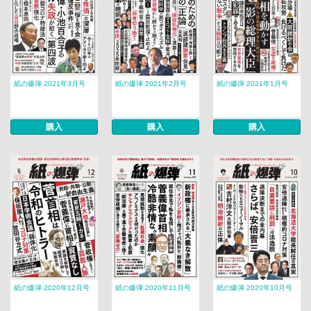
紙の爆弾 2021年3月号
紙の爆弾 2021年2月号
紙の爆弾 2021年1月号
購入
購入
購入
紙の爆弾 2020年12月号
紙の爆弾 2020年11月号
紙の爆弾 2020年10月号