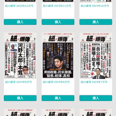
紙の爆弾 2023年12月号
紙の爆弾 2023年11月号
紙の爆弾 2023年10月号
購入
購入
購入
紙の爆弾 2023年9月号
紙の爆弾 2023年8月号
紙の爆弾 2023年7月号
購入
購入
購入