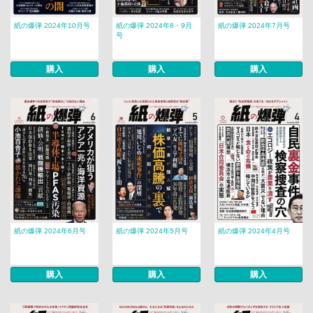
紙の爆弾 2024年10月号
紙の爆弾 2024年8・9月
紙の爆弾 2024年7月号
号
購入
購入
購入
紙の爆弾 2024年6月号
紙の爆弾 2024年5月号
紙の爆弾 2024年4月号
購入
購入
購入