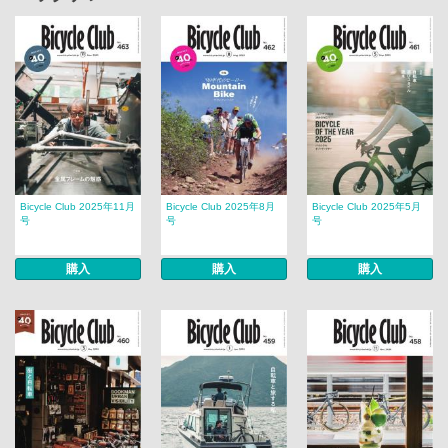
Bicycle Club 2025年11月
Bicycle Club 2025年8月
Bicycle Club 2025年5月
号
号
号
購入
購入
購入