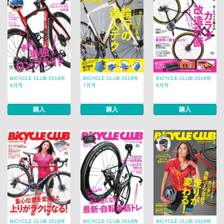
BICYCLE CLUB 2019年
BICYCLE CLUB 2019年
BICYCLE CLUB 2019年
8月号
7月号
6月号
購入
購入
購入
BICYCLE CLUB 2019年
BICYCLE CLUB 2019年
BICYCLE CLUB 2019年