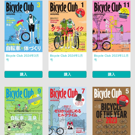
Bicycle Club 2024年3月
Bicycle Club 2024年1月
Bicycle Club 2023年11月
号
号
号
購入
購入
購入