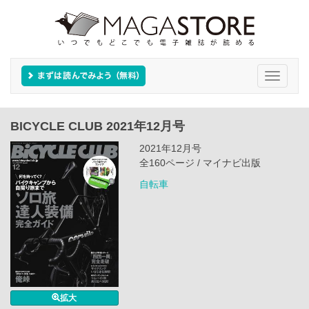
Toggle
navigati
BICYCLE CLUB 2021年12月号
2021年12月号
全160ページ / マイナビ出版
自転車
拡大