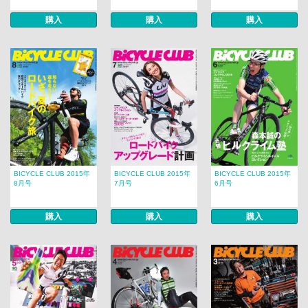
購入
購入
購入
BICYCLE CLUB 2015年
BICYCLE CLUB 2015年
BICYCLE CLUB 2015年
8月号
7月号
6月号
購入
購入
購入