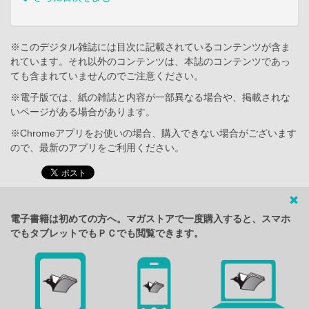
※このデジタル雑誌には目次に記載されているコンテンツが含ま
れています。それ以外のコンテンツは、本誌のコンテンツであっ
ても含まれていませんのでご注意ください。
※電子版では、紙の雑誌と内容が一部異なる場合や、掲載されな
いページがある場合があります。
※Chromeアプリをお使いの場合、購入できない場合がございます
ので、最新のアプリをご利用ください。
電子書籍は初めての方へ。マガストアで一度購入すると、スマホ
でもタブレットでもＰＣでも閲覧できます。