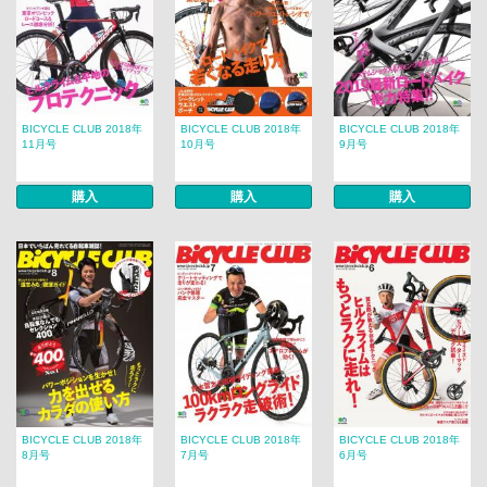
BICYCLE CLUB 2018年
BICYCLE CLUB 2018年
BICYCLE CLUB 2018年
11月号
10月号
9月号
購入
購入
購入
BICYCLE CLUB 2018年
BICYCLE CLUB 2018年
BICYCLE CLUB 2018年
8月号
7月号
6月号