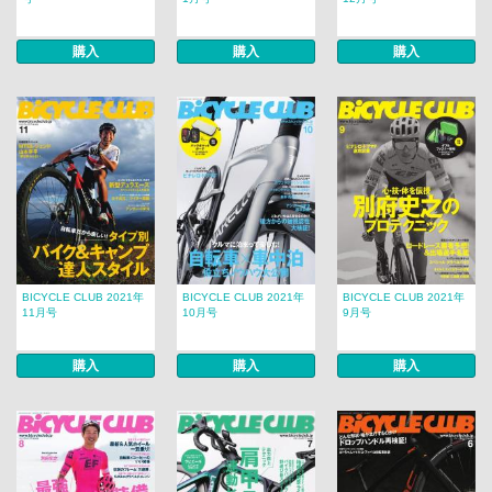
購入
購入
購入
BICYCLE CLUB 2021年
BICYCLE CLUB 2021年
BICYCLE CLUB 2021年
11月号
10月号
9月号
購入
購入
購入