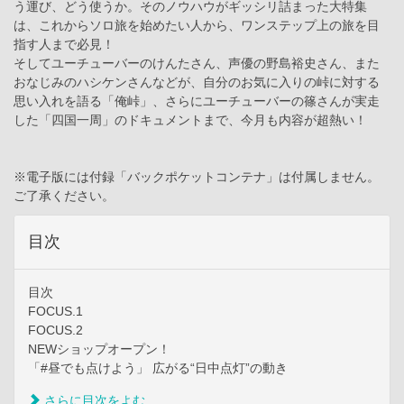
う運び、どう使うか。そのノウハウがギッシリ詰まった大特集
は、これからソロ旅を始めたい人から、ワンステップ上の旅を目
指す人まで必見！
そしてユーチューバーのけんたさん、声優の野島裕史さん、また
おなじみのハシケンさんなどが、自分のお気に入りの峠に対する
思い入れを語る「俺峠」、さらにユーチューバーの篠さんが実走
した「四国一周」のドキュメントまで、今月も内容が超熱い！
※電子版には付録「バックポケットコンテナ」は付属しません。
ご了承ください。
目次
目次
FOCUS.1
FOCUS.2
NEWショップオープン！
「#昼でも点けよう」 広がる“日中点灯”の動き
さらに目次をよむ