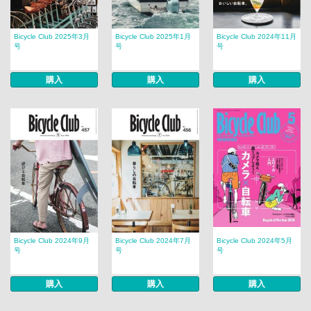
Bicycle Club 2025年3月
Bicycle Club 2025年1月
Bicycle Club 2024年11月
号
号
号
購入
購入
購入
Bicycle Club 2024年9月
Bicycle Club 2024年7月
Bicycle Club 2024年5月
号
号
号
購入
購入
購入