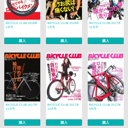
BICYCLE CLUB 2018年
BICYCLE CLUB 2018年
BICYCLE CLUB 2017年
2月号
1月号
12月号
購入
購入
購入
BICYCLE CLUB 2017年
BICYCLE CLUB 2017年
BICYCLE CLUB 2017年
11月号
10月号
9月号
購入
購入
購入