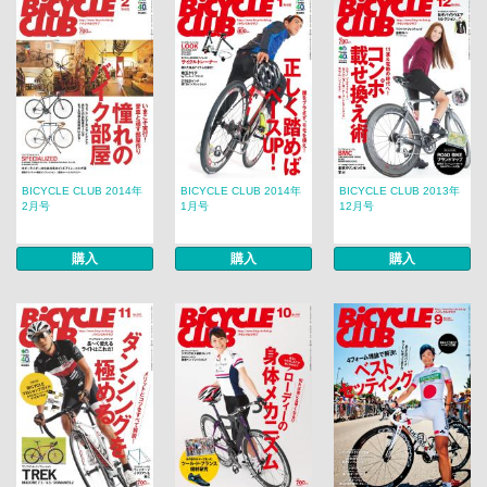
BICYCLE CLUB 2014年
BICYCLE CLUB 2014年
BICYCLE CLUB 2013年
2月号
1月号
12月号
購入
購入
購入