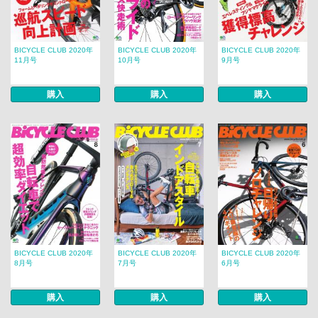
BICYCLE CLUB 2020年
BICYCLE CLUB 2020年
BICYCLE CLUB 2020年
11月号
10月号
9月号
購入
購入
購入
BICYCLE CLUB 2020年
BICYCLE CLUB 2020年
BICYCLE CLUB 2020年
8月号
7月号
6月号
購入
購入
購入