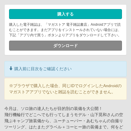
購入する
購入した電子雑誌は、「マガストア 電子雑誌書店」Androidアプリで読
むことができます。まだアプリをインストールされていない場合には、
下記「アプリ内で買う」ボタンよりアプリをダウンロードして下さい。
ダウンロード
購入前に目次をご確認ください
※ブラウザで購入した場合、同じIDでログインしたAndroidの
マガストアアプリでないと雑誌を読むことができません。
今月は、ソロ旅の達人たちが目的別の装備を大公開！
飛行機輪行でどこへでも行ってしまうモデル・山下晃和さんの空
飛ぶキャンプ旅装備から、ユーチューバー・あむちゃんの自撮り
ツーリング、はたまたグラベル＋コーヒー旅の装備まで。何をど