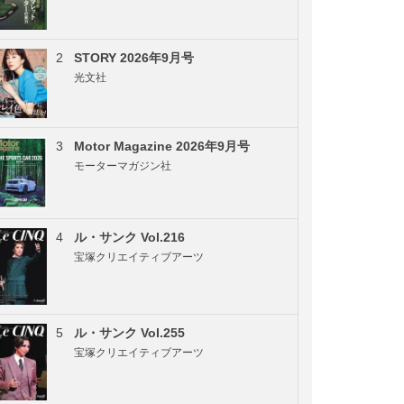
2
STORY 2026年9月号
光文社
3
Motor Magazine 2026年9月号
モーターマガジン社
4
ル・サンク Vol.216
宝塚クリエイティブアーツ
5
ル・サンク Vol.255
宝塚クリエイティブアーツ