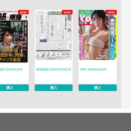
NEW!
NEW!
NEW!
弾 2026年9月号
環境新聞 2026年8月5日号
SPA! 2026年8/19号
購入
購入
購入