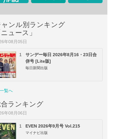
ジャンル別ランキング
「ニュース」
026年08月05日
1
サンデー毎日 2026年8月16・23日合
併号 [Lite版]
毎日新聞出版
一覧へ
総合ランキング
026年08月06日
1
EVEN 2026年9月号 Vol.215
マイナビ出版