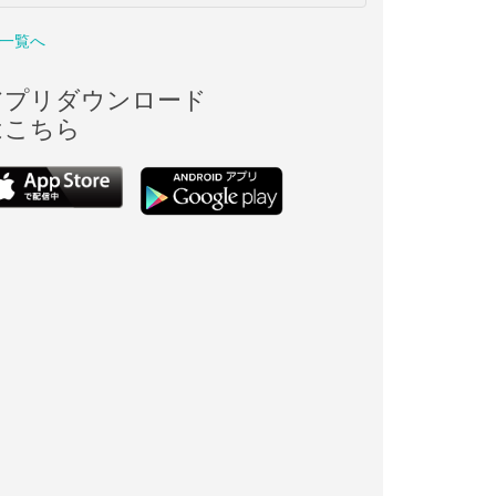
一覧へ
アプリダウンロード
はこちら