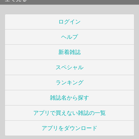
ログイン
ヘルプ
新着雑誌
スペシャル
ランキング
雑誌名から探す
アプリで買えない雑誌の一覧
アプリをダウンロード