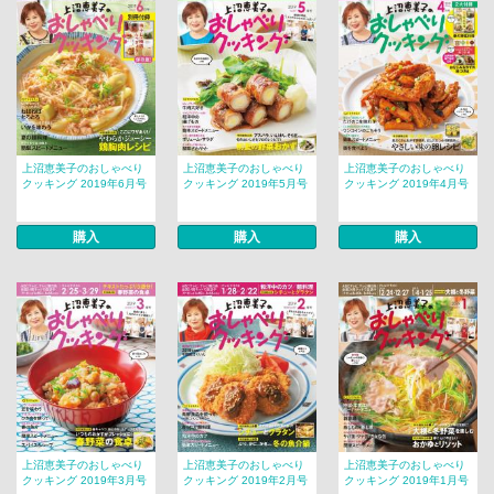
上沼恵美子のおしゃべり
上沼恵美子のおしゃべり
上沼恵美子のおしゃべり
クッキング 2019年6月号
クッキング 2019年5月号
クッキング 2019年4月号
購入
購入
購入
上沼恵美子のおしゃべり
上沼恵美子のおしゃべり
上沼恵美子のおしゃべり
クッキング 2019年3月号
クッキング 2019年2月号
クッキング 2019年1月号