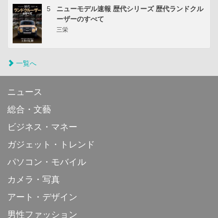
5
ニューモデル速報 歴代シリーズ 歴代ランドクル
ーザーのすべて
三栄
一覧へ
ニュース
総合・文藝
ビジネス・マネー
ガジェット・トレンド
パソコン・モバイル
カメラ・写真
アート・デザイン
男性ファッション