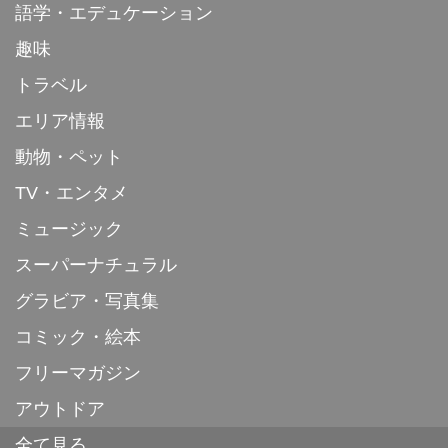
語学・エデュケーション
趣味
トラベル
エリア情報
動物・ペット
TV・エンタメ
ミュージック
スーパーナチュラル
グラビア・写真集
コミック・絵本
フリーマガジン
アウトドア
全て見る