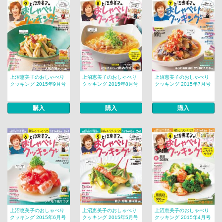
上沼恵美子のおしゃべり
上沼恵美子のおしゃべり
上沼恵美子のおしゃべり
クッキング 2015年9月号
クッキング 2015年8月号
クッキング 2015年7月号
購入
購入
購入
上沼恵美子のおしゃべり
上沼恵美子のおしゃべり
上沼恵美子のおしゃべり
クッキング 2015年6月号
クッキング 2015年5月号
クッキング 2015年4月号