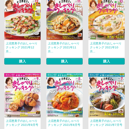
上沼恵美子のおしゃべり
上沼恵美子のおしゃべり
上沼恵美子のおしゃべり
クッキング 2021年12
クッキング 2021年11
クッキング 2021年10
月...
月...
月...
購入
購入
購入
上沼恵美子のおしゃべり
上沼恵美子のおしゃべり
上沼恵美子のおしゃべり
クッキング 2021年9月号
クッキング 2021年8月号
クッキング 2021年7月号