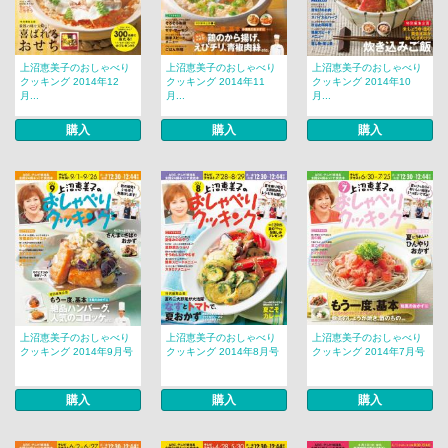
上沼恵美子のおしゃべり
上沼恵美子のおしゃべり
上沼恵美子のおしゃべり
クッキング 2014年12
クッキング 2014年11
クッキング 2014年10
月...
月...
月...
購入
購入
購入
上沼恵美子のおしゃべり
上沼恵美子のおしゃべり
上沼恵美子のおしゃべり
クッキング 2014年9月号
クッキング 2014年8月号
クッキング 2014年7月号
購入
購入
購入