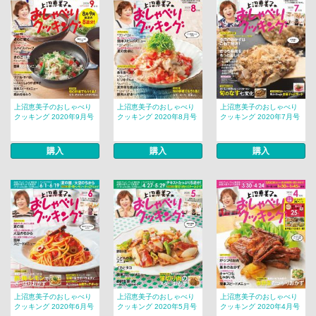
上沼恵美子のおしゃべり
上沼恵美子のおしゃべり
上沼恵美子のおしゃべり
クッキング 2020年9月号
クッキング 2020年8月号
クッキング 2020年7月号
購入
購入
購入
上沼恵美子のおしゃべり
上沼恵美子のおしゃべり
上沼恵美子のおしゃべり
クッキング 2020年6月号
クッキング 2020年5月号
クッキング 2020年4月号