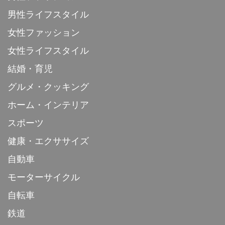
男性ライフスタイル
女性ファッション
女性ライフスタイル
結婚・育児
グルメ・クッキング
ホーム・インテリア
スポーツ
健康・エクササイズ
自動車
モーターサイクル
自転車
鉄道