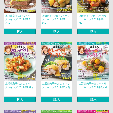
上沼恵美子のおしゃべり
上沼恵美子のおしゃべり
上沼恵美子のおしゃべり
クッキング 2019年12
クッキング 2019年11
クッキング 2019年10
月...
月...
月...
購入
購入
購入
上沼恵美子のおしゃべり
上沼恵美子のおしゃべり
上沼恵美子のおしゃべり
クッキング 2019年9月号
クッキング 2019年8月号
クッキング 2019年7月号
購入
購入
購入