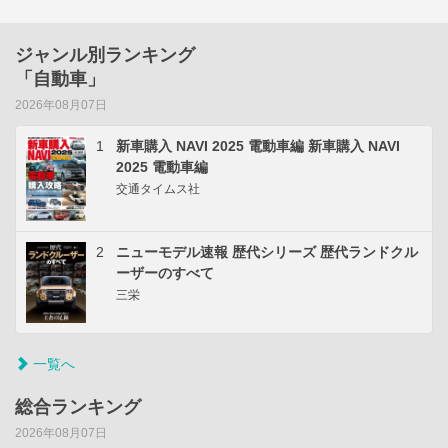
ジャンル別ランキング
「自動車」
2026年08月07日
1
新車購入 NAVI 2025 電動車編 新車購入 NAVI
2025 電動車編
交通タイムス社
2
ニューモデル速報 歴代シリーズ 歴代ランドクル
ーザーのすべて
三栄
一覧へ
総合ランキング
2026年08月07日