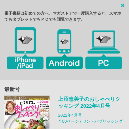
電子書籍は初めての方へ。マガストアで一度購入すると、スマホ
でもタブレットでもＰＣでも閲覧できます。
最新号
上沼恵美子のおしゃべりク
ッキング 2022年4月号
2022年4月号
全80ページ / ワン・パブリッシング