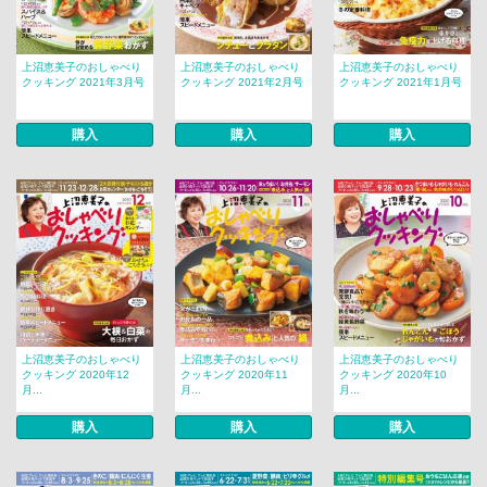
上沼恵美子のおしゃべり
上沼恵美子のおしゃべり
上沼恵美子のおしゃべり
クッキング 2021年3月号
クッキング 2021年2月号
クッキング 2021年1月号
購入
購入
購入
上沼恵美子のおしゃべり
上沼恵美子のおしゃべり
上沼恵美子のおしゃべり
クッキング 2020年12
クッキング 2020年11
クッキング 2020年10
月...
月...
月...
購入
購入
購入