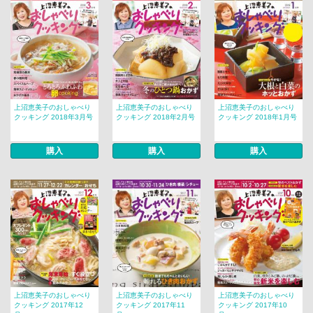
上沼恵美子のおしゃべり
上沼恵美子のおしゃべり
上沼恵美子のおしゃべり
クッキング 2018年3月号
クッキング 2018年2月号
クッキング 2018年1月号
購入
購入
購入
上沼恵美子のおしゃべり
上沼恵美子のおしゃべり
上沼恵美子のおしゃべり
クッキング 2017年12
クッキング 2017年11
クッキング 2017年10