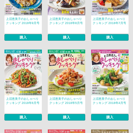
上沼恵美子のおしゃべり
上沼恵美子のおしゃべり
上沼恵美子のおしゃべり
クッキング 2018年9月号
クッキング 2018年8月号
クッキング 2018年7月号
購入
購入
購入
上沼恵美子のおしゃべり
上沼恵美子のおしゃべり
上沼恵美子のおしゃべり
クッキング 2018年6月号
クッキング 2018年5月号
クッキング 2018年4月号
購入
購入
購入