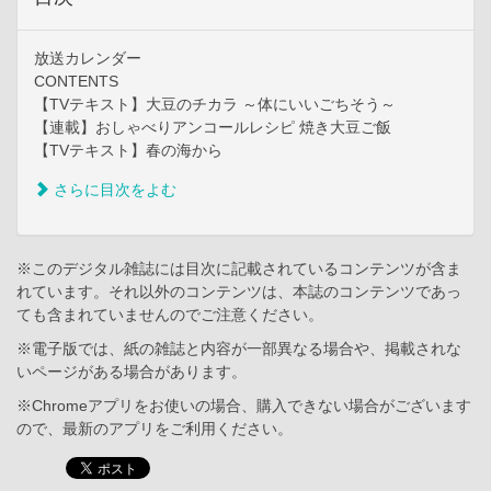
放送カレンダー
CONTENTS
【TVテキスト】大豆のチカラ ～体にいいごちそう～
【連載】おしゃべりアンコールレシピ 焼き大豆ご飯
【TVテキスト】春の海から
さらに目次をよむ
※このデジタル雑誌には目次に記載されているコンテンツが含ま
れています。それ以外のコンテンツは、本誌のコンテンツであっ
ても含まれていませんのでご注意ください。
※電子版では、紙の雑誌と内容が一部異なる場合や、掲載されな
いページがある場合があります。
※Chromeアプリをお使いの場合、購入できない場合がございます
ので、最新のアプリをご利用ください。