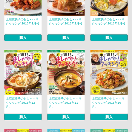
上沼恵美子のおしゃべり
上沼恵美子のおしゃべり
上沼恵美子のおしゃべり
クッキング 2016年3月号
クッキング 2016年2月号
クッキング 2016年1月号
購入
購入
購入
上沼恵美子のおしゃべり
上沼恵美子のおしゃべり
上沼恵美子のおしゃべり
クッキング 2015年12
クッキング 2015年11
クッキング 2015年10
月...
月...
月...
購入
購入
購入