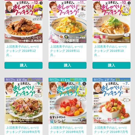
上沼恵美子のおしゃべり
上沼恵美子のおしゃべり
上沼恵美子のおしゃべり
クッキング 2016年12
クッキング 2016年11
クッキング 2016年10
月...
月...
月...
購入
購入
購入
上沼恵美子のおしゃべり
上沼恵美子のおしゃべり
上沼恵美子のおしゃべり
クッキング 2016年9月号
クッキング 2016年8月号
クッキング 2016年7月号