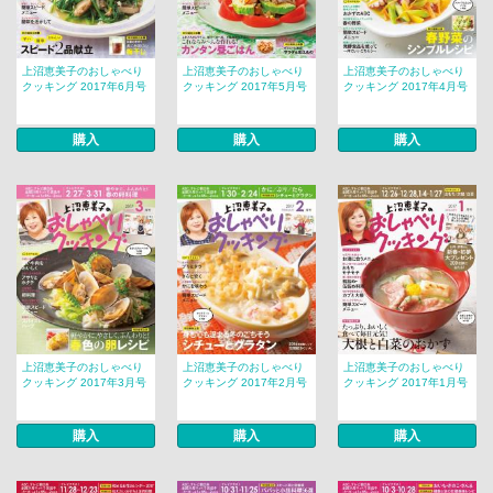
上沼恵美子のおしゃべり
上沼恵美子のおしゃべり
上沼恵美子のおしゃべり
クッキング 2017年6月号
クッキング 2017年5月号
クッキング 2017年4月号
購入
購入
購入
上沼恵美子のおしゃべり
上沼恵美子のおしゃべり
上沼恵美子のおしゃべり
クッキング 2017年3月号
クッキング 2017年2月号
クッキング 2017年1月号
購入
購入
購入