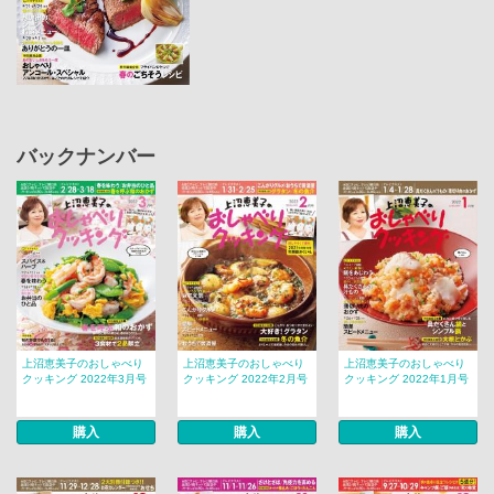
バックナンバー
上沼恵美子のおしゃべり
上沼恵美子のおしゃべり
上沼恵美子のおしゃべり
クッキング 2022年3月号
クッキング 2022年2月号
クッキング 2022年1月号
購入
購入
購入