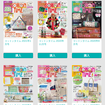
コットンタイム 2021年1
コットンタイム 2020年
コットンタイム 2020年9
月号
11月号
月号
購入
購入
購入