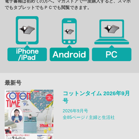
電子書籍は初めての方へ。マガストアで一度購入すると、スマホ
でもタブレットでもＰＣでも閲覧できます。
最新号
コットンタイム 2026年9月
号
2026年9月号
全85ページ / 主婦と生活社