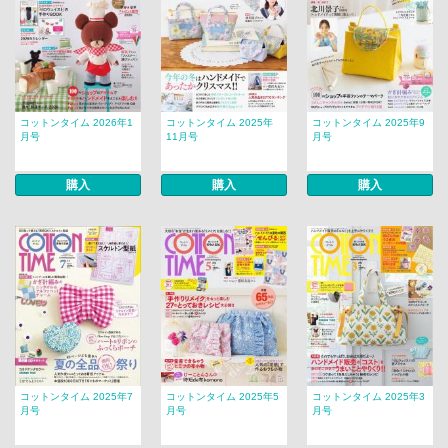
コットンタイム 2026年1
コットンタイム 2025年
コットンタイム 2025年9
月号
11月号
月号
購入
購入
購入
コットンタイム 2025年7
コットンタイム 2025年5
コットンタイム 2025年3
月号
月号
月号