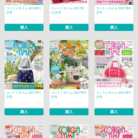
コットンタイム 2018年1
コットンタイム 2017年
コットンタイム 2017年9
月号
11月号
月号
購入
購入
購入
コットンタイム 2017年7
コットンタイム 2017年5
コットンタイム 2017年3
月号
月号
月号
購入
購入
購入