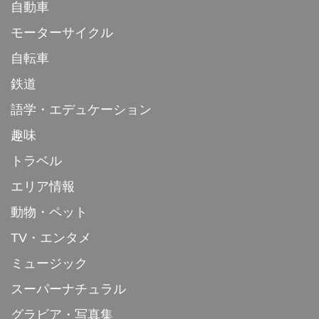
自動車
モーターサイクル
自転車
鉄道
語学・エデュケーション
趣味
トラベル
エリア情報
動物・ペット
TV・エンタメ
ミュージック
スーパーナチュラル
グラビア・写真集