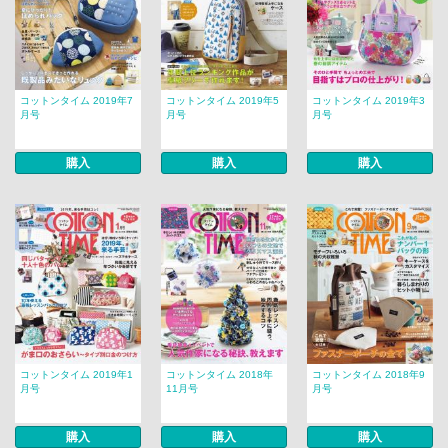
コットンタイム 2019年7
コットンタイム 2019年5
コットンタイム 2019年3
月号
月号
月号
購入
購入
購入
コットンタイム 2019年1
コットンタイム 2018年
コットンタイム 2018年9
月号
11月号
月号
購入
購入
購入