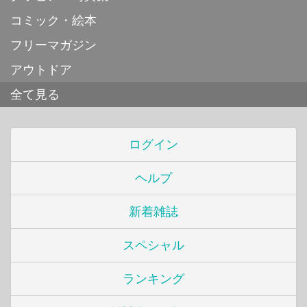
コミック・絵本
フリーマガジン
アウトドア
全て見る
ログイン
ヘルプ
新着雑誌
スペシャル
ランキング