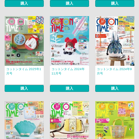
購入
購入
購入
コットンタイム 2025年1
コットンタイム 2024年
コットンタイム 2024年9
月号
11月号
月号
購入
購入
購入