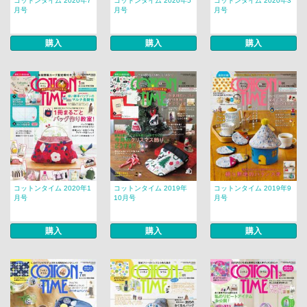
コットンタイム 2020年7
コットンタイム 2020年5
コットンタイム 2020年3
月号
月号
月号
購入
購入
購入
コットンタイム 2020年1
コットンタイム 2019年
コットンタイム 2019年9
月号
10月号
月号
購入
購入
購入