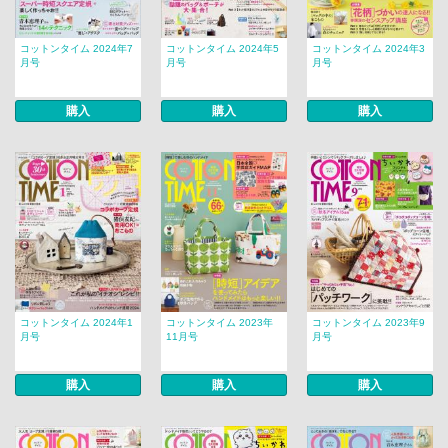
コットンタイム 2024年7
コットンタイム 2024年5
コットンタイム 2024年3
月号
月号
月号
購入
購入
購入
コットンタイム 2024年1
コットンタイム 2023年
コットンタイム 2023年9
月号
11月号
月号
購入
購入
購入