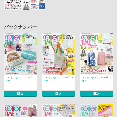
バックナンバー
コットンタイム 2026年7
コットンタイム 2026年5
コットンタイム 2026年3
月号
月号
月号
購入
購入
購入