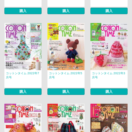
購入
購入
購入
コットンタイム 2022年7
コットンタイム 2022年5
コットンタイム 2022年3
月号
月号
月号
購入
購入
購入