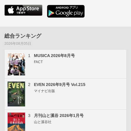
総合ランキング
2026年08月05日
1
MUSICA 2026年8月号
FACT
2
EVEN 2026年9月号 Vol.215
マイナビ出版
3
月刊山と溪谷 2026年1月号
山と溪谷社