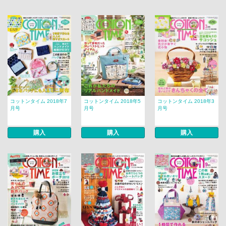
コットンタイム 2018年7
コットンタイム 2018年5
コットンタイム 2018年3
月号
月号
月号
購入
購入
購入