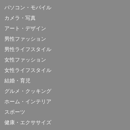
パソコン・モバイル
カメラ・写真
アート・デザイン
男性ファッション
男性ライフスタイル
女性ファッション
女性ライフスタイル
結婚・育児
グルメ・クッキング
ホーム・インテリア
スポーツ
健康・エクササイズ