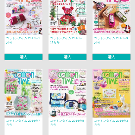
コットンタイム 2017年1
コットンタイム 2016年
コットンタイム 2016年9
月号
11月号
月号
購入
購入
購入
コットンタイム 2016年7
コットンタイム 2016年5
コットンタイム 2016年3
月号
月号
月号