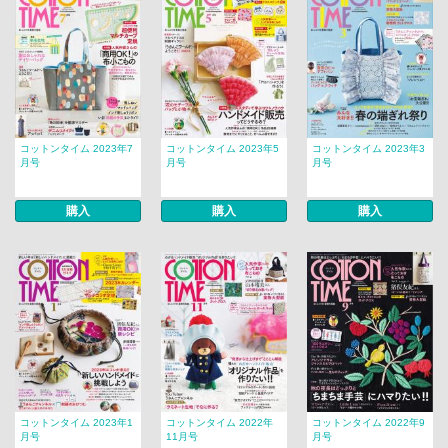
コットンタイム 2023年7
コットンタイム 2023年5
コットンタイム 2023年3
月号
月号
月号
購入
購入
購入
コットンタイム 2023年1
コットンタイム 2022年
コットンタイム 2022年9
月号
11月号
月号