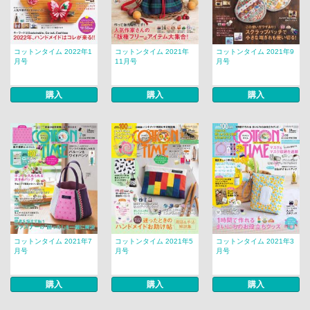
コットンタイム 2022年1
コットンタイム 2021年
コットンタイム 2021年9
月号
11月号
月号
購入
購入
購入
コットンタイム 2021年7
コットンタイム 2021年5
コットンタイム 2021年3
月号
月号
月号
購入
購入
購入