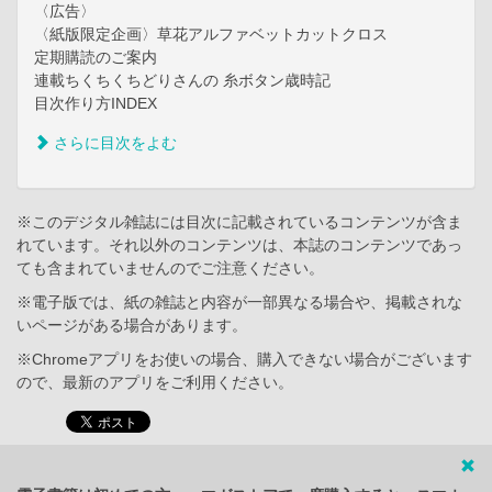
〈広告〉
〈紙版限定企画〉草花アルファベットカットクロス
定期購読のご案内
連載ちくちくちどりさんの 糸ボタン歳時記
目次作り方INDEX
さらに目次をよむ
※このデジタル雑誌には目次に記載されているコンテンツが含ま
れています。それ以外のコンテンツは、本誌のコンテンツであっ
ても含まれていませんのでご注意ください。
※電子版では、紙の雑誌と内容が一部異なる場合や、掲載されな
いページがある場合があります。
※Chromeアプリをお使いの場合、購入できない場合がございます
ので、最新のアプリをご利用ください。