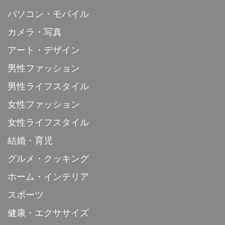
パソコン・モバイル
カメラ・写真
アート・デザイン
男性ファッション
男性ライフスタイル
女性ファッション
女性ライフスタイル
結婚・育児
グルメ・クッキング
ホーム・インテリア
スポーツ
健康・エクササイズ