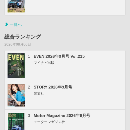
一覧へ
総合ランキング
2026年08月06日
1
EVEN 2026年9月号 Vol.215
マイナビ出版
2
STORY 2026年9月号
光文社
3
Motor Magazine 2026年9月号
モーターマガジン社