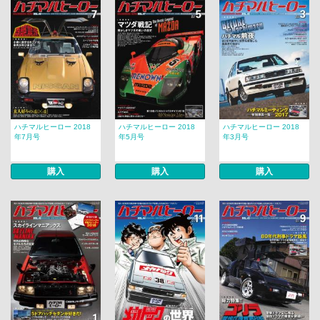
ハチマルヒーロー 2018
ハチマルヒーロー 2018
ハチマルヒーロー 2018
年7月号
年5月号
年3月号
購入
購入
購入