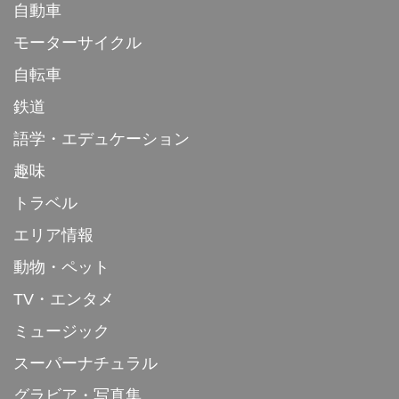
自動車
モーターサイクル
自転車
鉄道
語学・エデュケーション
趣味
トラベル
エリア情報
動物・ペット
TV・エンタメ
ミュージック
スーパーナチュラル
グラビア・写真集