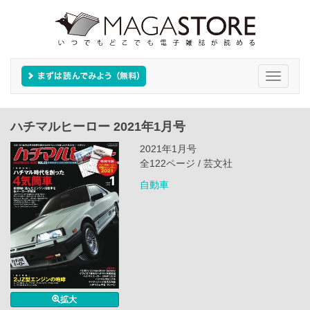
Toggle
navigati
ハチマルヒーロー 2021年1月号
2021年1月号
全122ページ / 芸文社
自動車
拡大