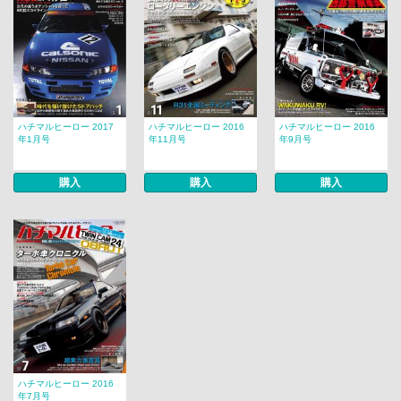
ハチマルヒーロー 2017
ハチマルヒーロー 2016
ハチマルヒーロー 2016
年1月号
年11月号
年9月号
購入
購入
購入
ハチマルヒーロー 2016
年7月号