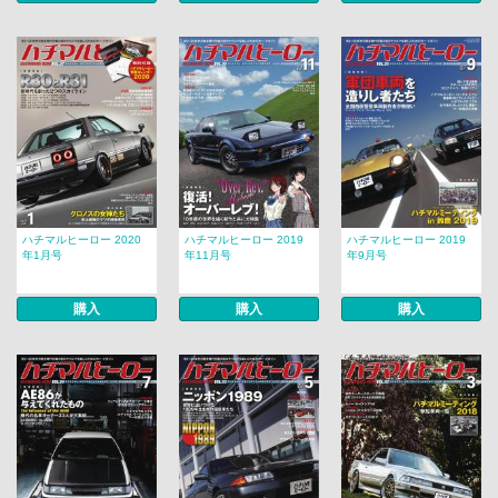
ハチマルヒーロー 2020
ハチマルヒーロー 2019
ハチマルヒーロー 2019
年1月号
年11月号
年9月号
購入
購入
購入