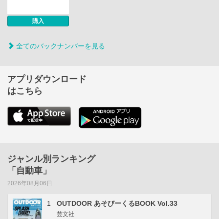
購入
全てのバックナンバーを見る
アプリダウンロード
はこちら
ジャンル別ランキング
「自動車」
2026年08月06日
1
OUTDOOR あそびーくるBOOK Vol.33
芸文社