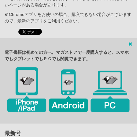
いページがある場合があります。
※Chromeアプリをお使いの場合、購入できない場合がございます
ので、最新のアプリをご利用ください。
電子書籍は初めての方へ。マガストアで一度購入すると、スマホ
でもタブレットでもＰＣでも閲覧できます。
最新号