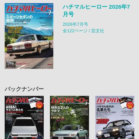
ハチマルヒーロー 2026年7
月号
2026年7月号
全122ページ / 芸文社
バックナンバー