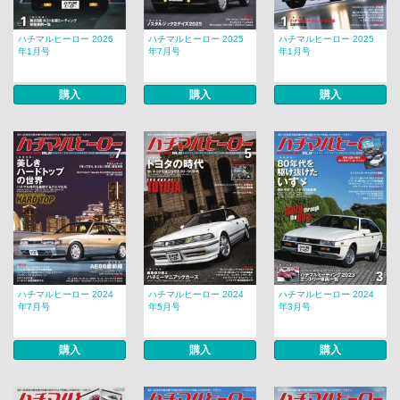
ハチマルヒーロー 2026
ハチマルヒーロー 2025
ハチマルヒーロー 2025
年1月号
年7月号
年1月号
購入
購入
購入
ハチマルヒーロー 2024
ハチマルヒーロー 2024
ハチマルヒーロー 2024
年7月号
年5月号
年3月号
購入
購入
購入