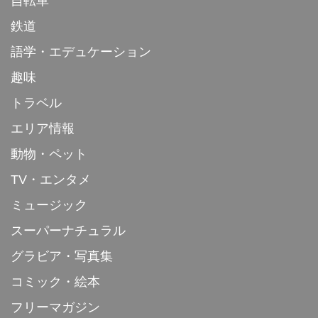
自転車
鉄道
語学・エデュケーション
趣味
トラベル
エリア情報
動物・ペット
TV・エンタメ
ミュージック
スーパーナチュラル
グラビア・写真集
コミック・絵本
フリーマガジン