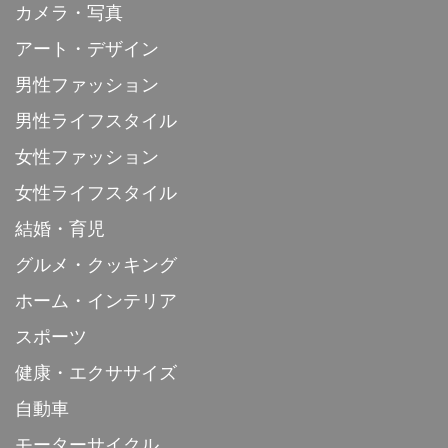
カメラ・写真
アート・デザイン
男性ファッション
男性ライフスタイル
女性ファッション
女性ライフスタイル
結婚・育児
グルメ・クッキング
ホーム・インテリア
スポーツ
健康・エクササイズ
自動車
モーターサイクル