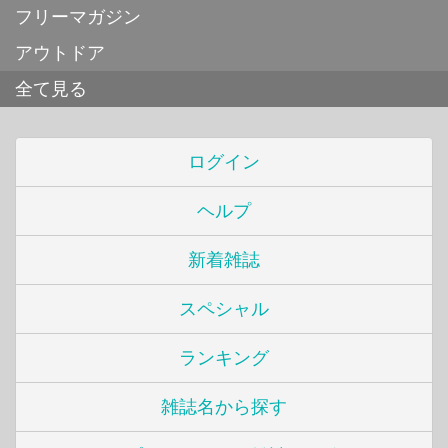
フリーマガジン
アウトドア
全て見る
ログイン
ヘルプ
新着雑誌
スペシャル
ランキング
雑誌名から探す