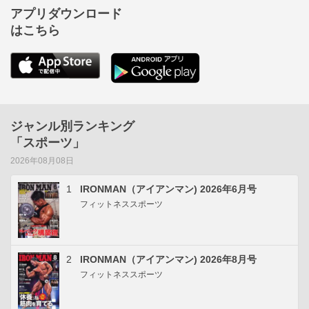
アプリダウンロード
はこちら
ジャンル別ランキング
「スポーツ」
2026年08月08日
1
IRONMAN（アイアンマン) 2026年6月号
フィットネススポーツ
2
IRONMAN（アイアンマン) 2026年8月号
フィットネススポーツ