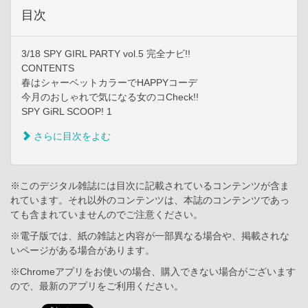
目次
3/18 SPY GIRL PARTY vol.5 完全ナビ!!
CONTENTS
春はシャーベットカラーでHAPPYコーデ
今月のおしゃれで気になる女のコCheck!!
SPY GiRL SCOOP! 1
さらに目次をよむ
※このデジタル雑誌には目次に記載されているコンテンツが含ま
れています。それ以外のコンテンツは、本誌のコンテンツであっ
ても含まれていませんのでご注意ください。
※電子版では、紙の雑誌と内容が一部異なる場合や、掲載されな
いページがある場合があります。
※Chromeアプリをお使いの場合、購入できない場合がございます
ので、最新のアプリをご利用ください。