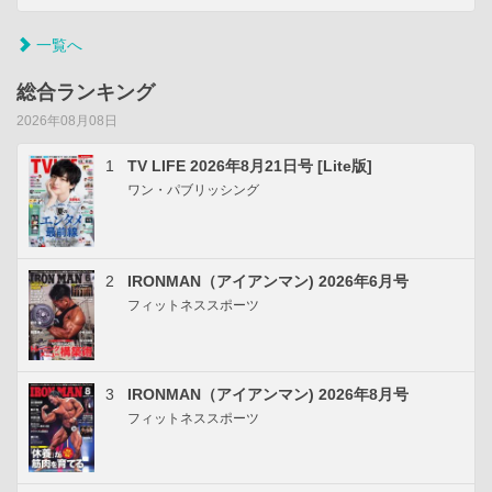
一覧へ
総合ランキング
2026年08月08日
1
TV LIFE 2026年8月21日号 [Lite版]
ワン・パブリッシング
2
IRONMAN（アイアンマン) 2026年6月号
フィットネススポーツ
3
IRONMAN（アイアンマン) 2026年8月号
フィットネススポーツ