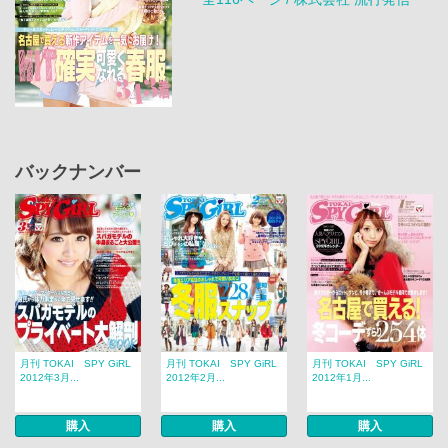
バックナンバー
月刊 TOKAI SPY GiRL
月刊 TOKAI SPY GiRL
月刊 TOKAI SPY GiRL
2012年3月...
2012年2月...
2012年1月...
購入
購入
購入