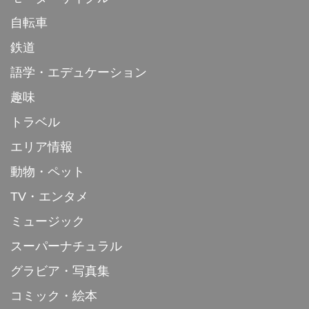
自転車
鉄道
語学・エデュケーション
趣味
トラベル
エリア情報
動物・ペット
TV・エンタメ
ミュージック
スーパーナチュラル
グラビア・写真集
コミック・絵本