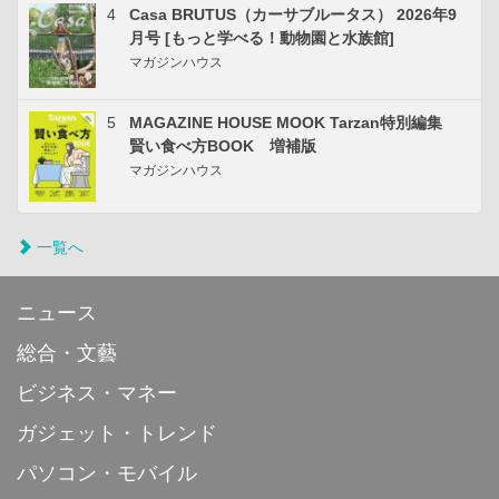
4
Casa BRUTUS（カーサブルータス） 2026年9
月号 [もっと学べる！動物園と水族館]
マガジンハウス
5
MAGAZINE HOUSE MOOK Tarzan特別編集
賢い食べ方BOOK 増補版
マガジンハウス
一覧へ
ニュース
総合・文藝
ビジネス・マネー
ガジェット・トレンド
パソコン・モバイル