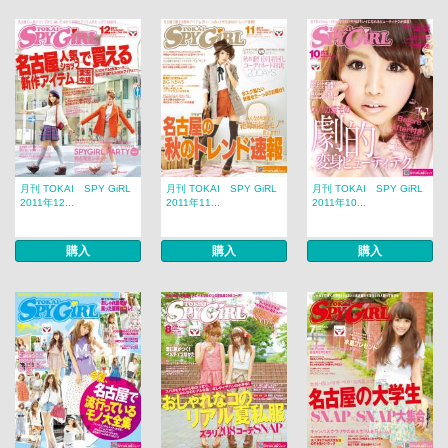
月刊 TOKAI SPY GiRL
月刊 TOKAI SPY GiRL
月刊 TOKAI SPY GiRL
2011年12...
2011年11...
2011年10...
購入
購入
購入