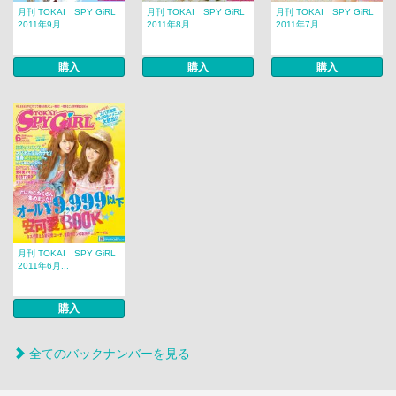
月刊 TOKAI SPY GiRL
月刊 TOKAI SPY GiRL
月刊 TOKAI SPY GiRL
2011年9月...
2011年8月...
2011年7月...
購入
購入
購入
月刊 TOKAI SPY GiRL
2011年6月...
購入
全てのバックナンバーを見る