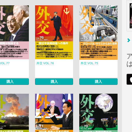
VOL.77
外交 VOL.76
外交 VOL.75
購入
購入
購入