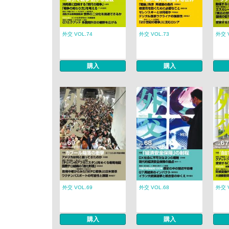
外交 VOL.74
外交 VOL.73
外交 
購入
購入
外交 VOL.69
外交 VOL.68
外交 
購入
購入