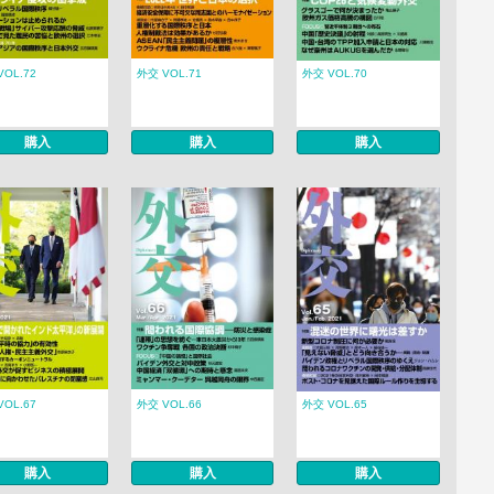
VOL.72
外交 VOL.71
外交 VOL.70
購入
購入
購入
VOL.67
外交 VOL.66
外交 VOL.65
購入
購入
購入