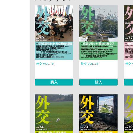
外交 VOL.79
外交 VOL.78
外交 
購入
購入