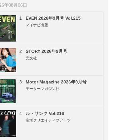
026年08月06日
1
EVEN 2026年9月号 Vol.215
マイナビ出版
2
STORY 2026年9月号
光文社
3
Motor Magazine 2026年9月号
モーターマガジン社
4
ル・サンク Vol.216
宝塚クリエイティブアーツ