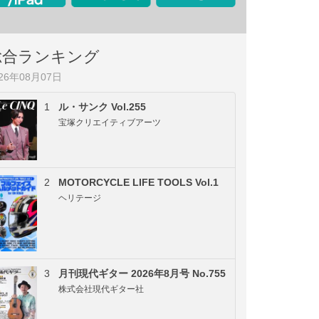
総合ランキング
026年08月07日
1
ル・サンク Vol.255
宝塚クリエイティブアーツ
2
MOTORCYCLE LIFE TOOLS Vol.1
ヘリテージ
3
月刊現代ギター 2026年8月号 No.755
株式会社現代ギター社