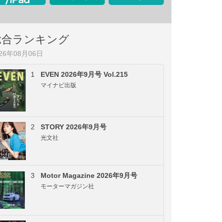
総合ランキング
026年08月06日
1
EVEN 2026年9月号 Vol.215
マイナビ出版
2
STORY 2026年9月号
光文社
3
Motor Magazine 2026年9月号
モーターマガジン社