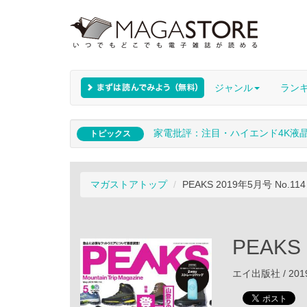
ジャンル
ラン
家電批評：注目・ハイエンド4K液
トピックス
マガストアトップ
PEAKS 2019年5月号 No.114
PEAKS
エイ出版社 / 201