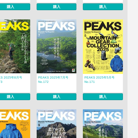
購入
購入
購入
KS 2025年8月号
PEAKS 2025年7月号
PEAKS 2025年5月号
73
No.172
No.171
購入
購入
購入