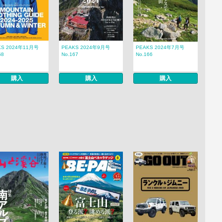
KS 2024年11月号
PEAKS 2024年9月号
PEAKS 2024年7月号
68
No.167
No.166
購入
購入
購入