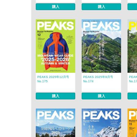
購入
購入
PEAKS 2025年12月号
PEAKS 2025年9月号
PEA
No.175
No.174
No.1
購入
購入