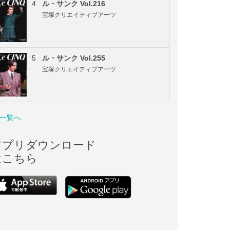
4
ル・サンク Vol.216
宝塚クリエイティブアーツ
5
ル・サンク Vol.255
宝塚クリエイティブアーツ
一覧へ
アプリダウンロード
はこちら