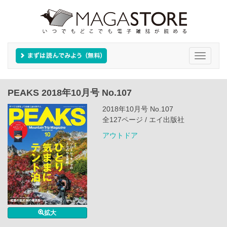
Toggle
navigati
PEAKS 2018年10月号 No.107
2018年10月号 No.107
全127ページ / エイ出版社
アウトドア
拡大