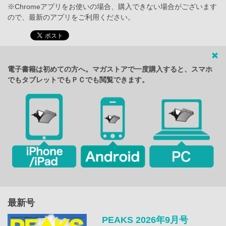
※Chromeアプリをお使いの場合、購入できない場合がございます
ので、最新のアプリをご利用ください。
電子書籍は初めての方へ。マガストアで一度購入すると、スマホ
でもタブレットでもＰＣでも閲覧できます。
最新号
PEAKS 2026年9月号