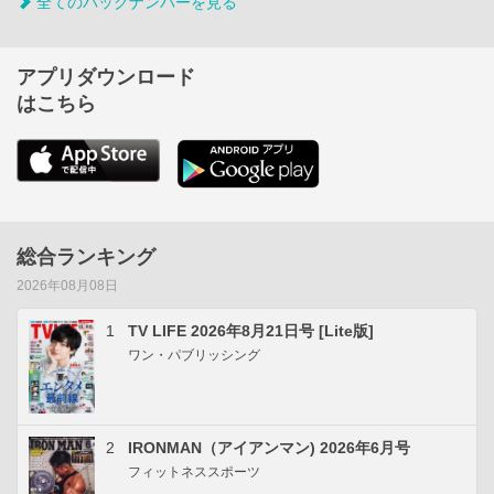
全てのバックナンバーを見る
アプリダウンロード
はこちら
総合ランキング
2026年08月08日
1
TV LIFE 2026年8月21日号 [Lite版]
ワン・パブリッシング
2
IRONMAN（アイアンマン) 2026年6月号
フィットネススポーツ