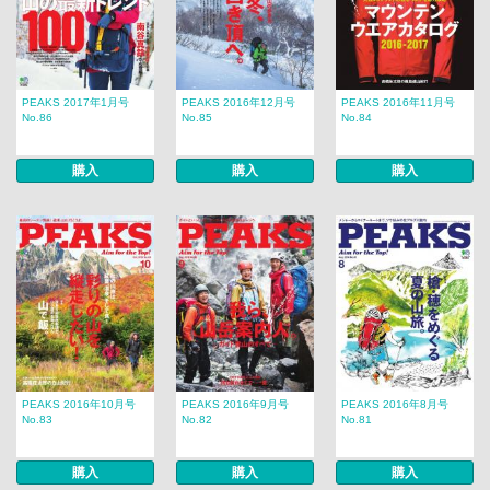
PEAKS 2017年1月号
PEAKS 2016年12月号
PEAKS 2016年11月号
No.86
No.85
No.84
購入
購入
購入
PEAKS 2016年10月号
PEAKS 2016年9月号
PEAKS 2016年8月号
No.83
No.82
No.81
購入
購入
購入