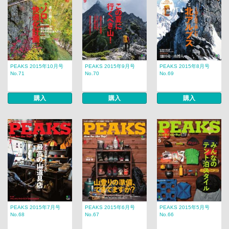
PEAKS 2015年10月号
PEAKS 2015年9月号
PEAKS 2015年8月号
No.71
No.70
No.69
購入
購入
購入
PEAKS 2015年7月号
PEAKS 2015年6月号
PEAKS 2015年5月号
No.68
No.67
No.66