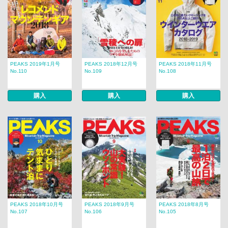
PEAKS 2019年1月号
PEAKS 2018年12月号
PEAKS 2018年11月号
No.110
No.109
No.108
購入
購入
購入
PEAKS 2018年10月号
PEAKS 2018年9月号
PEAKS 2018年8月号
No.107
No.106
No.105