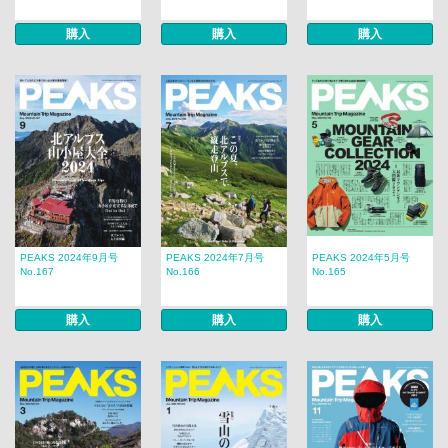
購入
購入
購入
PEAKS 2024年9月号
PEAKS 2024年7月号
PEAKS 2024年5月号
No.167
No.166
No.165
購入
購入
購入