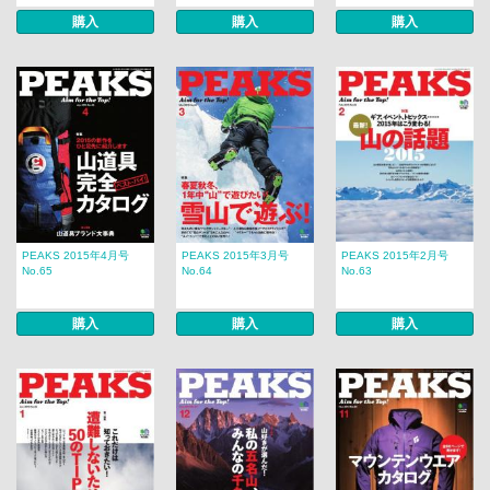
購入
購入
購入
PEAKS 2015年4月号
PEAKS 2015年3月号
PEAKS 2015年2月号
No.65
No.64
No.63
購入
購入
購入