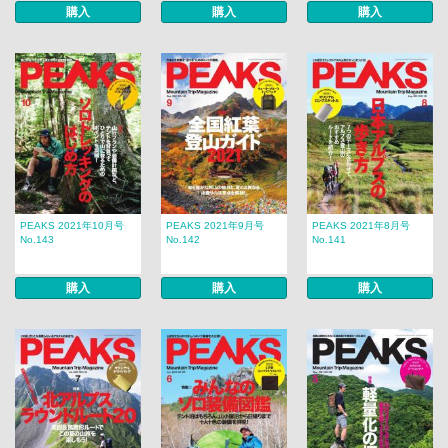
購入
購入
購入
PEAKS 2021年10月号
PEAKS 2021年9月号
PEAKS 2021年8月号
No.143
No.142
No.141
購入
購入
購入