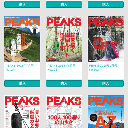
購入
購入
購入
PEAKS 2018年7月号
PEAKS 2018年6月号
PEAKS 2018年5月号
No.104
No.103
No.102
購入
購入
購入