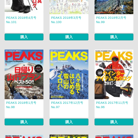
PEAKS 2018年4月号
PEAKS 2018年3月号
PEAKS 2018年2月号
No.101
No.100
No.99
購入
購入
購入
PEAKS 2018年1月号
PEAKS 2017年12月号
PEAKS 2017年11月号
No.98
No.97
No.96
購入
購入
購入