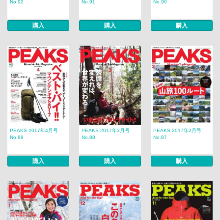
No.92
No.91
No.90
購入
購入
購入
PEAKS 2017年4月号
PEAKS 2017年3月号
PEAKS 2017年2月号
No.89
No.88
No.87
購入
購入
購入