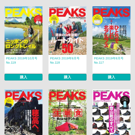
PEAKS 2019年10月号
PEAKS 2019年9月号
PEAKS 2019年8月号
No.119
No.118
No.117
購入
購入
購入