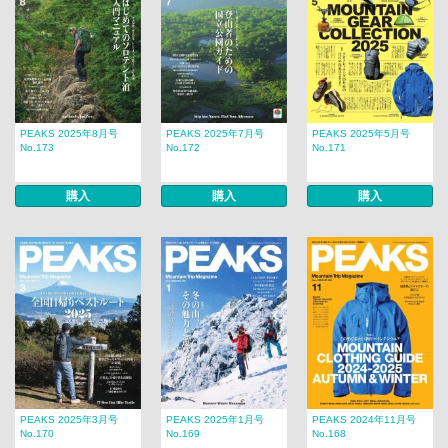
PEAKS 2025年8月号
PEAKS 2025年7月号
PEAKS 2025年5月号
No.173
No.172
No.171
購入
購入
購入
PEAKS 2025年3月号
PEAKS 2025年1月号
PEAKS 2024年11月号
No.170
No.169
No.168