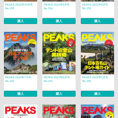
PEAKS 2022年10月号
PEAKS 2022年9月号
PEAKS 2022年8月号
No.155
No.154
No.153
購入
購入
購入
PEAKS 2022年7月号
PEAKS 2022年6月号
PEAKS 2022年5月号
No.152
No.151
No.150
購入
購入
購入