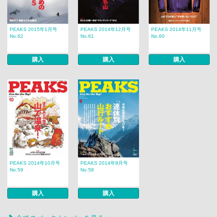
PEAKS 2015年1月号
PEAKS 2014年12月号
PEAKS 2014年11月号
No.62
No.61
No.60
購入
購入
購入
PEAKS 2014年10月号
PEAKS 2014年9月号
No.59
No.58
購入
購入