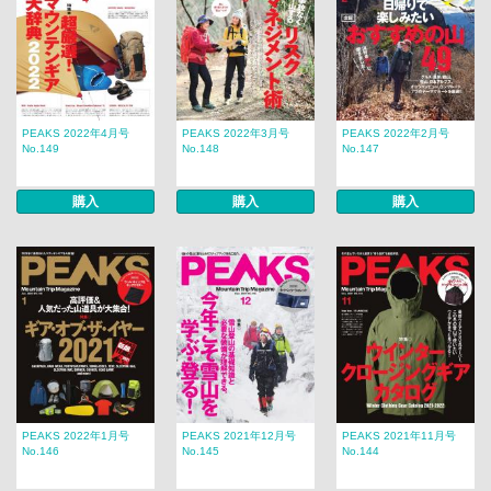
PEAKS 2022年4月号
PEAKS 2022年3月号
PEAKS 2022年2月号
No.149
No.148
No.147
購入
購入
購入
PEAKS 2022年1月号
PEAKS 2021年12月号
PEAKS 2021年11月号
No.146
No.145
No.144