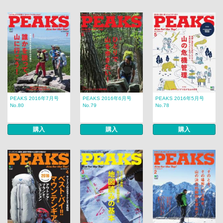
PEAKS 2016年7月号
PEAKS 2016年6月号
PEAKS 2016年5月号
No.80
No.79
No.78
購入
購入
購入