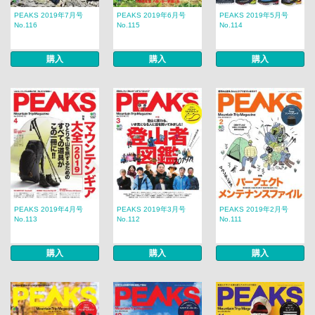
PEAKS 2019年7月号
PEAKS 2019年6月号
PEAKS 2019年5月号
No.116
No.115
No.114
購入
購入
購入
PEAKS 2019年4月号
PEAKS 2019年3月号
PEAKS 2019年2月号
No.113
No.112
No.111
購入
購入
購入