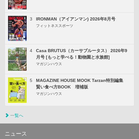
3
IRONMAN（アイアンマン) 2026年8月号
フィットネススポーツ
4
Casa BRUTUS（カーサブルータス） 2026年9
月号 [もっと学べる！動物園と水族館]
マガジンハウス
5
MAGAZINE HOUSE MOOK Tarzan特別編集
賢い食べ方BOOK 増補版
マガジンハウス
一覧へ
ニュース