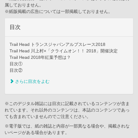
属しておりません。
※紙版掲載の広告については一部掲載しておりません。
目次
Trail Head トランスジャパンアルプスレース2018
Trail Head 川上村×「クライムオン！！ 2018」開催決定
Trail Head 2018年紅葉予想は？
目次①
目次②
さらに目次をよむ
※このデジタル雑誌には目次に記載されているコンテンツが含ま
れています。それ以外のコンテンツは、本誌のコンテンツであっ
ても含まれていませんのでご注意ください。
※電子版では、紙の雑誌と内容が一部異なる場合や、掲載されな
いページがある場合があります。