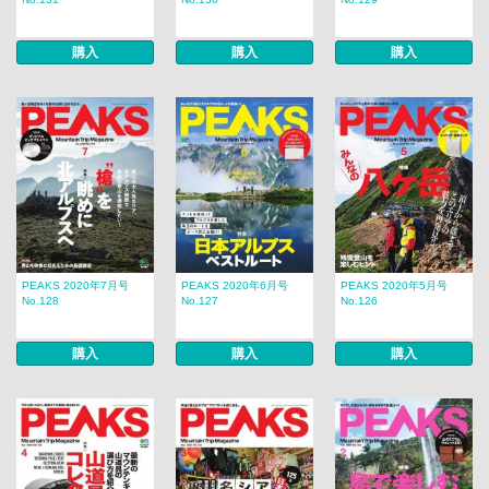
購入
購入
購入
PEAKS 2020年7月号
PEAKS 2020年6月号
PEAKS 2020年5月号
No.128
No.127
No.126
購入
購入
購入