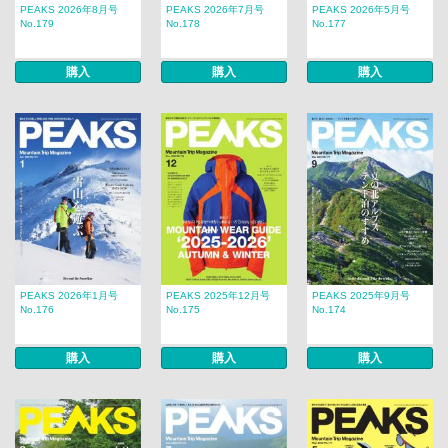
PEAKS 2026年8月号
PEAKS 2026年7月号
PEAKS 2026年5月号
No.179
No.178
No.177
購入
購入
購入
PEAKS 2026年1月号
PEAKS 2025年12月号
PEAKS 2025年9月号
No.176
No.175
No.174
購入
購入
購入