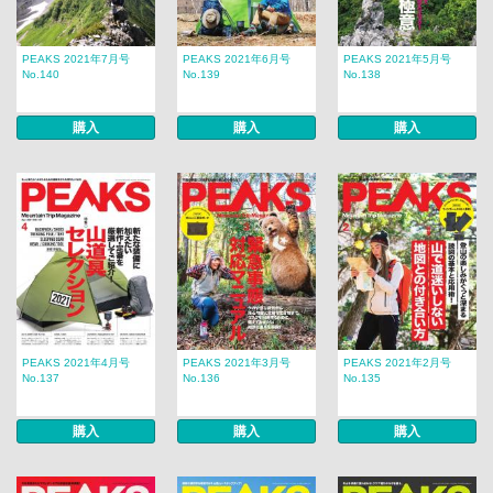
PEAKS 2021年7月号
PEAKS 2021年6月号
PEAKS 2021年5月号
No.140
No.139
No.138
購入
購入
購入
PEAKS 2021年4月号
PEAKS 2021年3月号
PEAKS 2021年2月号
No.137
No.136
No.135
購入
購入
購入