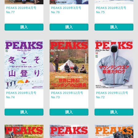
PEAKS 2016年4月号
PEAKS 2016年3月号
PEAKS 2016年2月号
No.77
No.76
No.75
購入
購入
購入
PEAKS 2016年1月号
PEAKS 2015年12月号
PEAKS 2015年11月号
No.74
No.73
No.72
購入
購入
購入