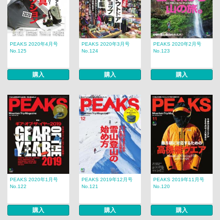
PEAKS 2020年4月号
PEAKS 2020年3月号
PEAKS 2020年2月号
No.125
No.124
No.123
購入
購入
購入
PEAKS 2020年1月号
PEAKS 2019年12月号
PEAKS 2019年11月号
No.122
No.121
No.120
購入
購入
購入