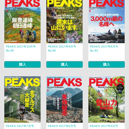
PEAKS 2017年10月号
PEAKS 2017年9月号
PEAKS 2017年8月号
No.95
No.94
No.93
購入
購入
購入
PEAKS 2017年7月号
PEAKS 2017年6月号
PEAKS 2017年5月号