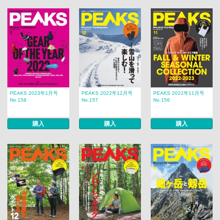
PEAKS 2023年1月号
PEAKS 2022年12月号
PEAKS 2022年11月号
No.158
No.157
No.156
購入
購入
購入