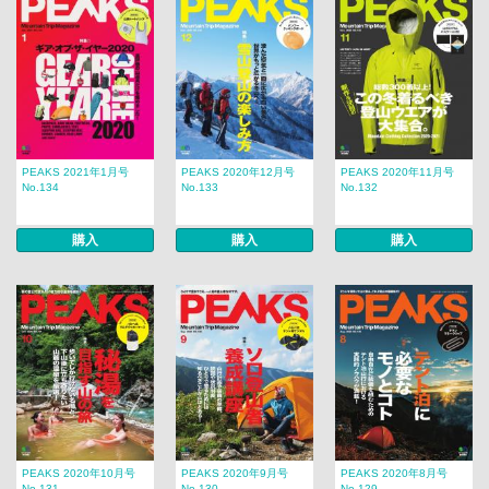
PEAKS 2021年1月号
PEAKS 2020年12月号
PEAKS 2020年11月号
No.134
No.133
No.132
購入
購入
購入
PEAKS 2020年10月号
PEAKS 2020年9月号
PEAKS 2020年8月号
No.131
No.130
No.129