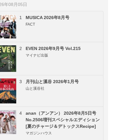
026年08月05日
1
MUSICA 2026年8月号
FACT
2
EVEN 2026年9月号 Vol.215
マイナビ出版
3
月刊山と溪谷 2026年1月号
山と溪谷社
4
anan（アンアン） 2026年8月5日号
No.2506増刊スペシャルエディション
[夏のチャージ＆デトックスRecipe]
マガジンハウス