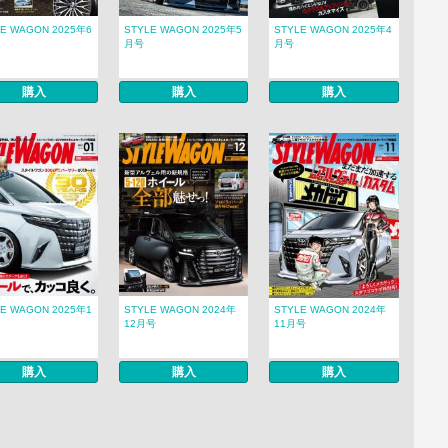
LE WAGON 2025年6
STYLE WAGON 2025年5
STYLE WAGON 2025年4
月号
月号
購入
購入
購入
LE WAGON 2025年1
STYLE WAGON 2024年
STYLE WAGON 2024年
12月号
11月号
購入
購入
購入