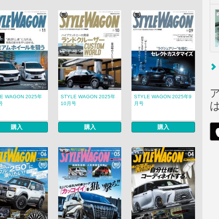
LE WAGON 2025年
STYLE WAGON 2025年
STYLE WAGON 2025年9
号
10月号
月号
購入
購入
購入