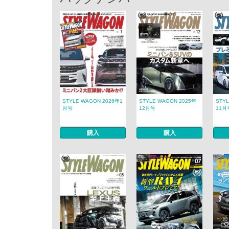
STYLE WAGON 2026年1
STYLE WAGON 2025年
STY
月号
12月号
11月
購入
購入