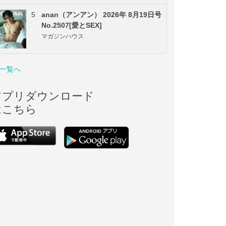
5
anan（アンアン） 2026年 8月19日号
No.2507[愛とSEX]
マガジンハウス
一覧へ
アプリダウンロード
はこちら