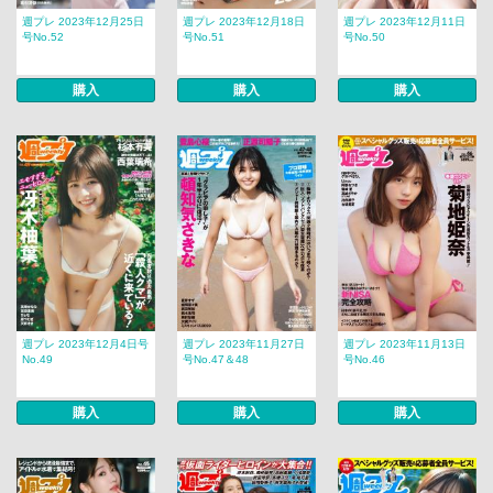
週プレ 2023年12月25日
週プレ 2023年12月18日
週プレ 2023年12月11日
号No.52
号No.51
号No.50
購入
購入
購入
週プレ 2023年12月4日号
週プレ 2023年11月27日
週プレ 2023年11月13日
No.49
号No.47＆48
号No.46
購入
購入
購入