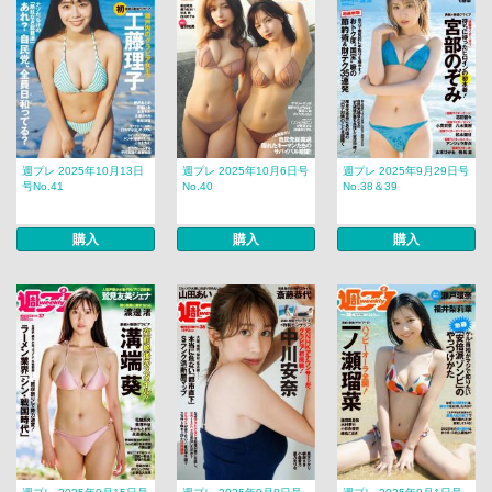
週プレ 2025年10月13日
週プレ 2025年10月6日号
週プレ 2025年9月29日号
号No.41
No.40
No.38＆39
購入
購入
購入