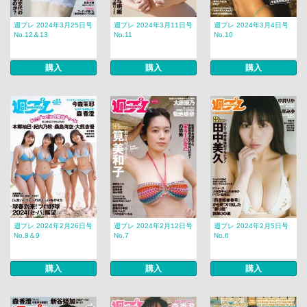
週プレ 2024年3月25日号
週プレ 2024年3月11日号
週プレ 2024年3月4日号
No.12＆13
No.11
No.10
購入
購入
購入
週プレ 2024年2月26日号
週プレ 2024年2月12日号
週プレ 2024年2月5日号
No.8＆9
No.7
No.6
購入
購入
購入