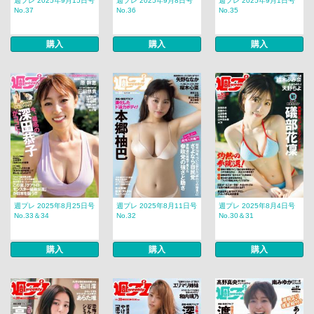
週プレ 2025年9月15日号
週プレ 2025年9月8日号
週プレ 2025年9月1日号
No.37
No.36
No.35
購入
購入
購入
週プレ 2025年8月25日号
週プレ 2025年8月11日号
週プレ 2025年8月4日号
No.33＆34
No.32
No.30＆31
購入
購入
購入