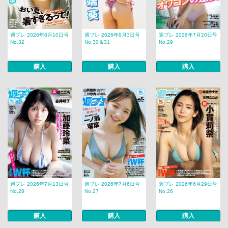
週プレ 2026年8月10日号
週プレ 2026年8月3日号
週プレ 2026年7月20日号
No.32
No.30＆31
No.29
購入
購入
購入
週プレ 2026年7月13日号
週プレ 2026年7月6日号
週プレ 2026年6月29日号
No.28
No.27
No.26
購入
購入
購入