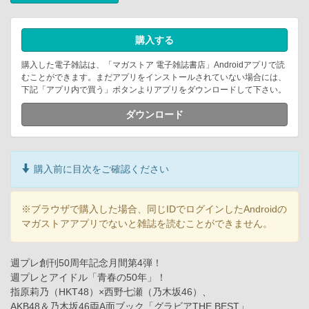
購入する
購入した電子雑誌は、「マガストア 電子雑誌書店」Androidアプリで読
むことができます。まだアプリをインストールされていない場合には、
下記「アプリ内で買う」ボタンよりアプリをダウンロードして下さい。
ダウンロード
購入前に目次をご確認ください
※ブラウザで購入した場合、同じIDでログインしたAndroidの
マガストアアプリでないと雑誌を読むことができません。
週プレ創刊50周年記念月間第4弾！
週プレとアイドル「青春の50年」！
指原莉乃（HKT48）×西野七瀬（乃木坂46）、
AKB48＆乃木坂46両A面ブック「グラビアTHE BEST」、