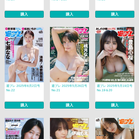
購入
購入
購入
週プレ 2025年6月2日号
週プレ 2025年5月26日号
週プレ 2025年5月19日号
No.22
No.21
No.19＆20
購入
購入
購入