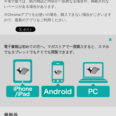
※電子版では、紙の雑誌と内容が一部異なる場合や、掲載されな
いページがある場合があります。
※Chromeアプリをお使いの場合、購入できない場合がございます
ので、最新のアプリをご利用ください。
電子書籍は初めての方へ。マガストアで一度購入すると、スマホ
でもタブレットでもＰＣでも閲覧できます。
最新号