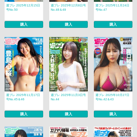
週プレ 2025年12月15日
週プレ 2025年12月8日号
週プレ 2025年11月24日
号No.50
No.48＆49
号No.47
購入
購入
購入
週プレ 2025年11月17日
週プレ 2025年11月3日号
週プレ 2025年10月27日
号No.45＆46
No.44
号No.42＆43
購入
購入
購入