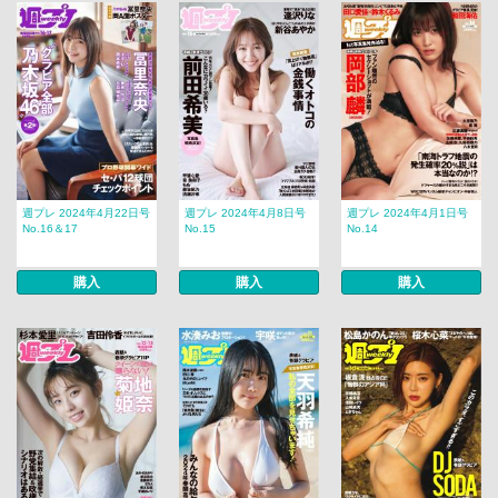
週プレ 2024年4月22日号
週プレ 2024年4月8日号
週プレ 2024年4月1日号
No.16＆17
No.15
No.14
購入
購入
購入