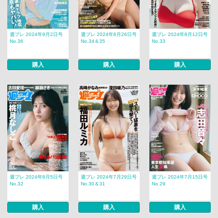
週プレ 2024年9月2日号
週プレ 2024年8月26日号
週プレ 2024年8月12日号
No.36
No.34＆35
No.33
購入
購入
購入
週プレ 2024年8月5日号
週プレ 2024年7月29日号
週プレ 2024年7月15日号
No.32
No.30＆31
No.29
購入
購入
購入