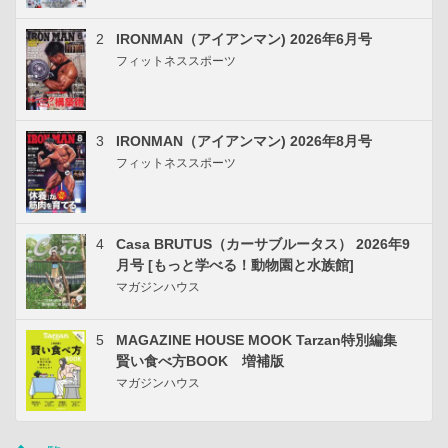
2
IRONMAN（アイアンマン) 2026年6月号
フィットネススポーツ
3
IRONMAN（アイアンマン) 2026年8月号
フィットネススポーツ
4
Casa BRUTUS（カーサブルータス） 2026年9
月号 [もっと学べる！動物園と水族館]
マガジンハウス
5
MAGAZINE HOUSE MOOK Tarzan特別編集
賢い食べ方BOOK 増補版
マガジンハウス