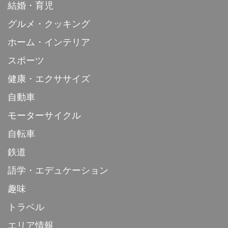
結婚・育児
グルメ・クッキング
ホーム・インテリア
スポーツ
健康・エクササイズ
自動車
モーターサイクル
自転車
鉄道
語学・エデュケーション
趣味
トラベル
エリア情報