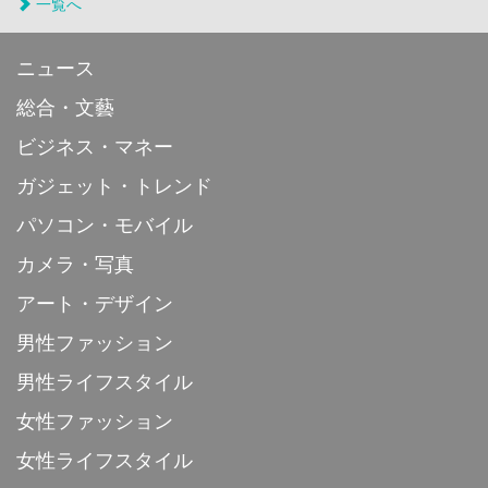
一覧へ
ニュース
総合・文藝
ビジネス・マネー
ガジェット・トレンド
パソコン・モバイル
カメラ・写真
アート・デザイン
男性ファッション
男性ライフスタイル
女性ファッション
女性ライフスタイル