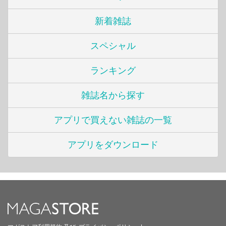
新着雑誌
スペシャル
ランキング
雑誌名から探す
アプリで買えない雑誌の一覧
アプリをダウンロード