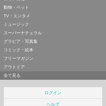
動物・ペット
TV・エンタメ
ミュージック
スーパーナチュラル
グラビア・写真集
コミック・絵本
フリーマガジン
アウトドア
全て見る
ログイン
ヘルプ