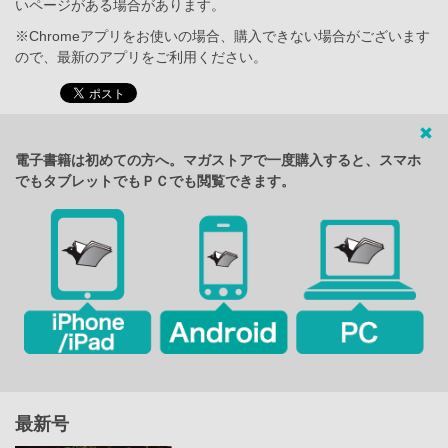
いページがある場合があります。
※Chromeアプリをお使いの場合、購入できない場合がございます
ので、最新のアプリをご利用ください。
電子書籍は初めての方へ。マガストアで一度購入すると、スマホ
でもタブレットでもＰＣでも閲覧できます。
最新号