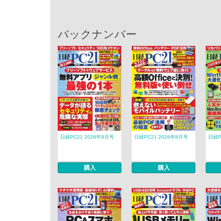
バックナンバー
日経PC21 2026年9月号
日経PC21 2026年8月号
日経P
購入
購入