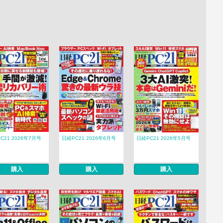
C21 2026年7月号
日経PC21 2026年6月号
日経PC21 2026年5月号
購入
購入
購入