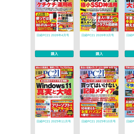
日経PC21 2026年4月号
日経PC21 2026年3月号
日経P
購入
購入
日経PC21 2025年11月号
日経PC21 2025年10月号
日経P