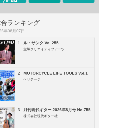
総合ランキング
026年08月07日
1
ル・サンク Vol.255
宝塚クリエイティブアーツ
2
MOTORCYCLE LIFE TOOLS Vol.1
ヘリテージ
3
月刊現代ギター 2026年8月号 No.755
株式会社現代ギター社