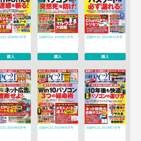
C21 2026年2月号
日経PC21 2026年1月号
日経PC21 2025年12月号
購入
購入
購入
C21 2025年9月号
日経PC21 2025年8月号
日経PC21 2025年7月号