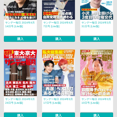
サンデー毎日 2024年4月
サンデー毎日 2024年4月
サンデー毎日 2024年3月
14日号 [Lite版]
7日号 [Lite版]
31日号 [Lite版]
購入
購入
購入
サンデー毎日 2024年3月
サンデー毎日 2024年3月
サンデー毎日 2024年3月
24日号 [Lite版]
17日号 [Lite版]
10日号 [Lite版]
購入
購入
購入