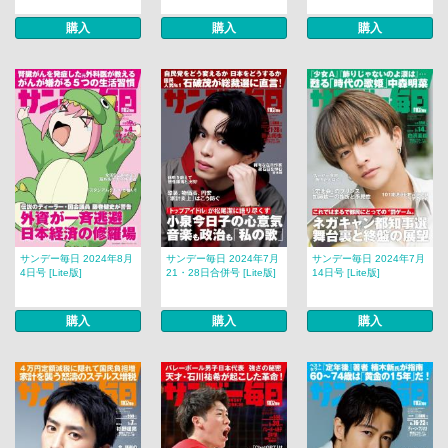
購入
購入
購入
サンデー毎日 2024年8月
サンデー毎日 2024年7月
サンデー毎日 2024年7月
4日号 [Lite版]
21・28日合併号 [Lite版]
14日号 [Lite版]
購入
購入
購入