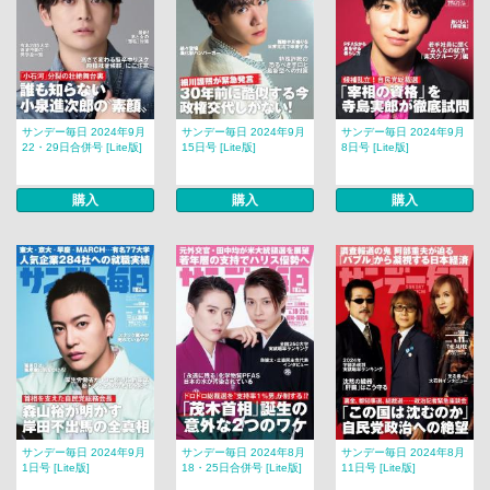
サンデー毎日 2024年9月
サンデー毎日 2024年9月
サンデー毎日 2024年9月
22・29日合併号 [Lite版]
15日号 [Lite版]
8日号 [Lite版]
購入
購入
購入
サンデー毎日 2024年9月
サンデー毎日 2024年8月
サンデー毎日 2024年8月
1日号 [Lite版]
18・25日合併号 [Lite版]
11日号 [Lite版]