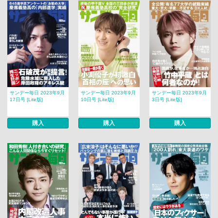
サンデー毎日 2023年9月
サンデー毎日 2023年9月
サンデー毎日 2023年9月
17日号 [Lite版]
10日号 [Lite版]
3日号 [Lite版]
購入
購入
購入