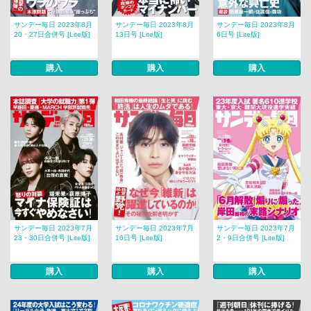
サンデー毎日 2023年8月
サンデー毎日 2023年8月
サンデー毎日 2023年8月
20・27日合併号 [Lite版]
13日号 [Lite版]
6日号 [Lite版]
購入
購入
購入
サンデー毎日 2023年7月
サンデー毎日 2023年7月
サンデー毎日 2023年7月
23・30日合併号 [Lite版]
16日号 [Lite版]
2・9日合併号 [Lite版]
購入
購入
購入