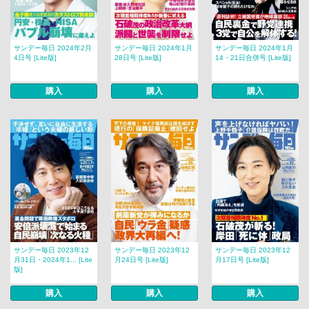
サンデー毎日 2024年2月
サンデー毎日 2024年1月
サンデー毎日 2024年1月
4日号 [Lite版]
28日号 [Lite版]
14・21日合併号 [Lite版]
購入
購入
購入
サンデー毎日 2023年12
サンデー毎日 2023年12
サンデー毎日 2023年12
月31日・2024年1... [Lite
月24日号 [Lite版]
月17日号 [Lite版]
版]
購入
購入
購入