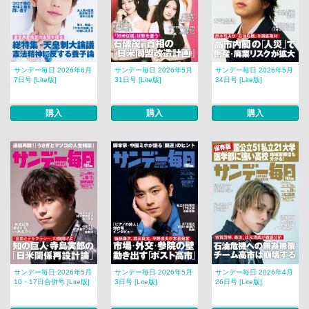
サンデー毎日 2026年6月
サンデー毎日 2026年5月
サンデー毎日 2026年5月
7日号 [Lite版]
31日号 [Lite版]
24日号 [Lite版]
購入
購入
購入
サンデー毎日 2026年5月
サンデー毎日 2026年5月
サンデー毎日 2026年4月
10・17日合併号 [Lite版]
3日号 [Lite版]
26日号 [Lite版]