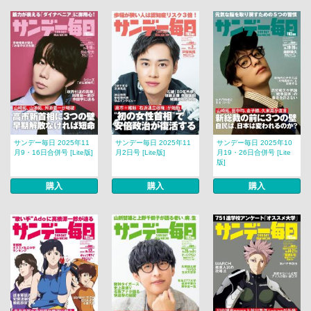
サンデー毎日 2025年11
サンデー毎日 2025年11
サンデー毎日 2025年10
月9・16日合併号 [Lite版]
月2日号 [Lite版]
月19・26日合併号 [Lite
版]
購入
購入
購入