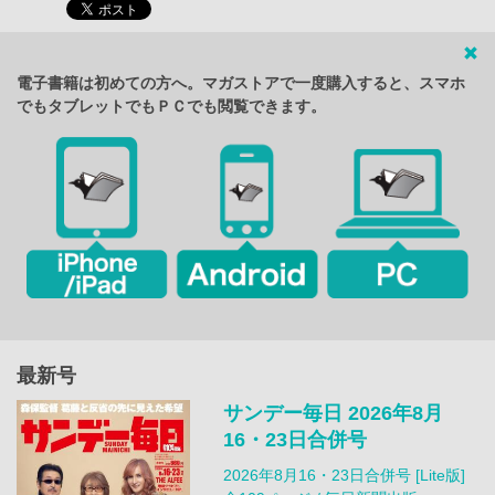
電子書籍は初めての方へ。マガストアで一度購入すると、スマホ
でもタブレットでもＰＣでも閲覧できます。
最新号
サンデー毎日 2026年8月
16・23日合併号
2026年8月16・23日合併号 [Lite版]