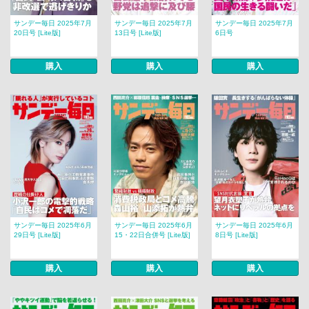
サンデー毎日 2025年7月
サンデー毎日 2025年7月
サンデー毎日 2025年7月
20日号 [Lite版]
13日号 [Lite版]
6日号
購入
購入
購入
サンデー毎日 2025年6月
サンデー毎日 2025年6月
サンデー毎日 2025年6月
29日号 [Lite版]
15・22日合併号 [Lite版]
8日号 [Lite版]
購入
購入
購入