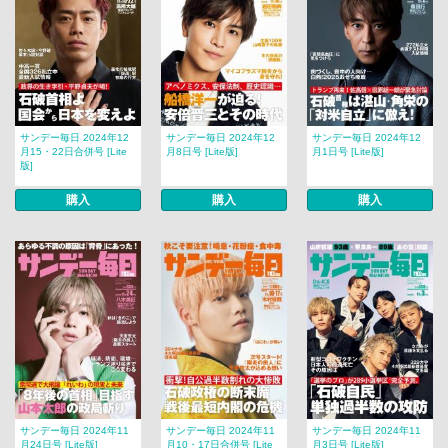
サンデー毎日 2024年12
サンデー毎日 2024年12
サンデー毎日 2024年12
月15・22日合併号 [Lite
月8日号 [Lite版]
月1日号 [Lite版]
版]
購入
購入
購入
サンデー毎日 2024年11
サンデー毎日 2024年11
サンデー毎日 2024年11
月24日号 [Lite版]
月10・17日合併号 [Lite
月3日号 [Lite版]