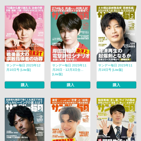
サンデー毎日 2023年12
サンデー毎日 2023年11
サンデー毎日 2023年11
月10日号 [Lite版]
月26日・12月3日合...
月19日号 [Lite版]
[Lite版]
購入
購入
購入