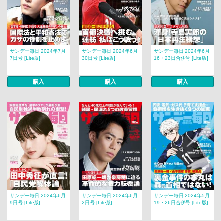
サンデー毎日 2024年7月
サンデー毎日 2024年6月
サンデー毎日 2024年6月
7日号 [Lite版]
30日号 [Lite版]
16・23日合併号 [Lite版]
購入
購入
購入
サンデー毎日 2024年6月
サンデー毎日 2024年6月
サンデー毎日 2024年5月
9日号 [Lite版]
2日号 [Lite版]
19・26日合併号 [Lite版]