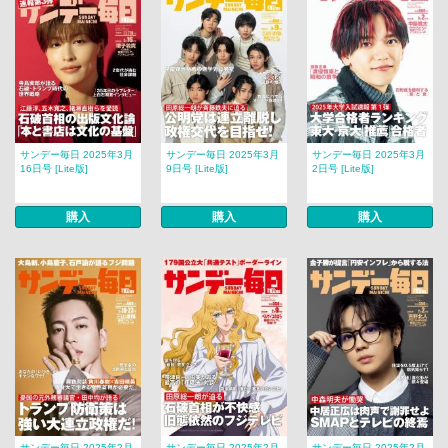
サンデー毎日 2025年3月
サンデー毎日 2025年3月
サンデー毎日 2025年3月
16日号 [Lite版]
9日号 [Lite版]
2日号 [Lite版]
購入
購入
購入
サンデー毎日 2025年2月
サンデー毎日 2025年2月
サンデー毎日 2025年2月