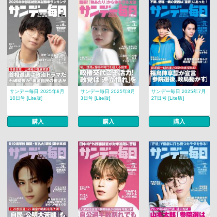
サンデー毎日 2025年8月
サンデー毎日 2025年8月
サンデー毎日 2025年7月
10日号 [Lite版]
3日号 [Lite版]
27日号 [Lite版]
購入
購入
購入