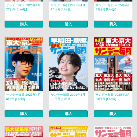
サンデー毎日 2025年4月
サンデー毎日 2025年4月
サンデー毎日 2025年4月
27日号 [Lite版]
20日号 [Lite版]
13日号 [Lite版]
購入
購入
購入
サンデー毎日 2025年4月
サンデー毎日 2025年3月
サンデー毎日 2025年3月
6日号 [Lite版]
30日号 [Lite版]
23日号 [Lite版]
購入
購入
購入