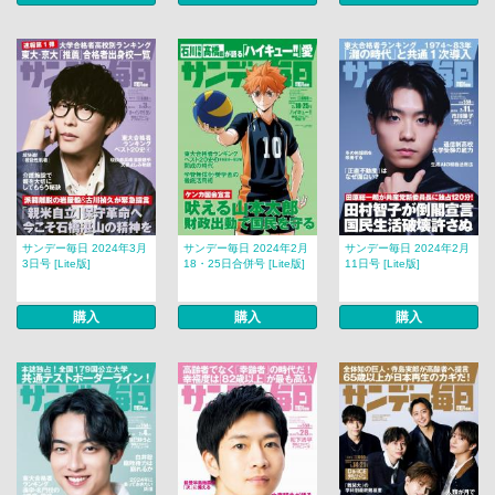
サンデー毎日 2024年3月
サンデー毎日 2024年2月
サンデー毎日 2024年2月
3日号 [Lite版]
18・25日合併号 [Lite版]
11日号 [Lite版]
購入
購入
購入