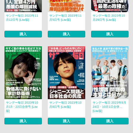
サンデー毎日 2023年11
サンデー毎日 2023年11
サンデー毎日 2023年10
月12日号 [Lite版]
月5日号 [Lite版]
月29日号 [Lite版]
購入
購入
購入
サンデー毎日 2023年10
サンデー毎日 2023年10
サンデー毎日 2023年9月
月15・22日合併号 [Lite
月8日号 [Lite版]
24日・10月1日合併...
版]
[Lite版]
購入
購入
購入