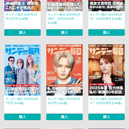
サンデー毎日 2025年10
サンデー毎日 2025年9月
サンデー毎日 2025年9月
月12日号 [Lite版]
28日・10月5日合併...
14・21日合併号 [Lite版]
[Lite版]
購入
購入
購入
サンデー毎日 2025年9月
サンデー毎日 2025年8月
サンデー毎日 2025年8月
7日号 [Lite版]
31日号 [Lite版]
17・24日合併号 [Lite版]
購入
購入
購入