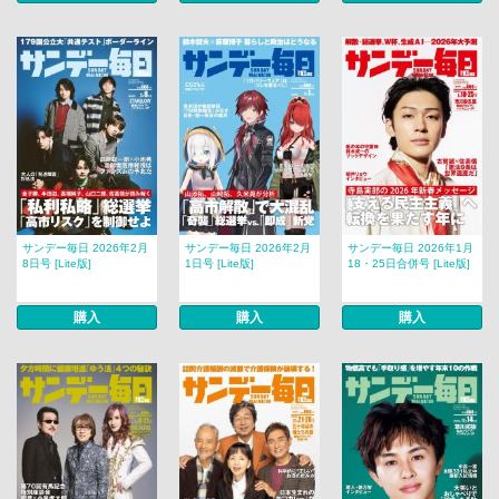
サンデー毎日 2026年2月
サンデー毎日 2026年2月
サンデー毎日 2026年1月
8日号 [Lite版]
1日号 [Lite版]
18・25日合併号 [Lite版]
購入
購入
購入