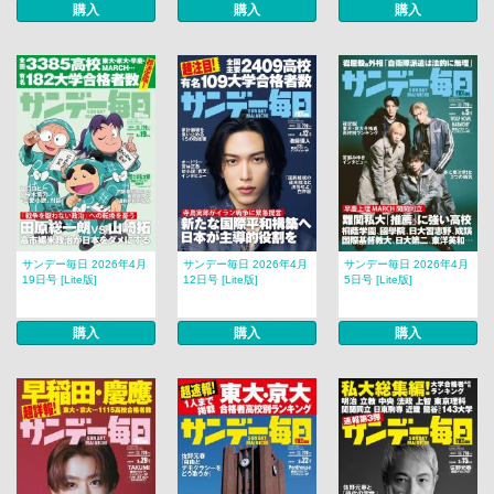
購入
購入
購入
サンデー毎日 2026年4月
サンデー毎日 2026年4月
サンデー毎日 2026年4月
19日号 [Lite版]
12日号 [Lite版]
5日号 [Lite版]
購入
購入
購入