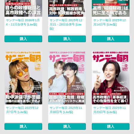
サンデー毎日 2026年1月
サンデー毎日 2025年12
サンデー毎日 2025年12
4・11日合併号 [Lite版]
月21・28日合併号 [Lite
月14日号 [Lite版]
版]
購入
購入
購入
サンデー毎日 2025年12
サンデー毎日 2025年11
サンデー毎日 2025年11
月7日号 [Lite版]
月30日号 [Lite版]
月23日号 [Lite版]
購入
購入
購入