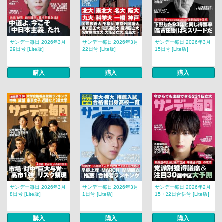
サンデー毎日 2026年3月
サンデー毎日 2026年3月
サンデー毎日 2026年3月
29日号 [Lite版]
22日号 [Lite版]
15日号 [Lite版]
購入
購入
購入
サンデー毎日 2026年3月
サンデー毎日 2026年3月
サンデー毎日 2026年2月
8日号 [Lite版]
1日号 [Lite版]
15・22日合併号 [Lite版]
購入
購入
購入