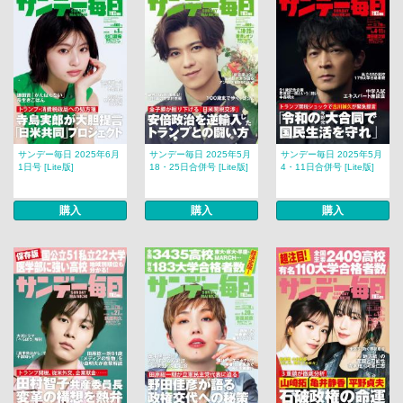
サンデー毎日 2025年6月
サンデー毎日 2025年5月
サンデー毎日 2025年5月
1日号 [Lite版]
18・25日合併号 [Lite版]
4・11日合併号 [Lite版]
購入
購入
購入