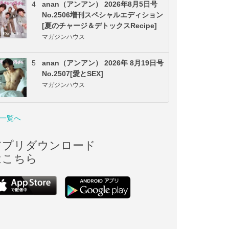
4
anan（アンアン） 2026年8月5日号
No.2506増刊スペシャルエディション
[夏のチャージ＆デトックスRecipe]
マガジンハウス
5
anan（アンアン） 2026年 8月19日号
No.2507[愛とSEX]
マガジンハウス
一覧へ
アプリダウンロード
はこちら