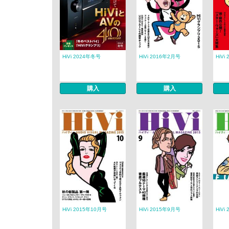
HiVi 2024年冬号
HiVi 2016年2月号
HiVi
購入
購入
HiVi 2015年10月号
HiVi 2015年9月号
HiVi