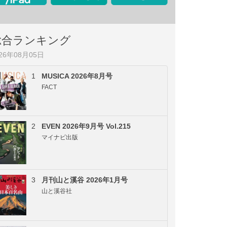
総合ランキング
026年08月05日
1
MUSICA 2026年8月号
FACT
2
EVEN 2026年9月号 Vol.215
マイナビ出版
3
月刊山と溪谷 2026年1月号
山と溪谷社