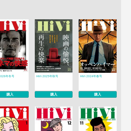
 2026年冬号
HiVi 2025年秋号
HiVi 2024年春号
購入
購入
購入