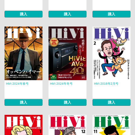
購入
購入
購入
HiVi 2024年春号
HiVi 2024年冬号
HiVi 2016年2月号
購入
購入
購入