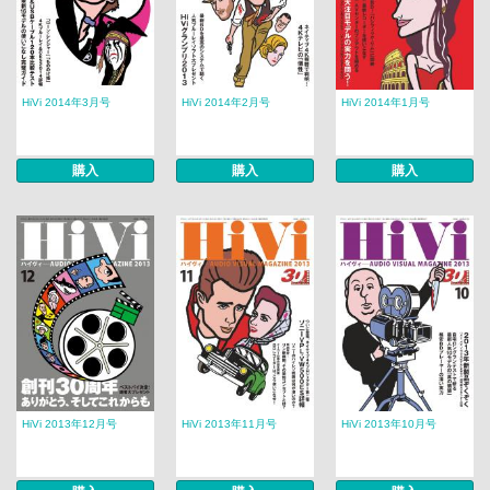
HiVi 2014年3月号
HiVi 2014年2月号
HiVi 2014年1月号
購入
購入
購入
HiVi 2013年12月号
HiVi 2013年11月号
HiVi 2013年10月号