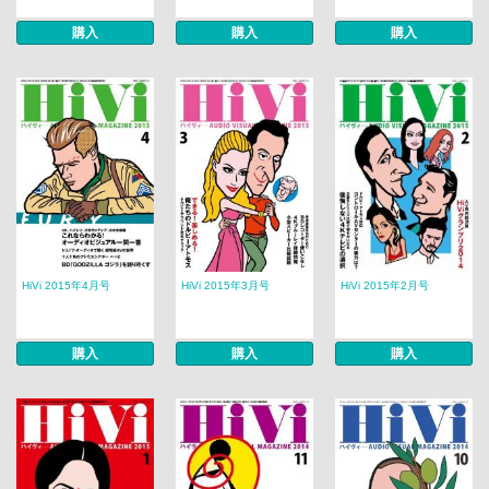
購入
購入
購入
HiVi 2015年4月号
HiVi 2015年3月号
HiVi 2015年2月号
購入
購入
購入