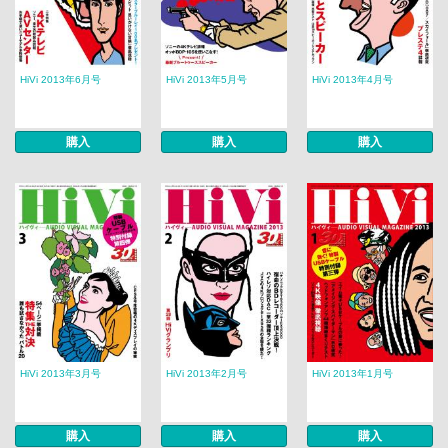
HiVi 2013年6月号
HiVi 2013年5月号
HiVi 2013年4月号
購入
購入
購入
HiVi 2013年3月号
HiVi 2013年2月号
HiVi 2013年1月号
購入
購入
購入