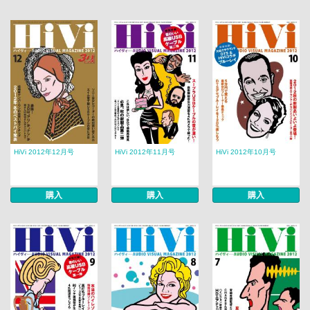
HiVi 2012年12月号
HiVi 2012年11月号
HiVi 2012年10月号
購入
購入
購入