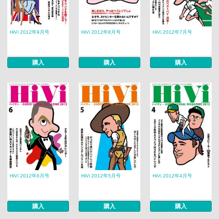
HiVi 2012年9月号
HiVi 2012年8月号
HiVi 2012年7月号
購入
購入
購入
HiVi 2012年6月号
HiVi 2012年5月号
HiVi 2012年4月号
購入
購入
購入