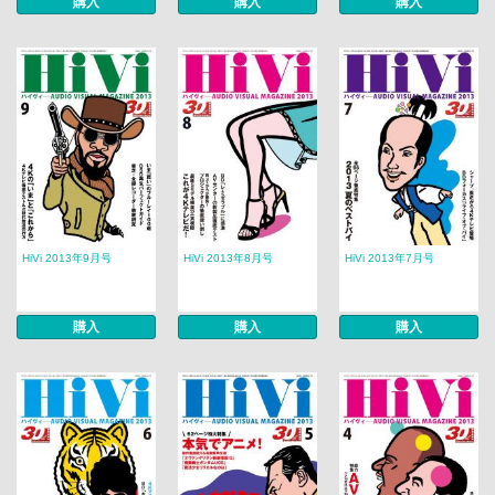
購入
購入
購入
HiVi 2013年9月号
HiVi 2013年8月号
HiVi 2013年7月号
購入
購入
購入