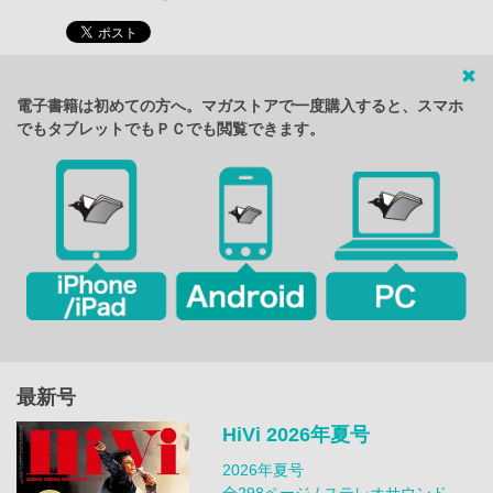
電子書籍は初めての方へ。マガストアで一度購入すると、スマホ
でもタブレットでもＰＣでも閲覧できます。
最新号
HiVi 2026年夏号
2026年夏号
全298ページ / ステレオサウンド