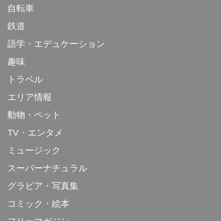
自転車
鉄道
語学・エデュケーション
趣味
トラベル
エリア情報
動物・ペット
TV・エンタメ
ミュージック
スーパーナチュラル
グラビア・写真集
コミック・絵本