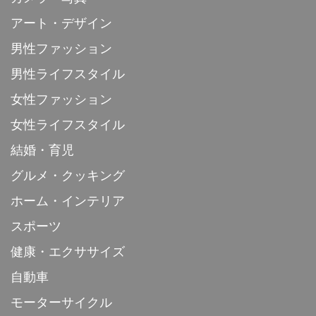
アート・デザイン
男性ファッション
男性ライフスタイル
女性ファッション
女性ライフスタイル
結婚・育児
グルメ・クッキング
ホーム・インテリア
スポーツ
健康・エクササイズ
自動車
モーターサイクル