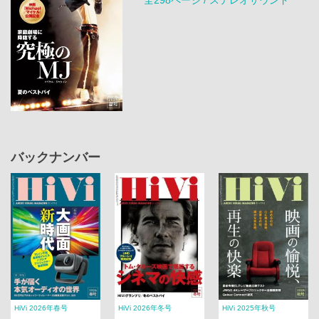
バックナンバー
HiVi 2026年春号
HiVi 2026年冬号
HiVi 2025年秋号