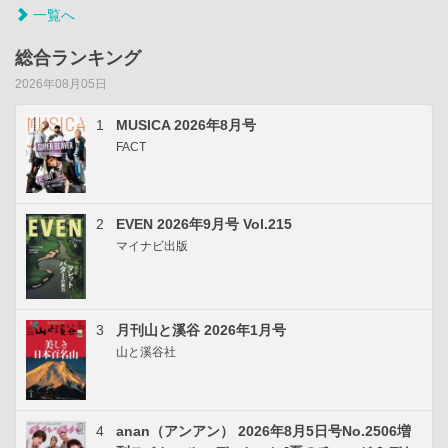
一覧へ
総合ランキング
2026年08月05日
1
MUSICA 2026年8月号
FACT
2
EVEN 2026年9月号 Vol.215
マイナビ出版
3
月刊山と溪谷 2026年1月号
山と溪谷社
4
anan（アンアン） 2026年8月5日号No.2506増