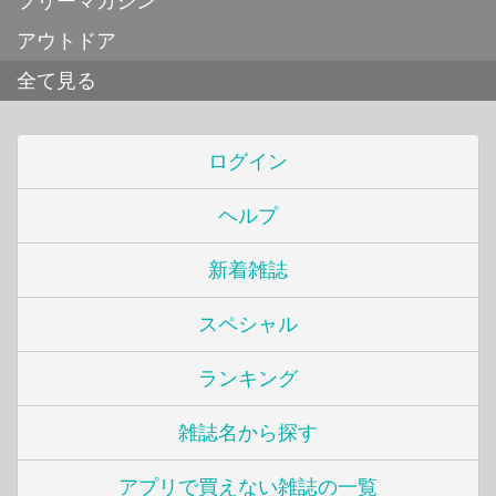
フリーマガジン
アウトドア
全て見る
ログイン
ヘルプ
新着雑誌
スペシャル
ランキング
雑誌名から探す
アプリで買えない雑誌の一覧