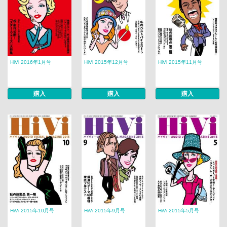
HiVi 2016年1月号
HiVi 2015年12月号
HiVi 2015年11月号
購入
購入
購入
HiVi 2015年10月号
HiVi 2015年9月号
HiVi 2015年5月号