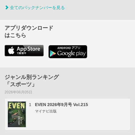
全てのバックナンバーを見る
アプリダウンロード
はこちら
ジャンル別ランキング
「スポーツ」
2026年08月05日
1
EVEN 2026年9月号 Vol.215
マイナビ出版