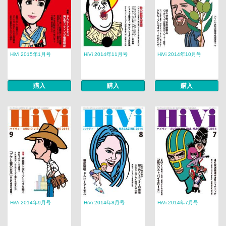
HiVi 2015年1月号
HiVi 2014年11月号
HiVi 2014年10月号
購入
購入
購入
HiVi 2014年9月号
HiVi 2014年8月号
HiVi 2014年7月号