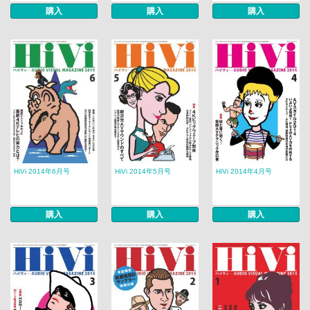
購入
購入
購入
HiVi 2014年6月号
HiVi 2014年5月号
HiVi 2014年4月号
購入
購入
購入