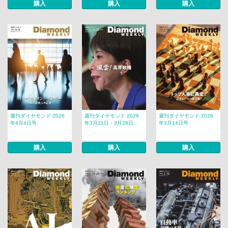
購入
購入
購入
週刊ダイヤモンド 2026
週刊ダイヤモンド 2026
週刊ダイヤモンド 2026
年4月4日号
年3月21日・3月28日...
年3月14日号
購入
購入
購入