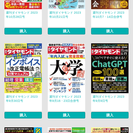
週刊ダイヤモンド 2023
週刊ダイヤモンド 2023
週刊ダイヤモンド 2023
年10月28日号
年10月21日号
年10月7・14日合併号
購入
購入
購入
週刊ダイヤモンド 2023
週刊ダイヤモンド 2023
週刊ダイヤモンド 2023
年9月30日号
年9月16・23日合併号
年9月9日号
購入
購入
購入