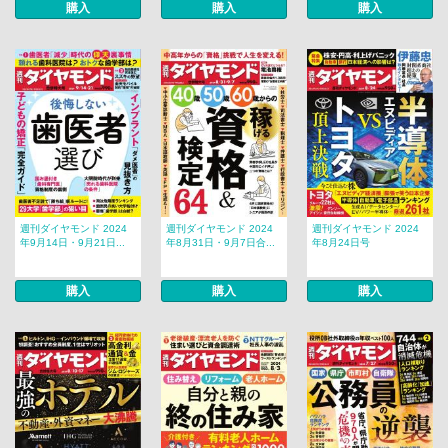
購入
購入
購入
週刊ダイヤモンド 2024
週刊ダイヤモンド 2024
週刊ダイヤモンド 2024
年9月14日・9月21日...
年8月31日・9月7日合...
年8月24日号
購入
購入
購入