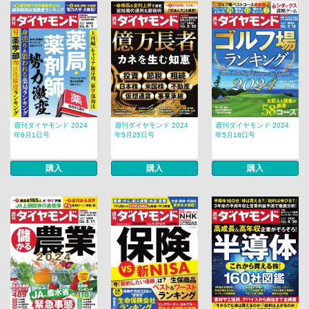
週刊ダイヤモンド 2024
週刊ダイヤモンド 2024
週刊ダイヤモンド 2024
年6月1日号
年5月25日号
年5月18日号
購入
購入
購入