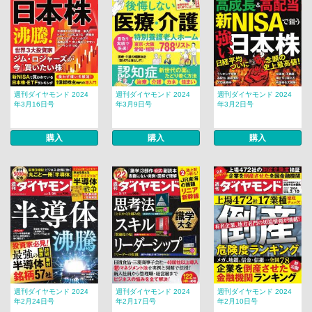
週刊ダイヤモンド 2024
週刊ダイヤモンド 2024
週刊ダイヤモンド 2024
年3月16日号
年3月9日号
年3月2日号
購入
購入
購入
週刊ダイヤモンド 2024
週刊ダイヤモンド 2024
週刊ダイヤモンド 2024
年2月24日号
年2月17日号
年2月10日号