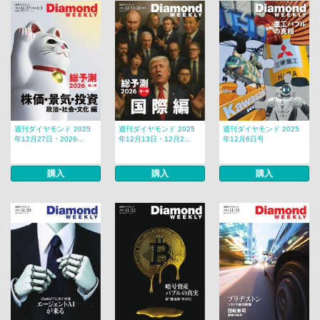
週刊ダイヤモンド 2025
週刊ダイヤモンド 2025
週刊ダイヤモンド 2025
年12月27日・2026...
年12月13日・12月2...
年12月6日号
購入
購入
購入