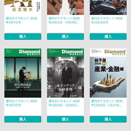
週刊ダイヤモンド 2026
週刊ダイヤモンド 2026
週刊ダイヤモンド 2026
年3月7日号
年2月21日・2月28日...
年2月14日号
購入
購入
購入
週刊ダイヤモンド 2026
週刊ダイヤモンド 2026
週刊ダイヤモンド 2026
年2月7日号
年1月24日・1月31日...
年1月10日・1月17日...
購入
購入
購入