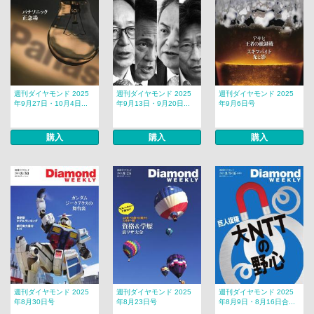
週刊ダイヤモンド 2025
週刊ダイヤモンド 2025
週刊ダイヤモンド 2025
年9月27日・10月4日...
年9月13日・9月20日...
年9月6日号
購入
購入
購入
週刊ダイヤモンド 2025
週刊ダイヤモンド 2025
週刊ダイヤモンド 2025
年8月30日号
年8月23日号
年8月9日・8月16日合...