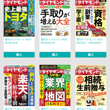
週刊ダイヤモンド 2023
週刊ダイヤモンド 2023
週刊ダイヤモンド 2023
年9月2日号
年8月26日号
年8月12・19日合併号
購入
購入
購入
週刊ダイヤモンド 2023
週刊ダイヤモンド 2023
週刊ダイヤモンド 2023