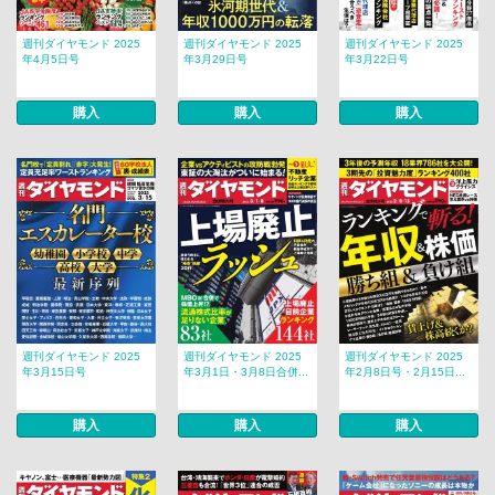
週刊ダイヤモンド 2025
週刊ダイヤモンド 2025
週刊ダイヤモンド 2025
年4月5日号
年3月29日号
年3月22日号
購入
購入
購入
週刊ダイヤモンド 2025
週刊ダイヤモンド 2025
週刊ダイヤモンド 2025
年3月15日号
年3月1日・3月8日合併...
年2月8日号・2月15日...
購入
購入
購入