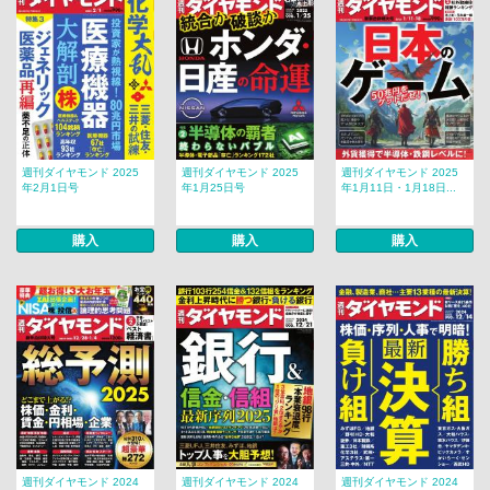
週刊ダイヤモンド 2025
週刊ダイヤモンド 2025
週刊ダイヤモンド 2025
年2月1日号
年1月25日号
年1月11日・1月18日...
購入
購入
購入
週刊ダイヤモンド 2024
週刊ダイヤモンド 2024
週刊ダイヤモンド 2024