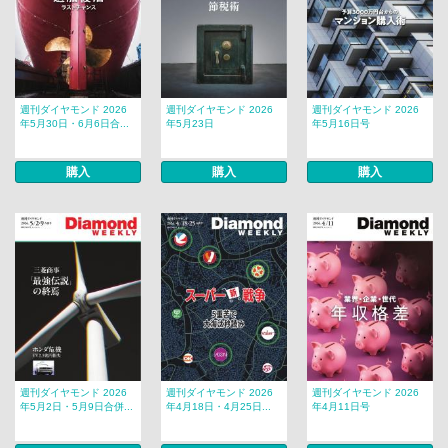
週刊ダイヤモンド 2026
週刊ダイヤモンド 2026
週刊ダイヤモンド 2026
年5月30日・6月6日合...
年5月23日
年5月16日号
購入
購入
購入
週刊ダイヤモンド 2026
週刊ダイヤモンド 2026
週刊ダイヤモンド 2026
年5月2日・5月9日合併...
年4月18日・4月25日...
年4月11日号