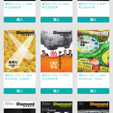
週刊ダイヤモンド 2025
週刊ダイヤモンド 2025
週刊ダイヤモンド 2025
年11月29日号
年11月22日号
年11月15日号
購入
購入
購入
週刊ダイヤモンド 2025
週刊ダイヤモンド 2025
週刊ダイヤモンド 2025
年11月1日・11月8日...
年10月25日号
年10月11日・10月1...
購入
購入
購入