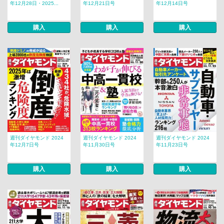
年12月28日・2025...
年12月21日号
年12月14日号
購入
購入
購入
週刊ダイヤモンド 2024
週刊ダイヤモンド 2024
週刊ダイヤモンド 2024
年12月7日号
年11月30日号
年11月23日号
購入
購入
購入