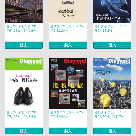
週刊ダイヤモンド 2025
週刊ダイヤモンド 2025
週刊ダイヤモンド 2025
年6月28日・7月5日合...
年6月21日号
年6月14日号
購入
購入
購入
週刊ダイヤモンド 2025
週刊ダイヤモンド 2025
週刊ダイヤモンド 2025
年5月31日・6月7日合...
年5月24日号
年5月10日・5月17日...
購入
購入
購入