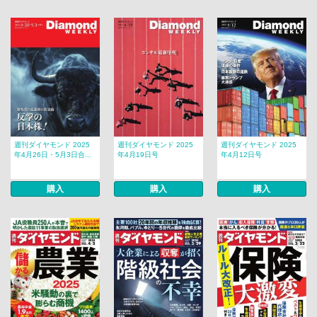
週刊ダイヤモンド 2025
週刊ダイヤモンド 2025
週刊ダイヤモンド 2025
年4月26日・5月3日合...
年4月19日号
年4月12日号
購入
購入
購入