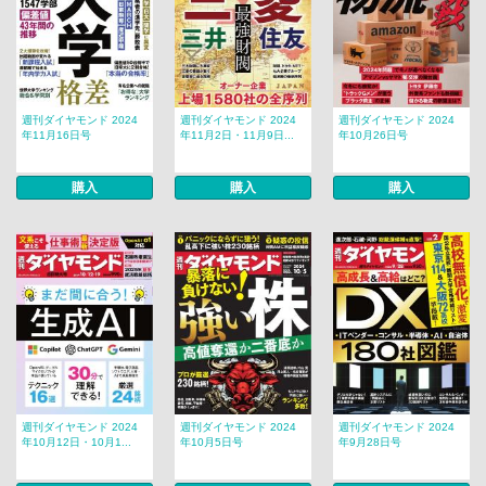
週刊ダイヤモンド 2024
週刊ダイヤモンド 2024
週刊ダイヤモンド 2024
年11月16日号
年11月2日・11月9日...
年10月26日号
購入
購入
購入
週刊ダイヤモンド 2024
週刊ダイヤモンド 2024
週刊ダイヤモンド 2024
年10月12日・10月1...
年10月5日号
年9月28日号