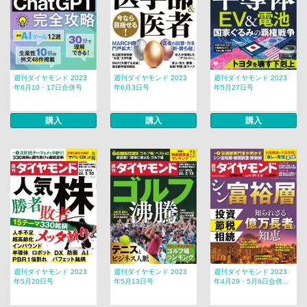
週刊ダイヤモンド 2023
週刊ダイヤモンド 2023
週刊ダイヤモンド 2023
年6月10・17日合併号
年6月3日号
年5月27日号
購入
購入
購入
週刊ダイヤモンド 2023
週刊ダイヤモンド 2023
週刊ダイヤモンド 2023
年5月20日号
年5月13日号
年4月29・5月6日合併...