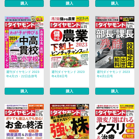
購入
購入
購入
週刊ダイヤモンド 2023
週刊ダイヤモンド 2023
週刊ダイヤモンド 2023
年4月15・22日合併号
年4月8日号
年4月1日号
購入
購入
購入