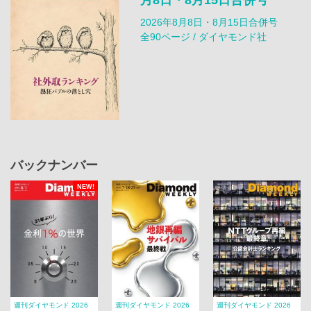
月8日・8月15日合併号
2026年8月8日・8月15日合併号
全90ページ / ダイヤモンド社
バックナンバー
NEW!
週刊ダイヤモンド 2026
週刊ダイヤモンド 2026
週刊ダイヤモンド 2026