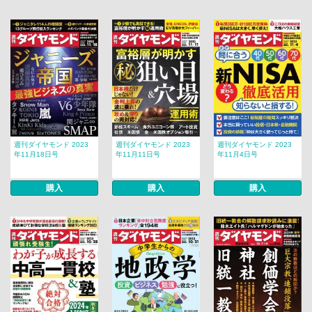
週刊ダイヤモンド 2023
週刊ダイヤモンド 2023
週刊ダイヤモンド 2023
年11月18日号
年11月11日号
年11月4日号
購入
購入
購入