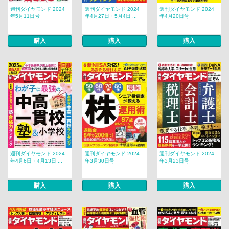
週刊ダイヤモンド 2024
週刊ダイヤモンド 2024
週刊ダイヤモンド 2024
年5月11日号
年4月27日・5月4日 ...
年4月20日号
購入
購入
購入
週刊ダイヤモンド 2024
週刊ダイヤモンド 2024
週刊ダイヤモンド 2024
年4月6日・4月13日 ...
年3月30日号
年3月23日号
購入
購入
購入