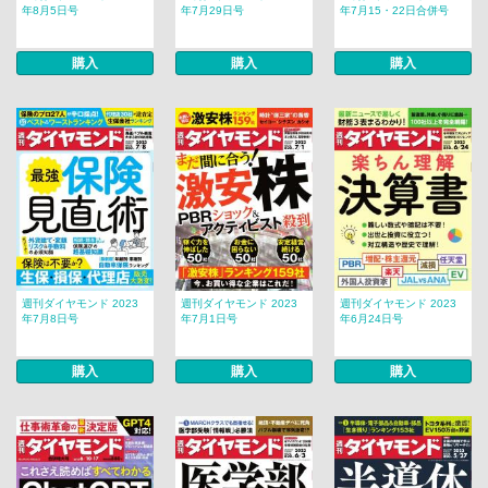
年8月5日号
年7月29日号
年7月15・22日合併号
購入
購入
購入
週刊ダイヤモンド 2023
週刊ダイヤモンド 2023
週刊ダイヤモンド 2023
年7月8日号
年7月1日号
年6月24日号
購入
購入
購入