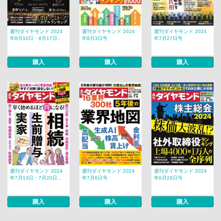
週刊ダイヤモンド 2024
週刊ダイヤモンド 2024
週刊ダイヤモンド 2024
年8月10日・8月17日...
年8月3日号
年7月27日号
購入
購入
購入
週刊ダイヤモンド 2024
週刊ダイヤモンド 2024
週刊ダイヤモンド 2024
年7月13日・7月20日...
年7月6日号
年6月29日号
購入
購入
購入