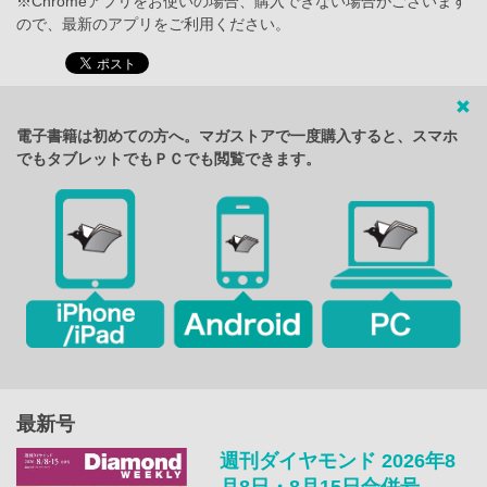
※Chromeアプリをお使いの場合、購入できない場合がございます
ので、最新のアプリをご利用ください。
電子書籍は初めての方へ。マガストアで一度購入すると、スマホ
でもタブレットでもＰＣでも閲覧できます。
最新号
週刊ダイヤモンド 2026年8