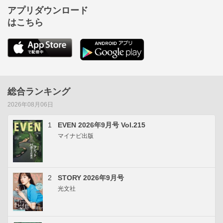
アプリダウンロード
はこちら
総合ランキング
2026年08月06日
1
EVEN 2026年9月号 Vol.215
マイナビ出版
2
STORY 2026年9月号
光文社