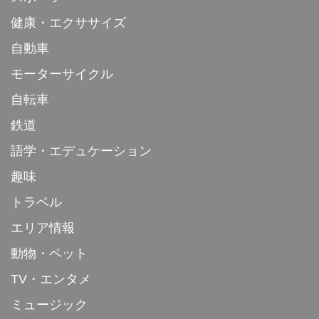
健康・エクササイズ
自動車
モーターサイクル
自転車
鉄道
語学・エデュケーション
趣味
トラベル
エリア情報
動物・ペット
TV・エンタメ
ミュージック