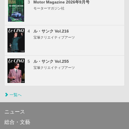
3
Motor Magazine 2026年9月号
モーターマガジン社
4
ル・サンク Vol.216
宝塚クリエイティブアーツ
5
ル・サンク Vol.255
宝塚クリエイティブアーツ
一覧へ
ニュース
総合・文藝