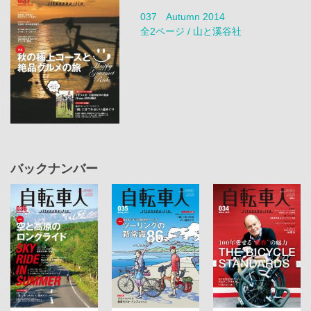
037 Autumn 2014
全2ページ / 山と溪谷社
バックナンバー