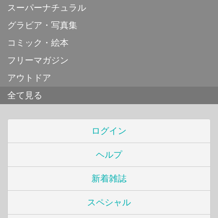
スーパーナチュラル
グラビア・写真集
コミック・絵本
フリーマガジン
アウトドア
全て見る
ログイン
ヘルプ
新着雑誌
スペシャル