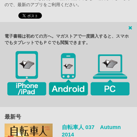
ので、最新のアプリをご利用ください。
電子書籍は初めての方へ。マガストアで一度購入すると、スマホ
でもタブレットでもＰＣでも閲覧できます。
最新号
自転車人 037 Autumn
2014