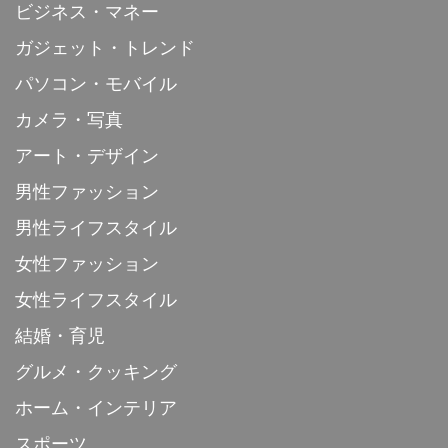
ビジネス・マネー
ガジェット・トレンド
パソコン・モバイル
カメラ・写真
アート・デザイン
男性ファッション
男性ライフスタイル
女性ファッション
女性ライフスタイル
結婚・育児
グルメ・クッキング
ホーム・インテリア
スポーツ