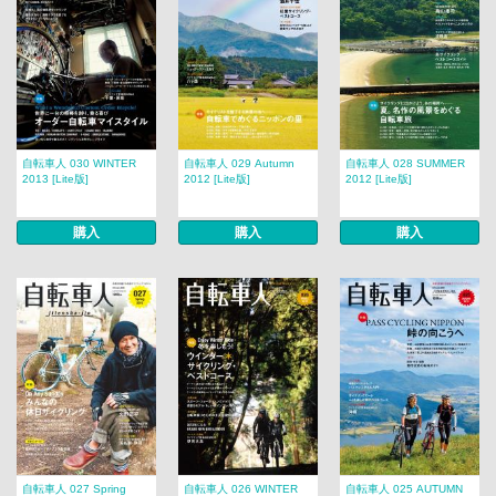
自転車人 030 WINTER
自転車人 029 Autumn
自転車人 028 SUMMER
2013 [Lite版]
2012 [Lite版]
2012 [Lite版]
購入
購入
購入
自転車人 027 Spring
自転車人 026 WINTER
自転車人 025 AUTUMN