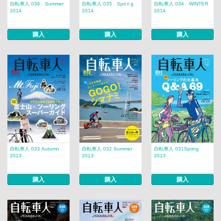
自転車人 036 Summer
自転車人 035 Spriｎg
自転車人 034 WINTER
2014
2014
2014
購入
購入
購入
自転車人 033 Autumn
自転車人 032 Summer
自転車人 031Spring
2013
2013
2013
購入
購入
購入