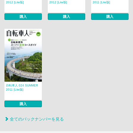
2012 [Lite版]
2012 [Lite版]
2011 [Lite版]
購入
購入
購入
自転車人 024 SUMMER
2011 [Lite版]
購入
全てのバックナンバーを見る