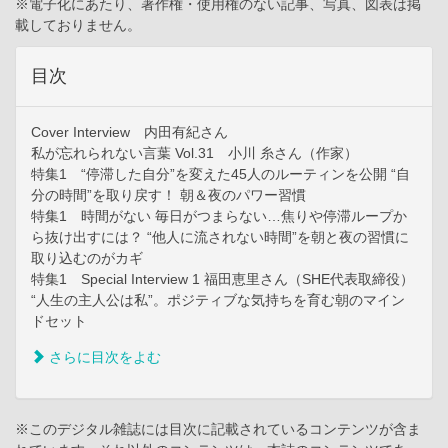
※電子化にあたり、著作権・使用権のない記事、写真、図表は掲
載しておりません。
目次
Cover Interview 内田有紀さん
私が忘れられない言葉 Vol.31 小川 糸さん（作家）
特集1 “停滞した自分”を変えた45人のルーティンを公開 “自
分の時間”を取り戻す！ 朝＆夜のパワー習慣
特集1 時間がない 毎日がつまらない…焦りや停滞ループか
ら抜け出すには？ “他人に流されない時間”を朝と夜の習慣に
取り込むのがカギ
特集1 Special Interview 1 福田恵里さん（SHE代表取締役）
“人生の主人公は私”。ポジティブな気持ちを育む朝のマイン
ドセット
さらに目次をよむ
※このデジタル雑誌には目次に記載されているコンテンツが含ま