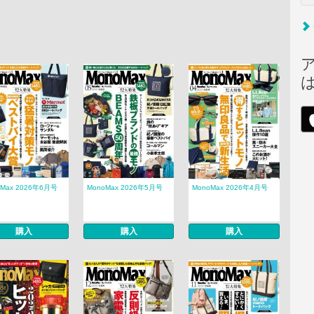
oMax 2026年6月号
MonoMax 2026年5月号
MonoMax 2026年4月号
購入
購入
購入