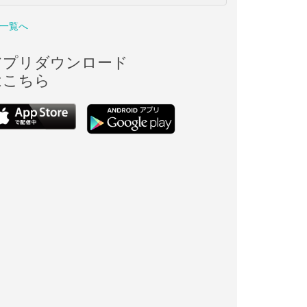
一覧へ
アプリダウンロード
はこちら