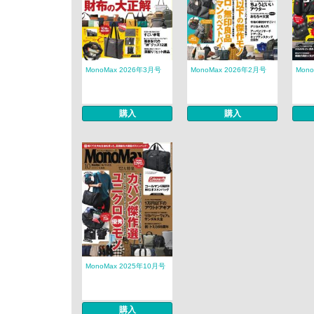
MonoMax 2026年3月号
MonoMax 2026年2月号
Mon
購入
購入
MonoMax 2025年10月号
購入