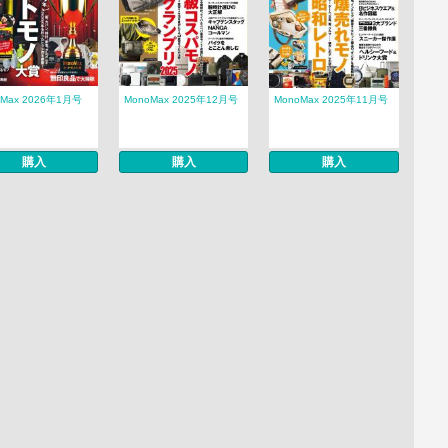
oMax 2026年1月号
MonoMax 2025年12月号
MonoMax 2025年11月号
購入
購入
購入