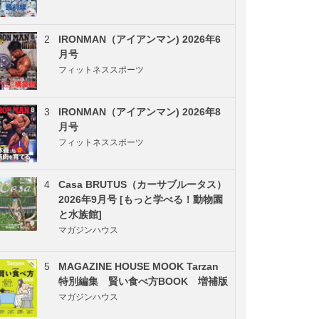
2
IRONMAN（アイアンマン) 2026年6
月号
フィットネススポーツ
3
IRONMAN（アイアンマン) 2026年8
月号
フィットネススポーツ
4
Casa BRUTUS（カーサブルータス）
2026年9月号 [もっと学べる！動物園
と水族館]
マガジンハウス
5
MAGAZINE HOUSE MOOK Tarzan
特別編集 賢い食べ方BOOK 増補版
マガジンハウス