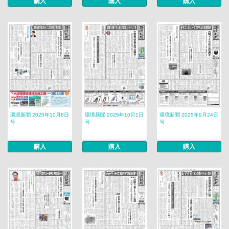
購入
購入
購入
環境新聞 2025年10月8日
環境新聞 2025年10月1日
環境新聞 2025年9月24日
号
号
号
購入
購入
購入