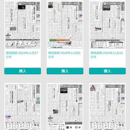
環境新聞 2024年11月27
環境新聞 2024年11月20
環境新聞 2024年11月13
日号
日号
日号
購入
購入
購入