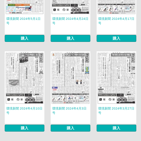
環境新聞 2024年5月1日
環境新聞 2024年4月24日
環境新聞 2024年4月17日
号
号
号
購入
購入
購入
環境新聞 2024年4月10日
環境新聞 2024年4月3日
環境新聞 2024年3月27日
号
号
号
購入
購入
購入