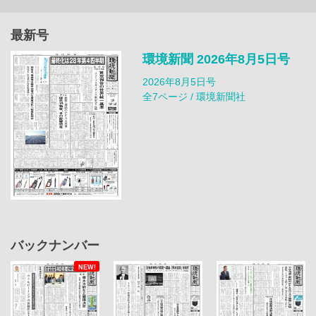
最新号
環境新聞 2026年8月5日号
2026年8月5日号
全7ページ / 環境新聞社
バックナンバー
NEW!