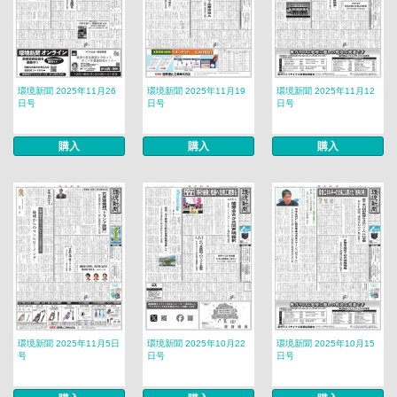
環境新聞 2025年11月26
環境新聞 2025年11月19
環境新聞 2025年11月12
日号
日号
日号
購入
購入
購入
環境新聞 2025年11月5日
環境新聞 2025年10月22
環境新聞 2025年10月15
号
日号
日号