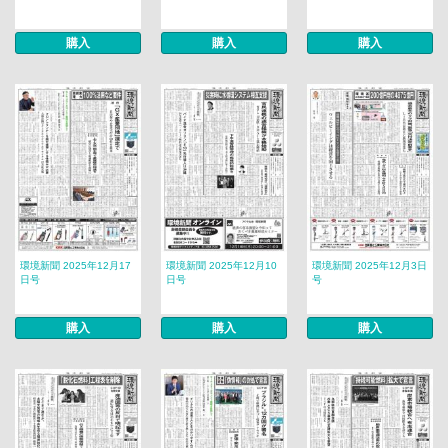
購入
購入
購入
環境新聞 2025年12月17
環境新聞 2025年12月10
環境新聞 2025年12月3日
日号
日号
号
購入
購入
購入