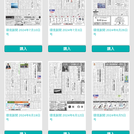
環境新聞 2024年7月10日
環境新聞 2024年7月3日
環境新聞 2024年6月26日
号
号
号
購入
購入
購入
環境新聞 2024年6月19日
環境新聞 2024年6月12日
環境新聞 2024年6月5日
号
号
号