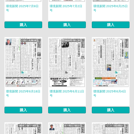
環境新聞 2025年7月9日
環境新聞 2025年7月2日
環境新聞 2025年6月25日
号
号
号
購入
購入
購入
環境新聞 2025年6月18日
環境新聞 2025年6月11日
環境新聞 2025年6月4日
号
号
号
購入
購入
購入