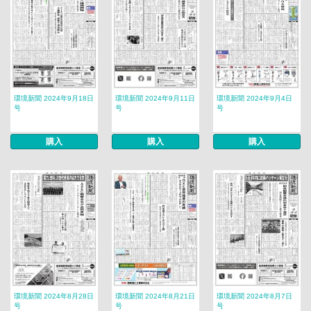
環境新聞 2024年9月18日
環境新聞 2024年9月11日
環境新聞 2024年9月4日
号
号
号
購入
購入
購入
環境新聞 2024年8月28日
環境新聞 2024年8月21日
環境新聞 2024年8月7日
号
号
号