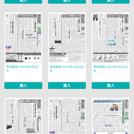
購入
購入
購入
環境新聞 2025年2月5日
環境新聞 2025年1月29日
環境新聞 2025年1月22日
号
号
号
購入
購入
購入