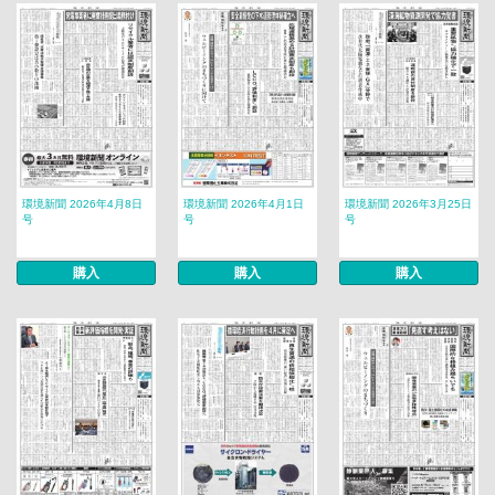
環境新聞 2026年4月8日
環境新聞 2026年4月1日
環境新聞 2026年3月25日
号
号
号
購入
購入
購入