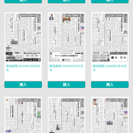
購入
購入
購入
環境新聞 2024年5月29日
環境新聞 2024年5月22日
環境新聞 2024年5月15日
号
号
号
購入
購入
購入