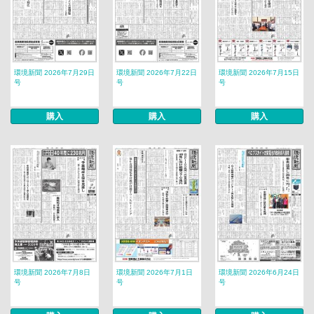
環境新聞 2026年7月29日
環境新聞 2026年7月22日
環境新聞 2026年7月15日
号
号
号
購入
購入
購入
環境新聞 2026年7月8日
環境新聞 2026年7月1日
環境新聞 2026年6月24日
号
号
号