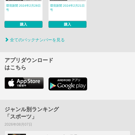
環境新聞 2024年2月28日
環境新聞 2024年2月21日
号
号
購入
購入
全てのバックナンバーを見る
アプリダウンロード
はこちら
ジャンル別ランキング
「スポーツ」
2026年08月07日