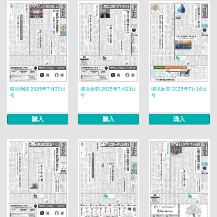
環境新聞 2025年7月30日
環境新聞 2025年7月23日
環境新聞 2025年7月16日
号
号
号
購入
購入
購入