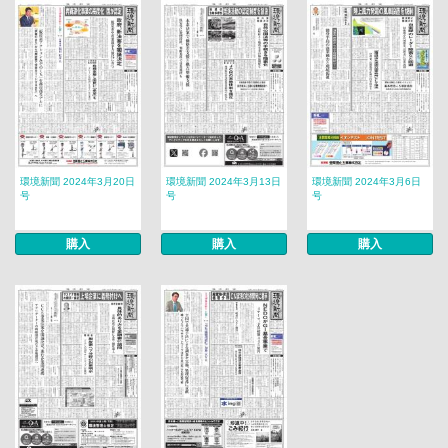
環境新聞 2024年3月20日
環境新聞 2024年3月13日
環境新聞 2024年3月6日
号
号
号
購入
購入
購入