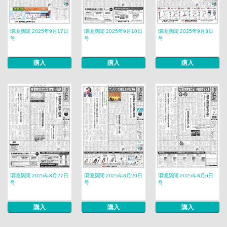
環境新聞 2025年9月17日
環境新聞 2025年9月10日
環境新聞 2025年9月3日
号
号
号
購入
購入
購入
環境新聞 2025年8月27日
環境新聞 2025年8月20日
環境新聞 2025年8月6日
号
号
号
購入
購入
購入