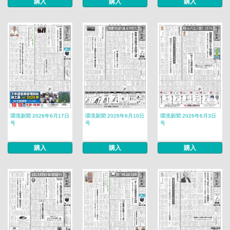
購入
購入
購入
環境新聞 2026年6月17日
環境新聞 2026年6月10日
環境新聞 2026年6月3日
号
号
号
購入
購入
購入