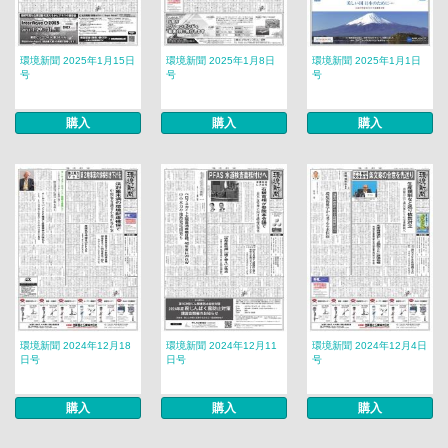
環境新聞 2025年1月15日
環境新聞 2025年1月8日
環境新聞 2025年1月1日
号
号
号
購入
購入
購入
環境新聞 2024年12月18
環境新聞 2024年12月11
環境新聞 2024年12月4日
日号
日号
号
購入
購入
購入