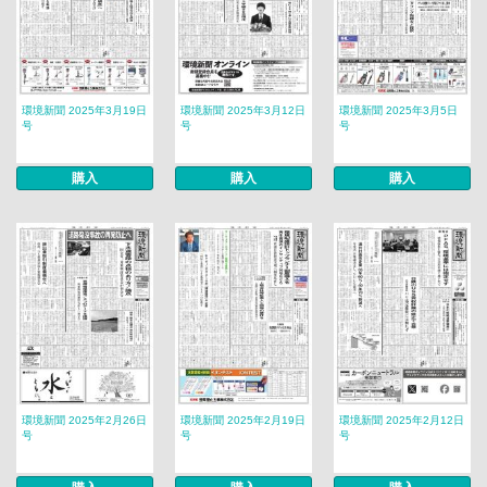
環境新聞 2025年3月19日
環境新聞 2025年3月12日
環境新聞 2025年3月5日
号
号
号
購入
購入
購入
環境新聞 2025年2月26日
環境新聞 2025年2月19日
環境新聞 2025年2月12日
号
号
号