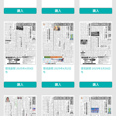
購入
購入
購入
環境新聞 2025年4月9日
環境新聞 2025年4月2日
環境新聞 2025年3月26日
号
号
号
購入
購入
購入