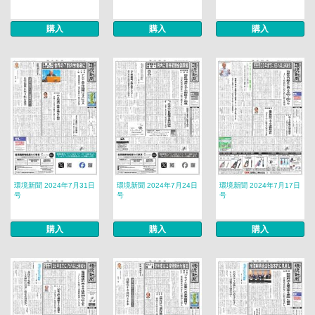
購入
購入
購入
環境新聞 2024年7月31日
環境新聞 2024年7月24日
環境新聞 2024年7月17日
号
号
号
購入
購入
購入