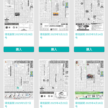
環境新聞 2025年5月28日
環境新聞 2025年5月21日
環境新聞 2025年5月14日
号
号
号
購入
購入
購入
環境新聞 2025年5月7日
環境新聞 2025年4月23日
環境新聞 2025年4月16日
号
号
号