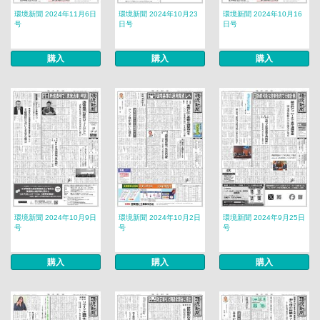
環境新聞 2024年11月6日
環境新聞 2024年10月23
環境新聞 2024年10月16
号
日号
日号
購入
購入
購入
環境新聞 2024年10月9日
環境新聞 2024年10月2日
環境新聞 2024年9月25日
号
号
号
購入
購入
購入