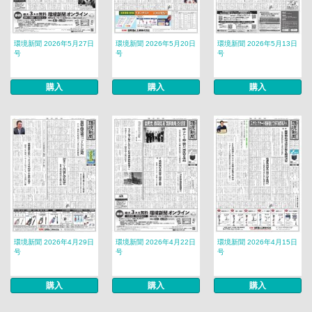
環境新聞 2026年5月27日
環境新聞 2026年5月20日
環境新聞 2026年5月13日
号
号
号
購入
購入
購入
環境新聞 2026年4月29日
環境新聞 2026年4月22日
環境新聞 2026年4月15日
号
号
号
購入
購入
購入