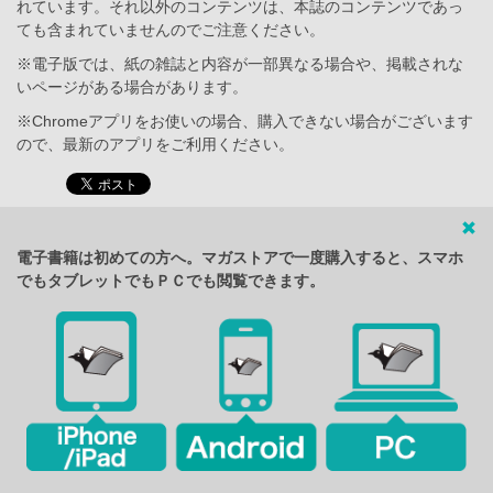
れています。それ以外のコンテンツは、本誌のコンテンツであっ
ても含まれていませんのでご注意ください。
※電子版では、紙の雑誌と内容が一部異なる場合や、掲載されな
いページがある場合があります。
※Chromeアプリをお使いの場合、購入できない場合がございます
ので、最新のアプリをご利用ください。
電子書籍は初めての方へ。マガストアで一度購入すると、スマホ
でもタブレットでもＰＣでも閲覧できます。