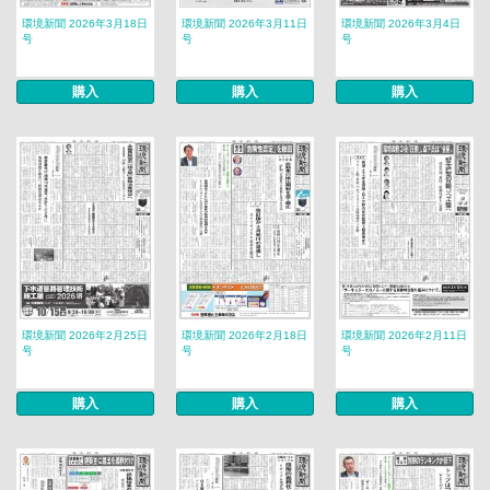
環境新聞 2026年3月18日
環境新聞 2026年3月11日
環境新聞 2026年3月4日
号
号
号
購入
購入
購入
環境新聞 2026年2月25日
環境新聞 2026年2月18日
環境新聞 2026年2月11日
号
号
号
購入
購入
購入