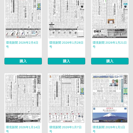
環境新聞 2026年2月4日
環境新聞 2026年1月28日
環境新聞 2026年1月21日
号
号
号
購入
購入
購入
環境新聞 2026年1月14日
環境新聞 2026年1月7日
環境新聞 2026年1月1日
号
号
号