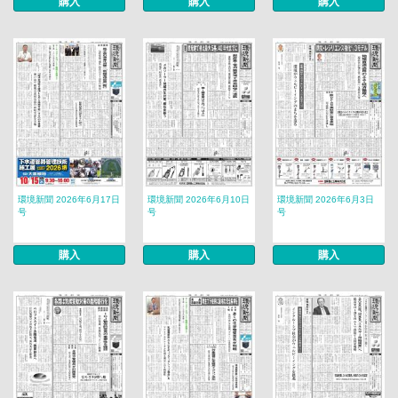
購入
購入
購入
環境新聞 2026年6月17日
環境新聞 2026年6月10日
環境新聞 2026年6月3日
号
号
号
購入
購入
購入