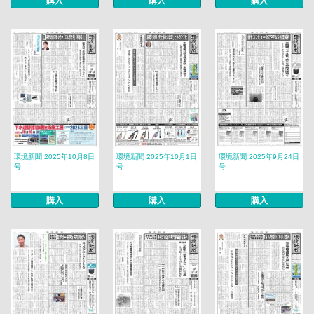
購入
購入
購入
環境新聞 2025年10月8日
環境新聞 2025年10月1日
環境新聞 2025年9月24日
号
号
号
購入
購入
購入