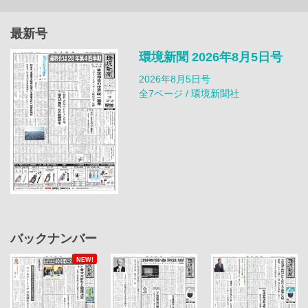
最新号
環境新聞 2026年8月5日号
2026年8月5日号
全7ページ / 環境新聞社
バックナンバー
NEW!