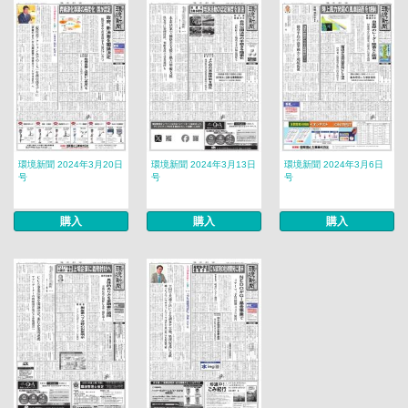
環境新聞 2024年3月20日
環境新聞 2024年3月13日
環境新聞 2024年3月6日
号
号
号
購入
購入
購入