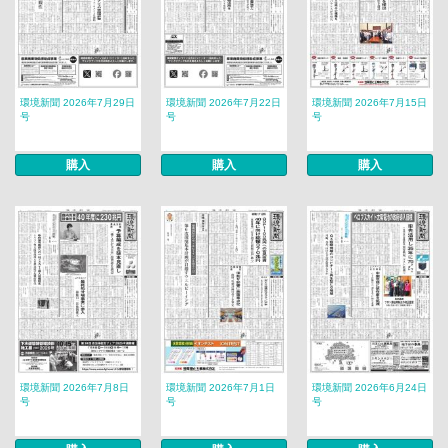
環境新聞 2026年7月29日
環境新聞 2026年7月22日
環境新聞 2026年7月15日
号
号
号
購入
購入
購入
環境新聞 2026年7月8日
環境新聞 2026年7月1日
環境新聞 2026年6月24日
号
号
号