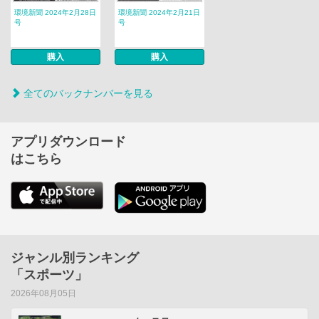
環境新聞 2024年2月28日
環境新聞 2024年2月21日
号
号
購入
購入
全てのバックナンバーを見る
アプリダウンロード
はこちら
ジャンル別ランキング
「スポーツ」
2026年08月05日