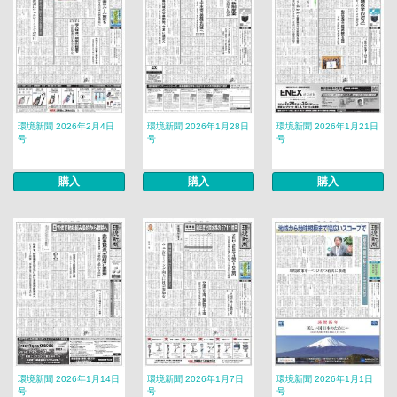
環境新聞 2026年2月4日
環境新聞 2026年1月28日
環境新聞 2026年1月21日
号
号
号
購入
購入
購入
環境新聞 2026年1月14日
環境新聞 2026年1月7日
環境新聞 2026年1月1日
号
号
号