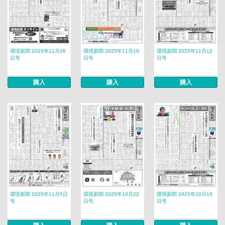
環境新聞 2025年11月26
環境新聞 2025年11月19
環境新聞 2025年11月12
日号
日号
日号
購入
購入
購入
環境新聞 2025年11月5日
環境新聞 2025年10月22
環境新聞 2025年10月15
号
日号
日号