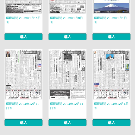
環境新聞 2025年1月15日
環境新聞 2025年1月8日
環境新聞 2025年1月1日
号
号
号
購入
購入
購入
環境新聞 2024年12月18
環境新聞 2024年12月11
環境新聞 2024年12月4日
日号
日号
号
購入
購入
購入