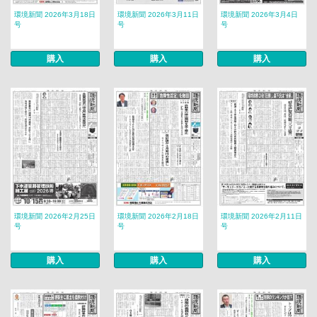
環境新聞 2026年3月18日
環境新聞 2026年3月11日
環境新聞 2026年3月4日
号
号
号
購入
購入
購入
環境新聞 2026年2月25日
環境新聞 2026年2月18日
環境新聞 2026年2月11日
号
号
号
購入
購入
購入