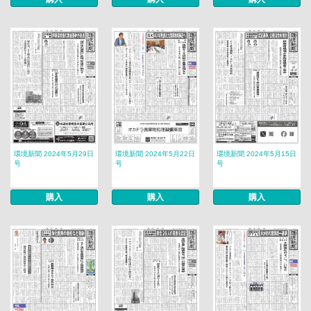
環境新聞 2024年5月29日
環境新聞 2024年5月22日
環境新聞 2024年5月15日
号
号
号
購入
購入
購入