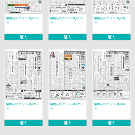
環境新聞 2025年9月17日
環境新聞 2025年9月10日
環境新聞 2025年9月3日
号
号
号
購入
購入
購入
環境新聞 2025年8月27日
環境新聞 2025年8月20日
環境新聞 2025年8月6日
号
号
号
購入
購入
購入