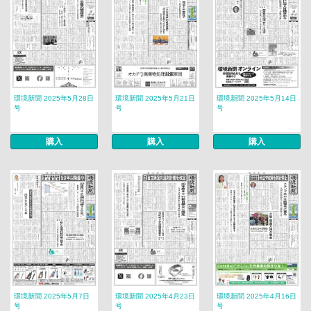
環境新聞 2025年5月28日
環境新聞 2025年5月21日
環境新聞 2025年5月14日
号
号
号
購入
購入
購入
環境新聞 2025年5月7日
環境新聞 2025年4月23日
環境新聞 2025年4月16日
号
号
号