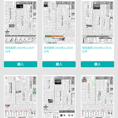
環境新聞 2024年11月27
環境新聞 2024年11月20
環境新聞 2024年11月13
日号
日号
日号
購入
購入
購入