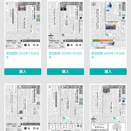
環境新聞 2025年7月30日
環境新聞 2025年7月23日
環境新聞 2025年7月16日
号
号
号
購入
購入
購入