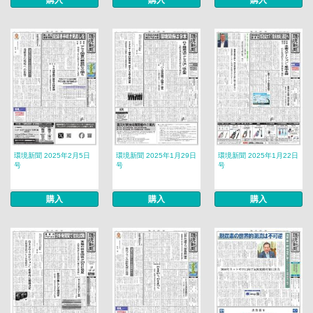
購入
購入
購入
環境新聞 2025年2月5日
環境新聞 2025年1月29日
環境新聞 2025年1月22日
号
号
号
購入
購入
購入