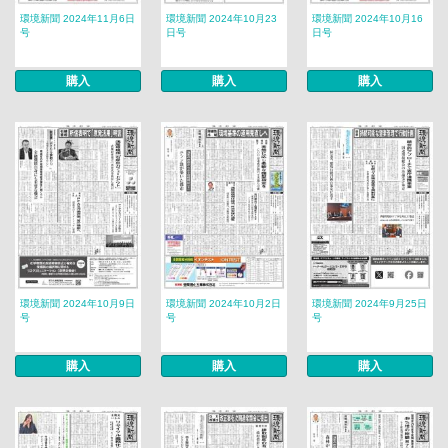
環境新聞 2024年11月6日
環境新聞 2024年10月23
環境新聞 2024年10月16
号
日号
日号
購入
購入
購入
環境新聞 2024年10月9日
環境新聞 2024年10月2日
環境新聞 2024年9月25日
号
号
号
購入
購入
購入