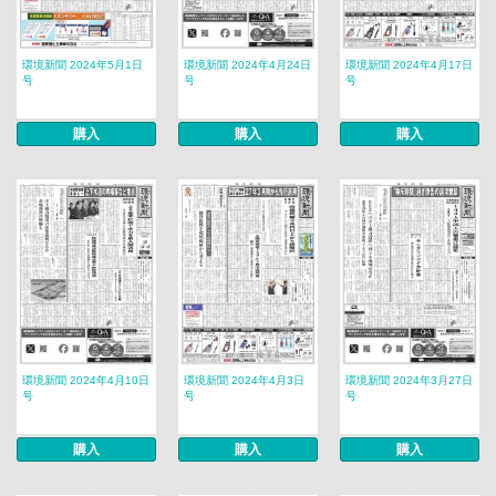
環境新聞 2024年5月1日
環境新聞 2024年4月24日
環境新聞 2024年4月17日
号
号
号
購入
購入
購入
環境新聞 2024年4月10日
環境新聞 2024年4月3日
環境新聞 2024年3月27日
号
号
号
購入
購入
購入