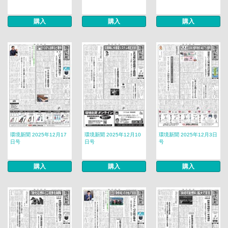
購入
購入
購入
環境新聞 2025年12月17
環境新聞 2025年12月10
環境新聞 2025年12月3日
日号
日号
号
購入
購入
購入