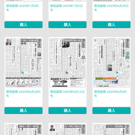
環境新聞 2025年7月9日
環境新聞 2025年7月2日
環境新聞 2025年6月25日
号
号
号
購入
購入
購入
環境新聞 2025年6月18日
環境新聞 2025年6月11日
環境新聞 2025年6月4日
号
号
号
購入
購入
購入