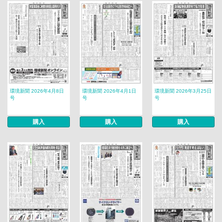
環境新聞 2026年4月8日
環境新聞 2026年4月1日
環境新聞 2026年3月25日
号
号
号
購入
購入
購入