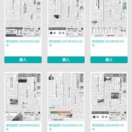
環境新聞 2024年9月18日
環境新聞 2024年9月11日
環境新聞 2024年9月4日
号
号
号
購入
購入
購入
環境新聞 2024年8月28日
環境新聞 2024年8月21日
環境新聞 2024年8月7日
号
号
号