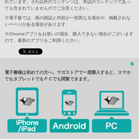
れています。それ以外のコンテンツは、本誌のコンテンツであっ
ても含まれていませんのでご注意ください。
※電子版では、紙の雑誌と内容が一部異なる場合や、掲載されな
いページがある場合があります。
※Chromeアプリをお使いの場合、購入できない場合がございます
ので、最新のアプリをご利用ください。
電子書籍は初めての方へ。マガストアで一度購入すると、スマホ
でもタブレットでもＰＣでも閲覧できます。