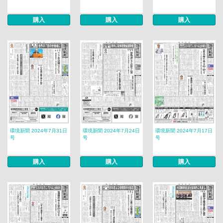
購入
購入
購入
環境新聞 2024年7月31日
環境新聞 2024年7月24日
環境新聞 2024年7月17日
号
号
号
購入
購入
購入