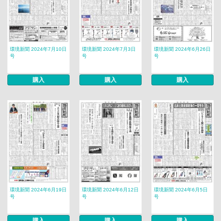
環境新聞 2024年7月10日
環境新聞 2024年7月3日
環境新聞 2024年6月26日
号
号
号
購入
購入
購入
環境新聞 2024年6月19日
環境新聞 2024年6月12日
環境新聞 2024年6月5日
号
号
号
購入
購入
購入