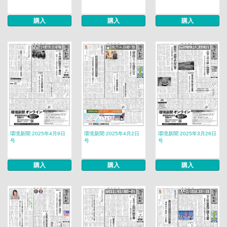
購入
購入
購入
環境新聞 2025年4月9日
環境新聞 2025年4月2日
環境新聞 2025年3月26日
号
号
号
購入
購入
購入