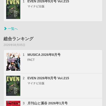
1
EVEN 2026年9月号 Vol.215
マイナビ出版
一覧へ
総合ランキング
2026年08月05日
1
MUSICA 2026年8月号
FACT
2
EVEN 2026年9月号 Vol.215
マイナビ出版
3
月刊山と溪谷 2026年1月号