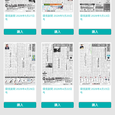
環境新聞 2026年5月27日
環境新聞 2026年5月20日
環境新聞 2026年5月13日
号
号
号
購入
購入
購入
環境新聞 2026年4月29日
環境新聞 2026年4月22日
環境新聞 2026年4月15日
号
号
号
購入
購入
購入