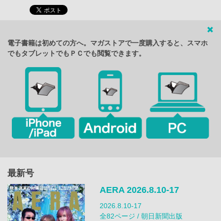
電子書籍は初めての方へ。マガストアで一度購入すると、スマホ
でもタブレットでもＰＣでも閲覧できます。
最新号
AERA 2026.8.10-17
2026.8.10-17
全82ページ / 朝日新聞出版