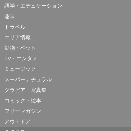
語学・エデュケーション
趣味
トラベル
エリア情報
動物・ペット
TV・エンタメ
ミュージック
スーパーナチュラル
グラビア・写真集
コミック・絵本
フリーマガジン
アウトドア