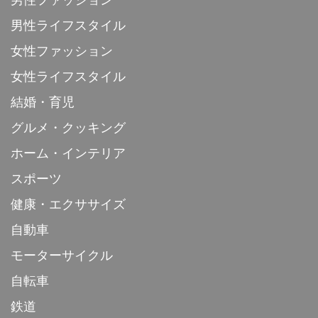
男性ファッション
男性ライフスタイル
女性ファッション
女性ライフスタイル
結婚・育児
グルメ・クッキング
ホーム・インテリア
スポーツ
健康・エクササイズ
自動車
モーターサイクル
自転車
鉄道