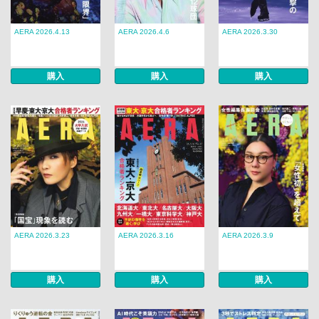
AERA 2026.4.13
AERA 2026.4.6
AERA 2026.3.30
購入
購入
購入
AERA 2026.3.23
AERA 2026.3.16
AERA 2026.3.9
購入
購入
購入