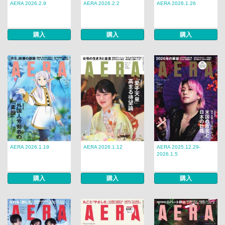
AERA 2026.2.9
AERA 2026.2.2
AERA 2026.1.26
購入
購入
購入
AERA 2026.1.19
AERA 2026.1.12
AERA 2025.12.29-
2026.1.5
購入
購入
購入