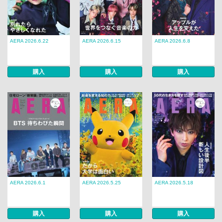
AERA 2026.6.22
AERA 2026.6.15
AERA 2026.6.8
購入
購入
購入
AERA 2026.6.1
AERA 2026.5.25
AERA 2026.5.18
購入
購入
購入