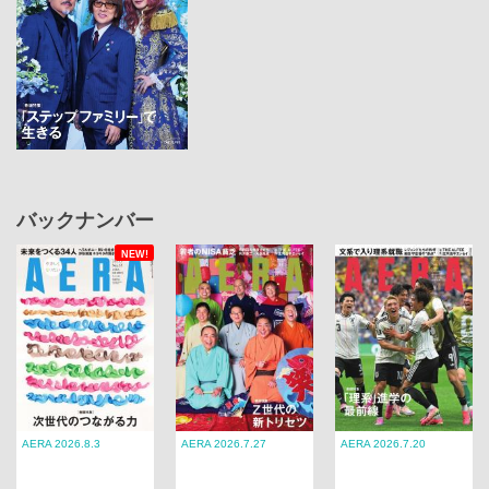
バックナンバー
NEW!
AERA 2026.8.3
AERA 2026.7.27
AERA 2026.7.20