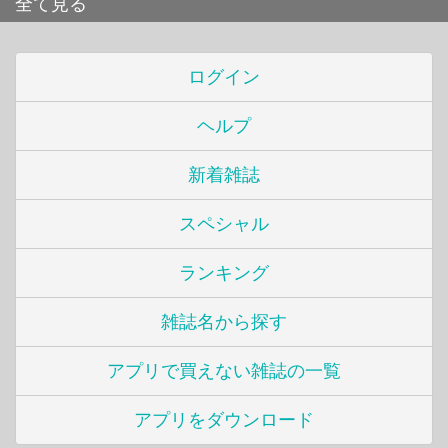
全て見る
ログイン
ヘルプ
新着雑誌
スペシャル
ランキング
雑誌名から探す
アプリで買えない雑誌の一覧
アプリをダウンロード