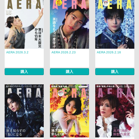
AERA 2026.3.2
AERA 2026.2.23
AERA 2026.2.16
購入
購入
購入