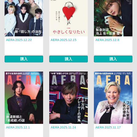
AERA 2025.12.22
AERA 2025.12.15
AERA 2025.12.8
購入
購入
購入
AERA 2025.12.1
AERA 2025.11.24
AERA 2025.11.17