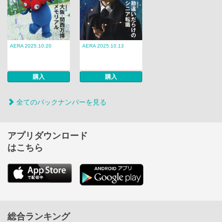
AERA 2025.10.20
AERA 2025.10.13
購入
購入
全てのバックナンバーを見る
アプリダウンロード
はこちら
総合ランキング