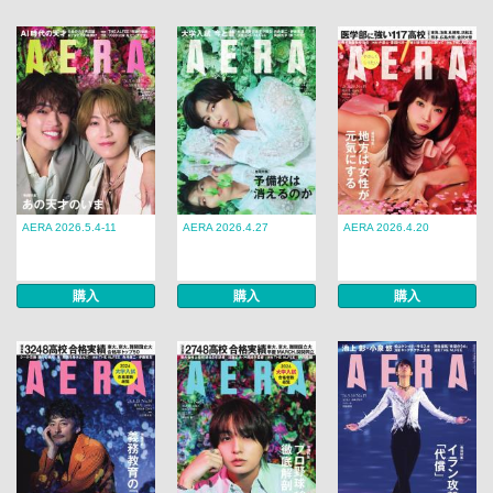
AERA 2026.5.4-11
AERA 2026.4.27
AERA 2026.4.20
購入
購入
購入