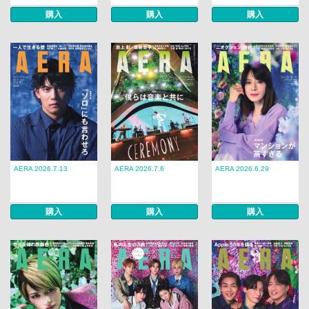
購入
購入
購入
AERA 2026.7.13
AERA 2026.7.6
AERA 2026.6.29
購入
購入
購入