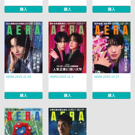
購入
購入
購入
AERA 2025.11.10
AERA 2025.11.3
AERA 2025.10.27
購入
購入
購入