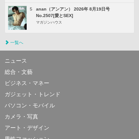
5
anan（アンアン） 2026年 8月19日号
No.2507[愛とSEX]
マガジンハウス
一覧へ
ニュース
総合・文藝
ビジネス・マネー
ガジェット・トレンド
パソコン・モバイル
カメラ・写真
アート・デザイン