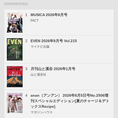
2026年08月05日
1
MUSICA 2026年8月号
FACT
2
EVEN 2026年9月号 Vol.215
マイナビ出版
3
月刊山と溪谷 2026年1月号
山と溪谷社
4
anan（アンアン） 2026年8月5日号No.2506増
刊スペシャルエディション[夏のチャージ＆デト
ックスRecipe]
マガジンハウス