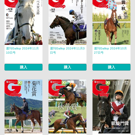
週刊Gallop 2024年11月
週刊Gallop 2024年11月3
週刊Gallop 2024年10月
10日号
日号
27日号
購入
購入
購入