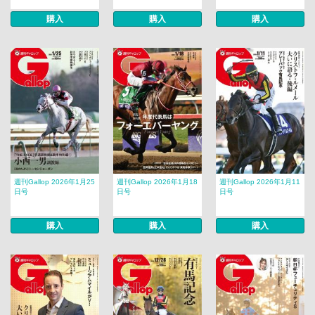
購入
購入
購入
週刊Gallop 2026年1月25
週刊Gallop 2026年1月18
週刊Gallop 2026年1月11
日号
日号
日号
購入
購入
購入