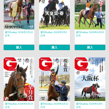
週刊Gallop 2026年5月10
週刊Gallop 2026年5月3
週刊Gallop 2026年4月26
日号
日号
日号
購入
購入
購入
週刊Gallop 2026年4月19
週刊Gallop 2026年4月12
週刊Gallop 2026年4月5
日号
日号
日号