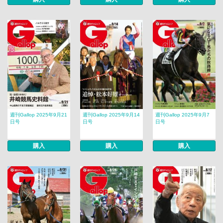
週刊Gallop 2025年9月21
週刊Gallop 2025年9月14
週刊Gallop 2025年9月7
日号
日号
日号
購入
購入
購入