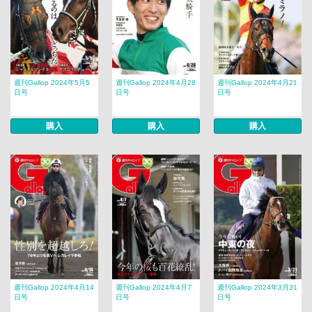
週刊Gallop 2024年5月5
週刊Gallop 2024年4月28
週刊Gallop 2024年4月21
日号
日号
日号
購入
購入
購入
週刊Gallop 2024年4月14
週刊Gallop 2024年4月7
週刊Gallop 2024年3月31
日号
日号
日号