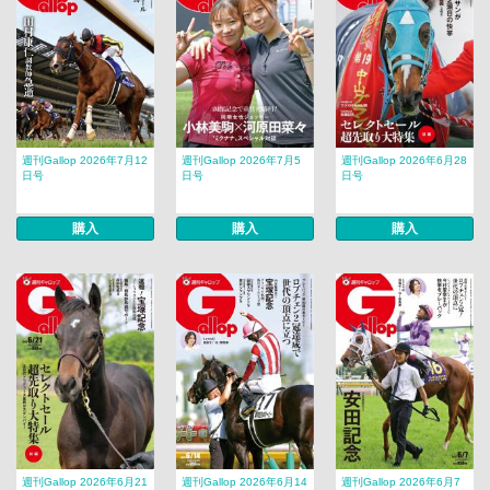
週刊Gallop 2026年7月12
週刊Gallop 2026年7月5
週刊Gallop 2026年6月28
日号
日号
日号
購入
購入
購入
週刊Gallop 2026年6月21
週刊Gallop 2026年6月14
週刊Gallop 2026年6月7