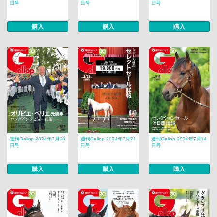
日号
日号
日号
購入
購入
購入
週刊Gallop 2024年7月28
週刊Gallop 2024年7月21
週刊Gallop 2024年7月14
日号
日号
日号
購入
購入
購入