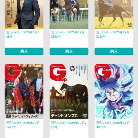
週刊Gallop 2026年1月4
週刊Gallop 2025年12月
週刊Gallop 2025年12月
日号
28日号
21日号
購入
購入
購入
週刊Gallop 2025年12月
週刊Gallop 2025年12月7
週刊Gallop 2025年11月
14日号
日号
30日号