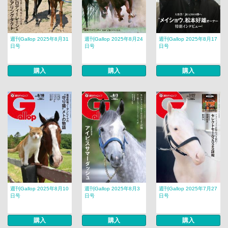
週刊Gallop 2025年8月31
週刊Gallop 2025年8月24
週刊Gallop 2025年8月17
日号
日号
日号
購入
購入
購入
週刊Gallop 2025年8月10
週刊Gallop 2025年8月3
週刊Gallop 2025年7月27
日号
日号
日号
購入
購入
購入