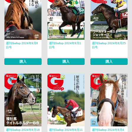
週刊Gallop 2024年9月8
週刊Gallop 2024年9月1
週刊Gallop 2024年8月25
日号
日号
日号
購入
購入
購入
週刊Gallop 2024年8月18
週刊Gallop 2024年8月11
週刊Gallop 2024年8月4