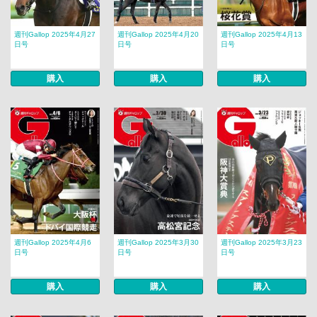
週刊Gallop 2025年4月27
週刊Gallop 2025年4月20
週刊Gallop 2025年4月13
日号
日号
日号
購入
購入
購入
週刊Gallop 2025年4月6
週刊Gallop 2025年3月30
週刊Gallop 2025年3月23
日号
日号
日号
購入
購入
購入