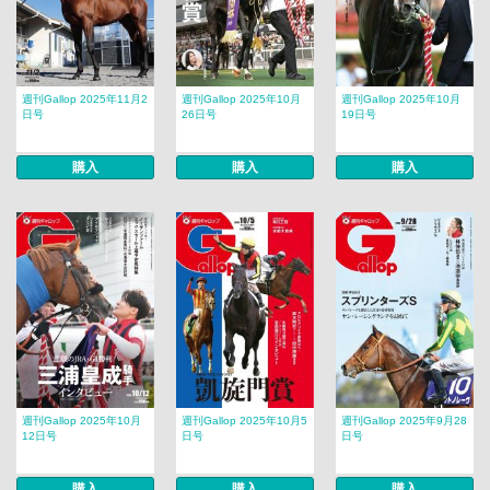
週刊Gallop 2025年11月2
週刊Gallop 2025年10月
週刊Gallop 2025年10月
日号
26日号
19日号
購入
購入
購入
週刊Gallop 2025年10月
週刊Gallop 2025年10月5
週刊Gallop 2025年9月28
12日号
日号
日号
購入
購入
購入