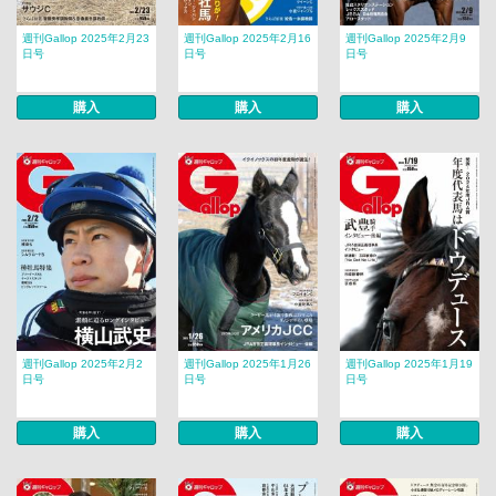
週刊Gallop 2025年2月23
週刊Gallop 2025年2月16
週刊Gallop 2025年2月9
日号
日号
日号
購入
購入
購入
週刊Gallop 2025年2月2
週刊Gallop 2025年1月26
週刊Gallop 2025年1月19
日号
日号
日号
購入
購入
購入