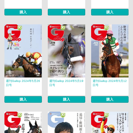
購入
購入
購入
週刊Gallop 2024年5月26
週刊Gallop 2024年5月19
週刊Gallop 2024年5月12
日号
日号
日号
購入
購入
購入