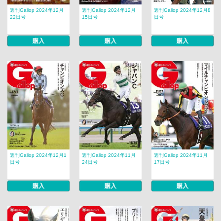
週刊Gallop 2024年12月
週刊Gallop 2024年12月
週刊Gallop 2024年12月8
22日号
15日号
日号
購入
購入
購入
週刊Gallop 2024年12月1
週刊Gallop 2024年11月
週刊Gallop 2024年11月
日号
24日号
17日号
購入
購入
購入