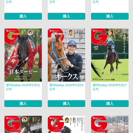
日号
日号
日号
購入
購入
購入
週刊Gallop 2026年5月31
週刊Gallop 2026年5月24
週刊Gallop 2026年5月17
日号
日号
日号
購入
購入
購入