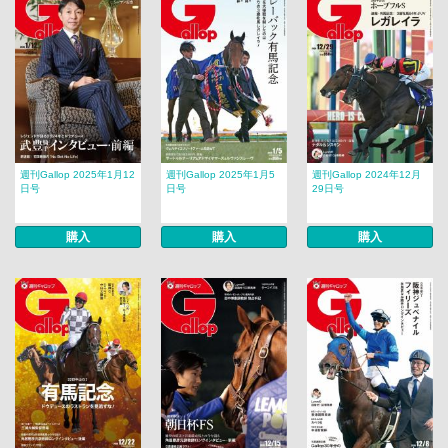
週刊Gallop 2025年1月12
週刊Gallop 2025年1月5
週刊Gallop 2024年12月
日号
日号
29日号
購入
購入
購入