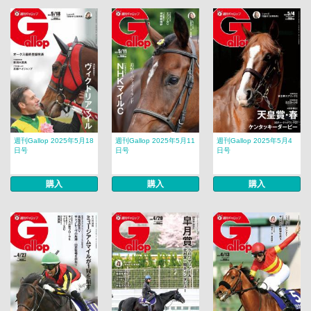
週刊Gallop 2025年5月18
週刊Gallop 2025年5月11
週刊Gallop 2025年5月4
日号
日号
日号
購入
購入
購入