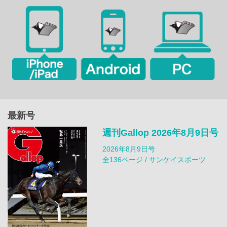
最新号
週刊Gallop 2026年8月9日号
2026年8月9日号
全136ページ / サンケイスポーツ