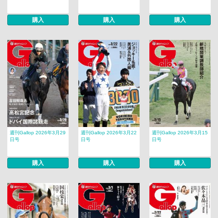
購入
購入
購入
週刊Gallop 2026年3月29
週刊Gallop 2026年3月22
週刊Gallop 2026年3月15
日号
日号
日号
購入
購入
購入