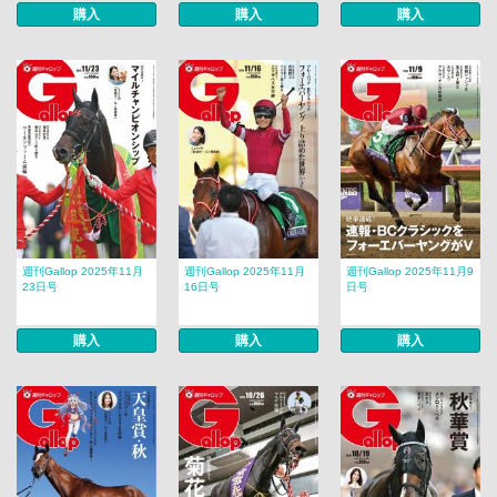
購入
購入
購入
週刊Gallop 2025年11月
週刊Gallop 2025年11月
週刊Gallop 2025年11月9
23日号
16日号
日号
購入
購入
購入