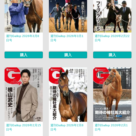
週刊Gallop 2026年3月8
週刊Gallop 2026年3月1
週刊Gallop 2026年2月22
日号
日号
日号
購入
購入
購入
週刊Gallop 2026年2月15
週刊Gallop 2026年2月8
週刊Gallop 2026年2月1
日号
日号
日号