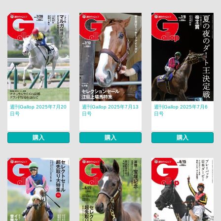
週刊Gallop 2025年7月20
週刊Gallop 2025年7月13
週刊Gallop 2025年7月6
日号
日号
日号
購入
購入
購入