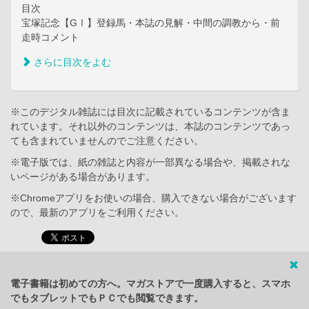
目次
宝塚記念【GⅠ】登録馬・本誌の見解・中間の調教から・前
走時コメント
さらに目次をよむ
※このデジタル雑誌には目次に記載されているコンテンツが含ま
れています。それ以外のコンテンツは、本誌のコンテンツであっ
ても含まれていませんのでご注意ください。
※電子版では、紙の雑誌と内容が一部異なる場合や、掲載されな
いページがある場合があります。
※Chromeアプリをお使いの場合、購入できない場合がございます
ので、最新のアプリをご利用ください。
電子書籍は初めての方へ。マガストアで一度購入すると、スマホ
でもタブレットでもＰＣでも閲覧できます。