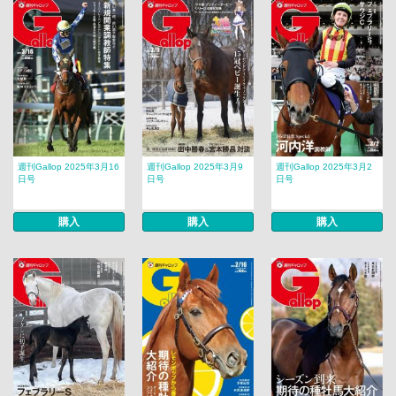
週刊Gallop 2025年3月16
週刊Gallop 2025年3月9
週刊Gallop 2025年3月2
日号
日号
日号
購入
購入
購入