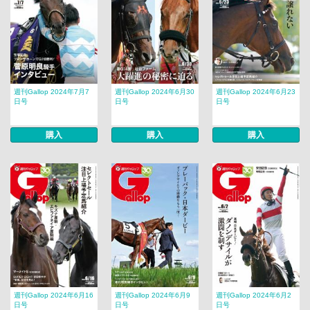
週刊Gallop 2024年7月7
週刊Gallop 2024年6月30
週刊Gallop 2024年6月23
日号
日号
日号
購入
購入
購入
週刊Gallop 2024年6月16
週刊Gallop 2024年6月9
週刊Gallop 2024年6月2
日号
日号
日号