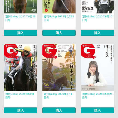
週刊Gallop 2025年6月29
週刊Gallop 2025年6月22
週刊Gallop 2025年6月15
日号
日号
日号
購入
購入
購入
週刊Gallop 2025年6月8
週刊Gallop 2025年6月1
週刊Gallop 2025年5月25
日号
日号
日号
購入
購入
購入