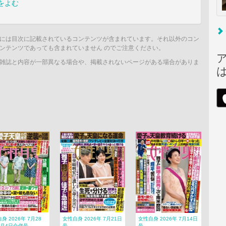
をよむ
には目次に記載されているコンテンツが含まれています。それ以外のコン
ンテンツであっても含まれていません のでご注意ください。
雑誌と内容が一部異なる場合や、掲載されないページがある場合がありま
身 2026年 7月28
女性自身 2026年 7月21日
女性自身 2026年 7月14日
8月4日合併号
号
号