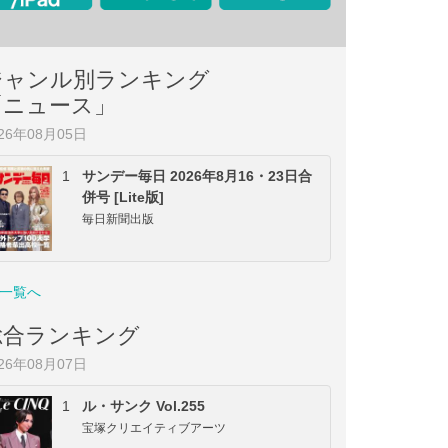
ジャンル別ランキング
「ニュース」
026年08月05日
1
サンデー毎日 2026年8月16・23日合
併号 [Lite版]
毎日新聞出版
一覧へ
総合ランキング
026年08月07日
1
ル・サンク Vol.255
宝塚クリエイティブアーツ