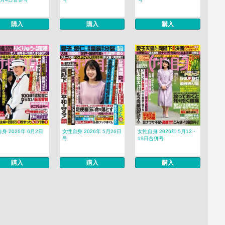
購入
購入
購入
身 2026年 6月2日
女性自身 2026年 5月26日
女性自身 2026年 5月12・
号
19日合併号
購入
購入
購入