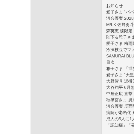
お知らせ
愛子さま “パ
河合優実 20
M!LK 佐野勇
森英恵 蝶限定
陛下＆雅子さま 
愛子さま 梅雨除
冷凍枝豆でマ
SAMURAI 
目次
雅子さま 「
愛子さま “天
大野智 引退撤
大谷翔平 6
中居正広 直
秋篠宮さま 男
河合優実 反
病院が老朽化
成人の5人に
「認知症」「要