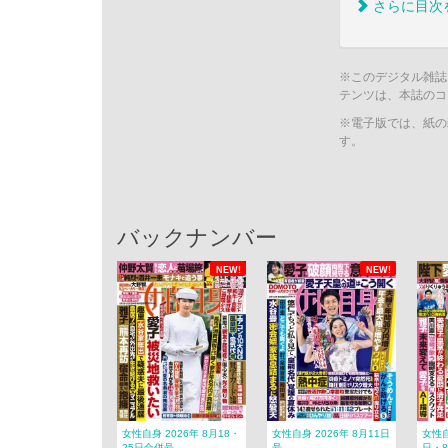
さらに目次
※このデジタル雑誌
テンツは、本誌のコ
※電子版では、紙の
す。
バックナンバー
NEW!
NEW!
女性自身 2026年 8月18・
女性自身 2026年 8月11日
女性自
25日合併号
号
日・