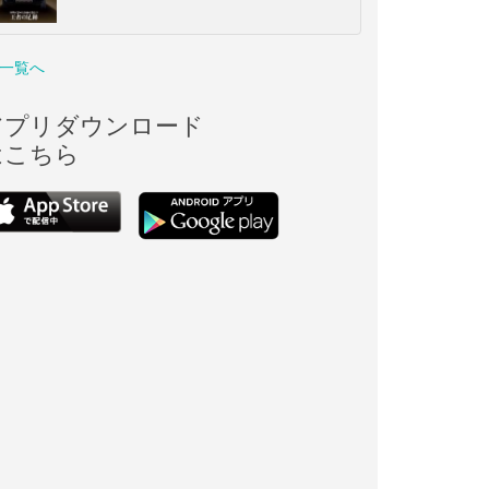
一覧へ
アプリダウンロード
はこちら