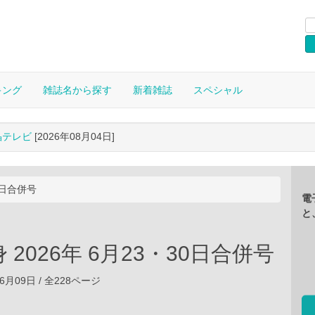
キング
雑誌名から探す
新着雑誌
スペシャル
晶テレビ
[2026年08月04日]
0日合併号
電
と
 2026年 6月23・30日合併号
06月09日 / 全228ページ