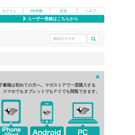
ログイン
My本棚
設定
ヘルプ
ユーザー登録はこちらから
子書籍は初めての方へ。マガストアで一度購入する
、スマホでもタブレットでもＰＣでも閲覧できます。