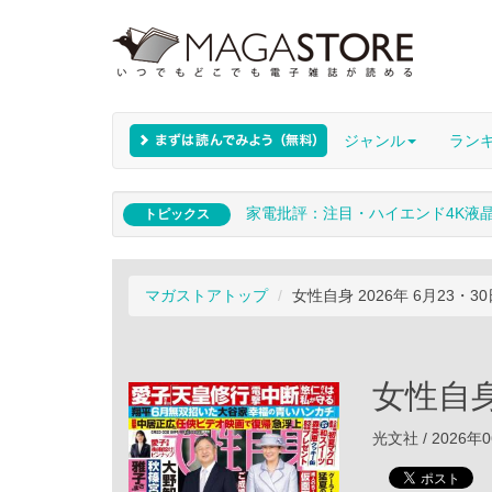
ジャンル
ラン
家電批評：注目・ハイエンド4K液
トピックス
マガストアトップ
女性自身 2026年 6月23・3
女性自身
光文社 / 2026年