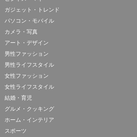
ガジェット・トレンド
パソコン・モバイル
カメラ・写真
アート・デザイン
男性ファッション
男性ライフスタイル
女性ファッション
女性ライフスタイル
結婚・育児
グルメ・クッキング
ホーム・インテリア
スポーツ