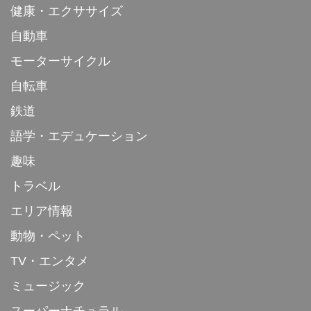
健康・エクササイズ
自動車
モーターサイクル
自転車
鉄道
語学・エデュケーション
趣味
トラベル
エリア情報
動物・ペット
TV・エンタメ
ミュージック