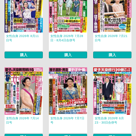
女性自身 2026年 8月11
女性自身 2026年 7月28
女性自身 2026年 7月21
日号
日・8月4日合併号
日号
購入
購入
購入
女性自身 2026年 7月14
女性自身 2026年 7月7日
女性自身 2026年 6月
日号
号
23・30日合併号