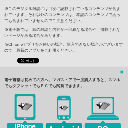
※このデジタル雑誌には目次に記載されているコンテンツが含ま
れています。それ以外のコンテンツは、本誌のコンテンツであっ
ても含まれていませんのでご注意ください。
※電子版では、紙の雑誌と内容が一部異なる場合や、掲載されな
いページがある場合があります。
※Chromeアプリをお使いの場合、購入できない場合がございます
ので、最新のアプリをご利用ください。
電子書籍は初めての方へ。マガストアで一度購入すると、スマホ
でもタブレットでもＰＣでも閲覧できます。