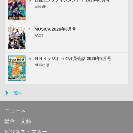
3
日経エンタテインメント！ 2026年9月号
日経BP
4
MUSICA 2026年8月号
FACT
5
ＮＨＫラジオ ラジオ英会話 2026年8月号
NHK出版
一覧へ
ニュース
総合・文藝
ビジネス・マネー