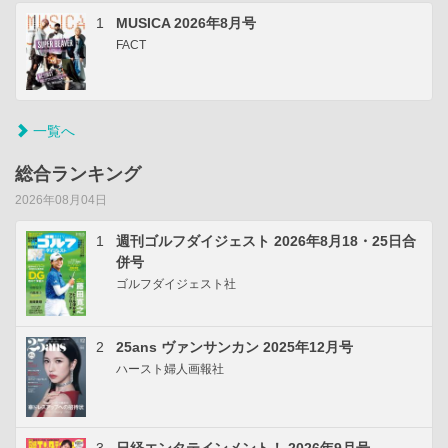
1
MUSICA 2026年8月号
FACT
一覧へ
総合ランキング
2026年08月04日
1
週刊ゴルフダイジェスト 2026年8月18・25日合
併号
ゴルフダイジェスト社
2
25ans ヴァンサンカン 2025年12月号
ハースト婦人画報社