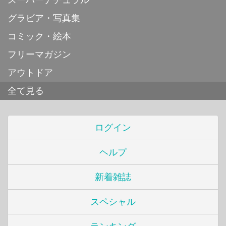
スーパーナチュラル
グラビア・写真集
コミック・絵本
フリーマガジン
アウトドア
全て見る
ログイン
ヘルプ
新着雑誌
スペシャル