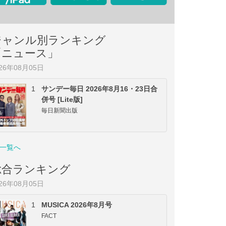
ジャンル別ランキング
「ニュース」
026年08月05日
1
サンデー毎日 2026年8月16・23日合
併号 [Lite版]
毎日新聞出版
一覧へ
総合ランキング
026年08月05日
1
MUSICA 2026年8月号
FACT