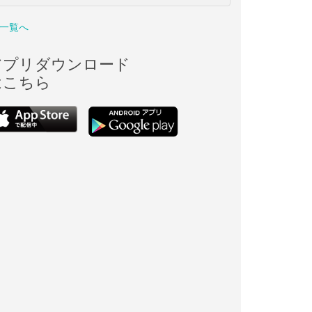
一覧へ
アプリダウンロード
はこちら