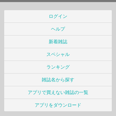
ログイン
ヘルプ
新着雑誌
スペシャル
ランキング
雑誌名から探す
アプリで買えない雑誌の一覧
アプリをダウンロード