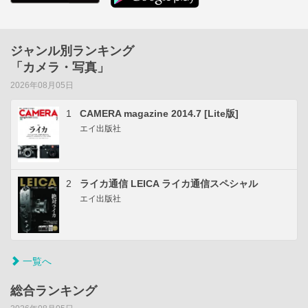
ジャンル別ランキング
「カメラ・写真」
2026年08月05日
1
CAMERA magazine 2014.7 [Lite版]
エイ出版社
2
ライカ通信 LEICA ライカ通信スペシャル
エイ出版社
一覧へ
総合ランキング