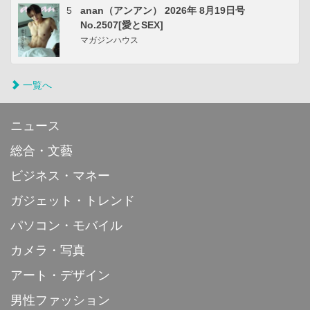
5
anan（アンアン） 2026年 8月19日号
No.2507[愛とSEX]
マガジンハウス
一覧へ
ニュース
総合・文藝
ビジネス・マネー
ガジェット・トレンド
パソコン・モバイル
カメラ・写真
アート・デザイン
男性ファッション