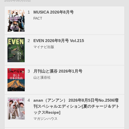
2026年08月05日
1
MUSICA 2026年8月号
FACT
2
EVEN 2026年9月号 Vol.215
マイナビ出版
3
月刊山と溪谷 2026年1月号
山と溪谷社
4
anan（アンアン） 2026年8月5日号No.2506増
刊スペシャルエディション[夏のチャージ＆デト
ックスRecipe]
マガジンハウス