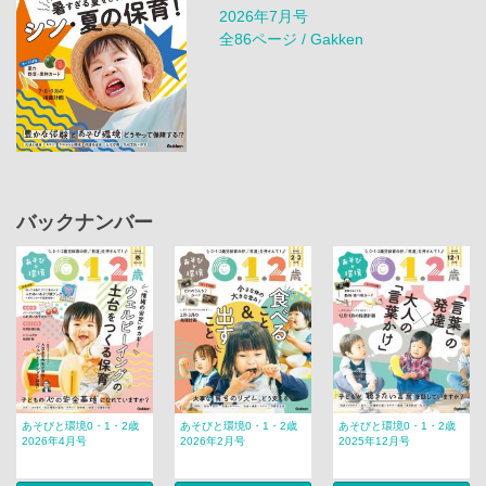
2026年7月号
全86ページ / Gakken
バックナンバー
あそびと環境0・1・2歳
あそびと環境0・1・2歳
あそびと環境0・1・2歳
2026年4月号
2026年2月号
2025年12月号