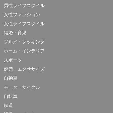
男性ライフスタイル
女性ファッション
女性ライフスタイル
結婚・育児
グルメ・クッキング
ホーム・インテリア
スポーツ
健康・エクササイズ
自動車
モーターサイクル
自転車
鉄道