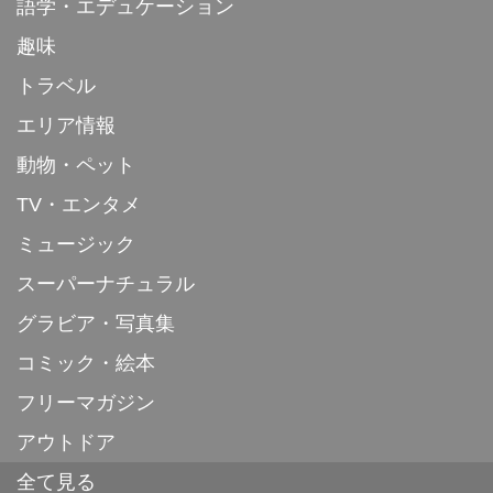
語学・エデュケーション
趣味
トラベル
エリア情報
動物・ペット
TV・エンタメ
ミュージック
スーパーナチュラル
グラビア・写真集
コミック・絵本
フリーマガジン
アウトドア
全て見る