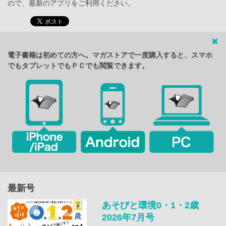
ので、最新のアプリをご利用ください。
電子書籍は初めての方へ。マガストアで一度購入すると、スマホ
でもタブレットでもＰＣでも閲覧できます。
最新号
あそびと環境0・1・2歳
2026年7月号