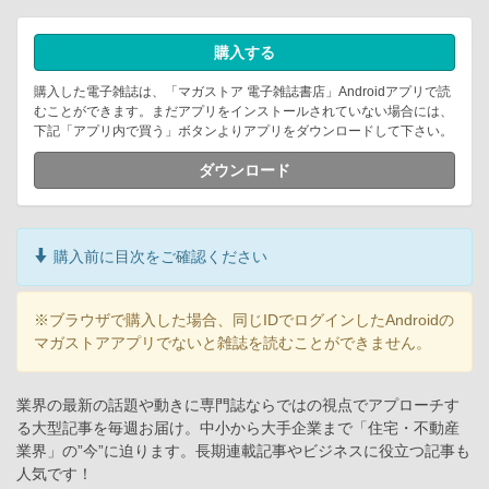
購入する
購入した電子雑誌は、「マガストア 電子雑誌書店」Androidアプリで読
むことができます。まだアプリをインストールされていない場合には、
下記「アプリ内で買う」ボタンよりアプリをダウンロードして下さい。
ダウンロード
購入前に目次をご確認ください
※ブラウザで購入した場合、同じIDでログインしたAndroidの
マガストアアプリでないと雑誌を読むことができません。
業界の最新の話題や動きに専門誌ならではの視点でアプローチす
る大型記事を毎週お届け。中小から大手企業まで「住宅・不動産
業界」の”今”に迫ります。長期連載記事やビジネスに役立つ記事も
人気です！