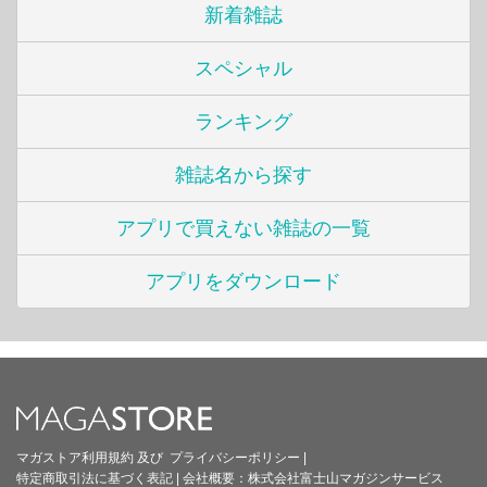
新着雑誌
スペシャル
ランキング
雑誌名から探す
アプリで買えない雑誌の一覧
アプリをダウンロード
マガストア利用規約
及び
プライバシーポリシー
|
特定商取引法に基づく表記
|
会社概要：
株式会社富士山マガジンサービス