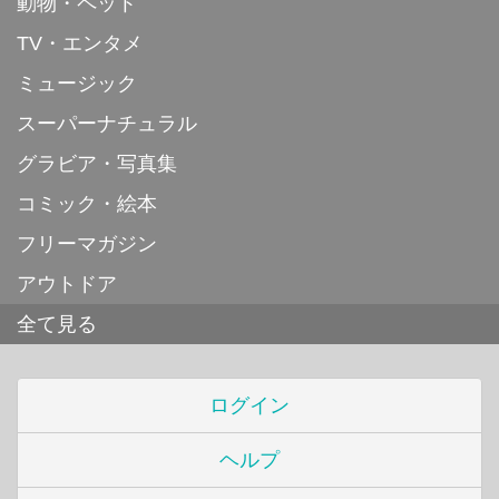
動物・ペット
TV・エンタメ
ミュージック
スーパーナチュラル
グラビア・写真集
コミック・絵本
フリーマガジン
アウトドア
全て見る
ログイン
ヘルプ