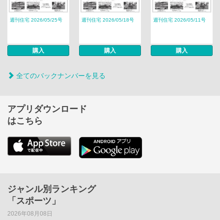
週刊住宅 2026/05/25号
週刊住宅 2026/05/18号
週刊住宅 2026/05/11号
購入
購入
購入
全てのバックナンバーを見る
アプリダウンロード
はこちら
ジャンル別ランキング
「スポーツ」
2026年08月08日