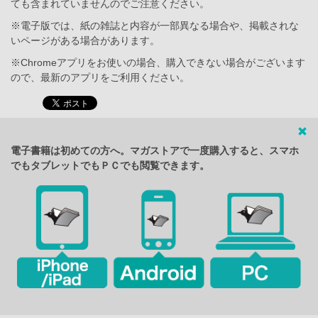
ても含まれていませんのでご注意ください。
※電子版では、紙の雑誌と内容が一部異なる場合や、掲載されな
いページがある場合があります。
※Chromeアプリをお使いの場合、購入できない場合がございます
ので、最新のアプリをご利用ください。
電子書籍は初めての方へ。マガストアで一度購入すると、スマホ
でもタブレットでもＰＣでも閲覧できます。