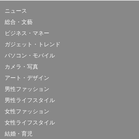
ニュース
総合・文藝
ビジネス・マネー
ガジェット・トレンド
パソコン・モバイル
カメラ・写真
アート・デザイン
男性ファッション
男性ライフスタイル
女性ファッション
女性ライフスタイル
結婚・育児