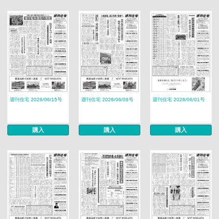
週刊住宅 2026/06/15号
週刊住宅 2026/06/08号
週刊住宅 2026/06/01号
購入
購入
購入