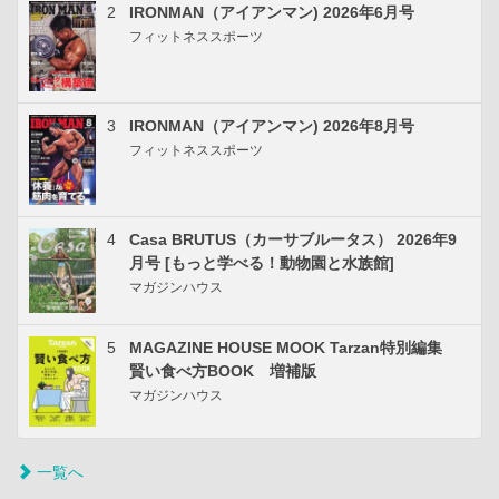
2
IRONMAN（アイアンマン) 2026年6月号
フィットネススポーツ
3
IRONMAN（アイアンマン) 2026年8月号
フィットネススポーツ
4
Casa BRUTUS（カーサブルータス） 2026年9
月号 [もっと学べる！動物園と水族館]
マガジンハウス
5
MAGAZINE HOUSE MOOK Tarzan特別編集
賢い食べ方BOOK 増補版
マガジンハウス
一覧へ