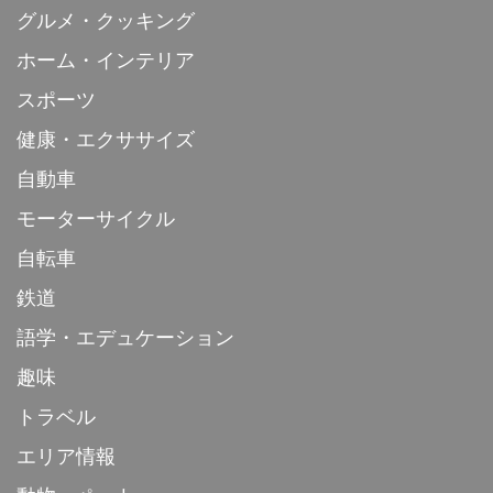
グルメ・クッキング
ホーム・インテリア
スポーツ
健康・エクササイズ
自動車
モーターサイクル
自転車
鉄道
語学・エデュケーション
趣味
トラベル
エリア情報