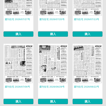
週刊住宅 2026/07/27号
週刊住宅 2026/07/20号
週刊住宅 2026/07/13号
購入
購入
購入
週刊住宅 2026/07/06号
週刊住宅 2026/06/29号
週刊住宅 2026/06/22号
購入
購入
購入