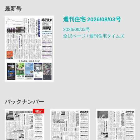
最新号
週刊住宅 2026/08/03号
2026/08/03号
全13ページ / 週刊住宅タイムズ
バックナンバー
NEW!