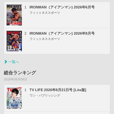
1
IRONMAN（アイアンマン) 2026年6月号
フィットネススポーツ
2
IRONMAN（アイアンマン) 2026年8月号
フィットネススポーツ
一覧へ
総合ランキング
2026年08月08日
1
TV LIFE 2026年8月21日号 [Lite版]
ワン・パブリッシング