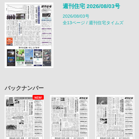
週刊住宅 2026/08/03号
2026/08/03号
全13ページ / 週刊住宅タイムズ
バックナンバー
NEW!