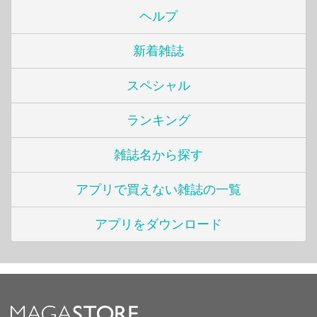
ヘルプ
新着雑誌
スペシャル
ランキング
雑誌名から探す
アプリで買えない雑誌の一覧
アプリをダウンロード