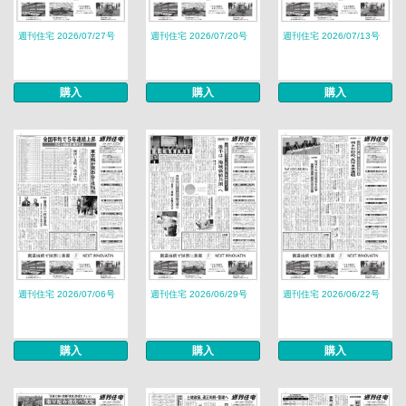
週刊住宅 2026/07/27号
週刊住宅 2026/07/20号
週刊住宅 2026/07/13号
購入
購入
購入
週刊住宅 2026/07/06号
週刊住宅 2026/06/29号
週刊住宅 2026/06/22号
購入
購入
購入