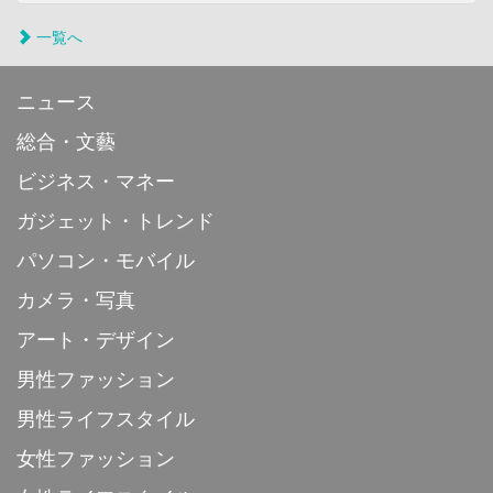
一覧へ
ニュース
総合・文藝
ビジネス・マネー
ガジェット・トレンド
パソコン・モバイル
カメラ・写真
アート・デザイン
男性ファッション
男性ライフスタイル
女性ファッション