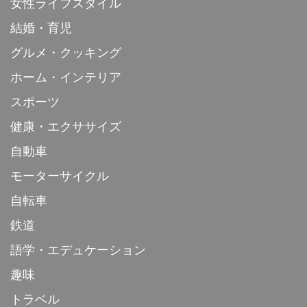
女性ライフスタイル
結婚・育児
グルメ・クッキング
ホーム・インテリア
スポーツ
健康・エクササイズ
自動車
モーターサイクル
自転車
鉄道
語学・エデュケーション
趣味
トラベル