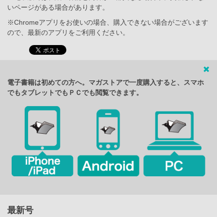
いページがある場合があります。
※Chromeアプリをお使いの場合、購入できない場合がございます
ので、最新のアプリをご利用ください。
電子書籍は初めての方へ。マガストアで一度購入すると、スマホ
でもタブレットでもＰＣでも閲覧できます。
最新号