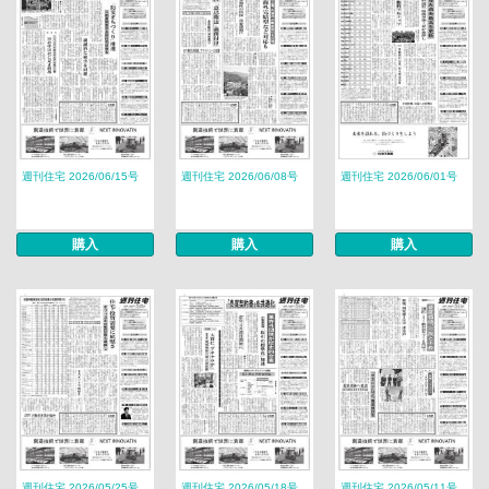
週刊住宅 2026/06/15号
週刊住宅 2026/06/08号
週刊住宅 2026/06/01号
購入
購入
購入
週刊住宅 2026/05/25号
週刊住宅 2026/05/18号
週刊住宅 2026/05/11号