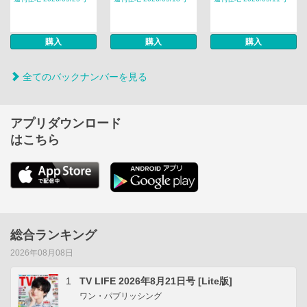
購入
購入
購入
全てのバックナンバーを見る
アプリダウンロード
はこちら
総合ランキング
2026年08月08日
1
TV LIFE 2026年8月21日号 [Lite版]
ワン・パブリッシング