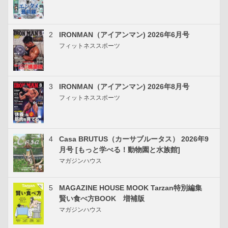
2
IRONMAN（アイアンマン) 2026年6月号
フィットネススポーツ
3
IRONMAN（アイアンマン) 2026年8月号
フィットネススポーツ
4
Casa BRUTUS（カーサブルータス） 2026年9
月号 [もっと学べる！動物園と水族館]
マガジンハウス
5
MAGAZINE HOUSE MOOK Tarzan特別編集
賢い食べ方BOOK 増補版
マガジンハウス