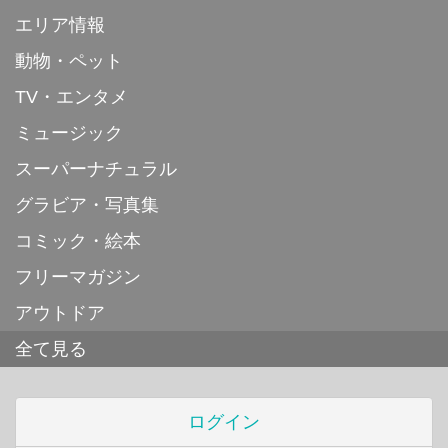
エリア情報
動物・ペット
TV・エンタメ
ミュージック
スーパーナチュラル
グラビア・写真集
コミック・絵本
フリーマガジン
アウトドア
全て見る
ログイン