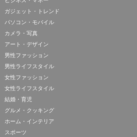
ビジネス・マネー
ガジェット・トレンド
パソコン・モバイル
カメラ・写真
アート・デザイン
男性ファッション
男性ライフスタイル
女性ファッション
女性ライフスタイル
結婚・育児
グルメ・クッキング
ホーム・インテリア
スポーツ