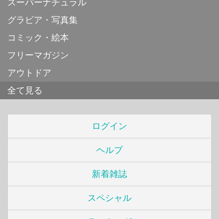
スーパーナチュラル
グラビア・写真集
コミック・絵本
フリーマガジン
アウトドア
全て見る
ログイン
ヘルプ
新着雑誌
スペシャル