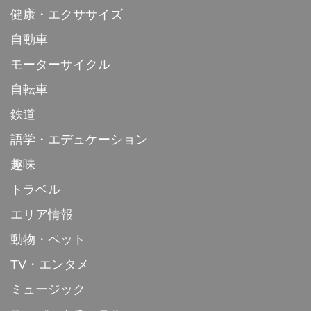
健康・エクササイズ
自動車
モーターサイクル
自転車
鉄道
語学・エデュケーション
趣味
トラベル
エリア情報
動物・ペット
TV・エンタメ
ミュージック