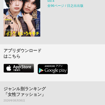
vol.4
全96ページ / 日之出出版
アプリダウンロード
はこちら
ジャンル別ランキング
「女性ファッション」
2026年08月06日