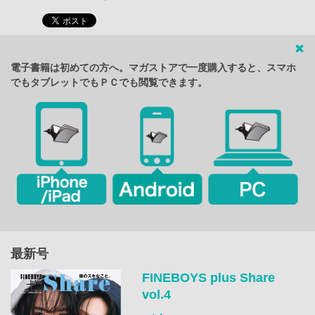
電子書籍は初めての方へ。マガストアで一度購入すると、スマホ
でもタブレットでもＰＣでも閲覧できます。
最新号
FINEBOYS plus Share
vol.4