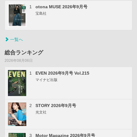
1
otona MUSE 2026年9月号
宝島社
一覧へ
総合ランキング
2026年08月06日
1
EVEN 2026年9月号 Vol.215
マイナビ出版
2
STORY 2026年9月号
光文社
3
Motor Magazine 2026年9月号