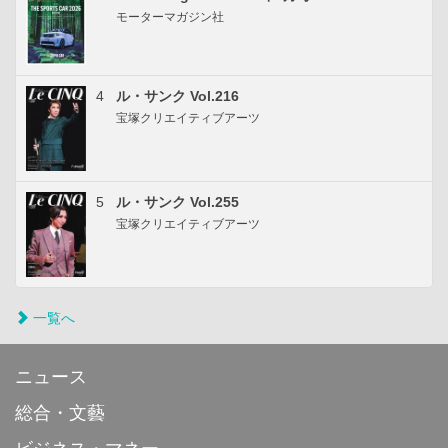
モーターマガジン社
4
ル・サンク Vol.216
宝塚クリエイティブアーツ
5
ル・サンク Vol.255
宝塚クリエイティブアーツ
一覧へ
ニュース
総合・文藝