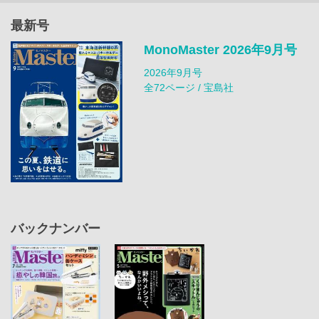
最新号
MonoMaster 2026年9月号
2026年9月号
全72ページ / 宝島社
バックナンバー