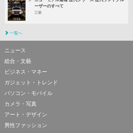
ーザーのすべて
三栄
一覧へ
ニュース
総合・文藝
ビジネス・マネー
ガジェット・トレンド
パソコン・モバイル
カメラ・写真
アート・デザイン
男性ファッション