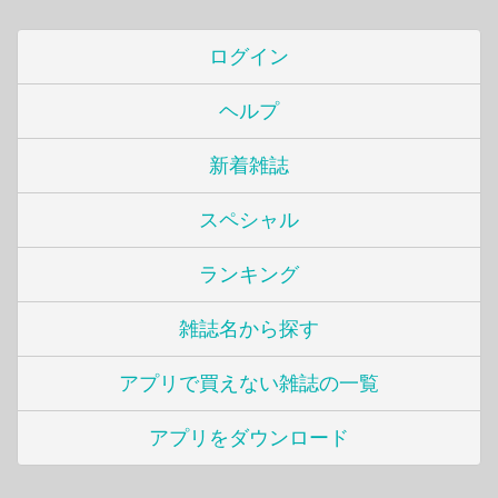
ログイン
ヘルプ
新着雑誌
スペシャル
ランキング
雑誌名から探す
アプリで買えない雑誌の一覧
アプリをダウンロード