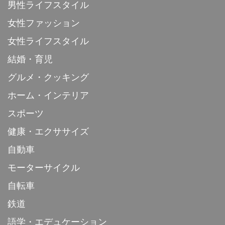
男性ライフスタイル
女性ファッション
女性ライフスタイル
結婚・育児
グルメ・クッキング
ホーム・インテリア
スポーツ
健康・エクササイズ
自動車
モーターサイクル
自転車
鉄道
語学・エデュケーション