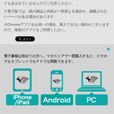
ても含まれていませんのでご注意ください。
※電子版では、紙の雑誌と内容が一部異なる場合や、掲載されな
いページがある場合があります。
※Chromeアプリをお使いの場合、購入できない場合がございます
ので、最新のアプリをご利用ください。
電子書籍は初めての方へ。マガストアで一度購入すると、スマホ
でもタブレットでもＰＣでも閲覧できます。