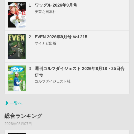
1
ワッグル 2026年9月号
実業之日本社
2
EVEN 2026年9月号 Vol.215
マイナビ出版
3
週刊ゴルフダイジェスト 2026年8月18・25日合
併号
ゴルフダイジェスト社
一覧へ
総合ランキング
2026年08月07日