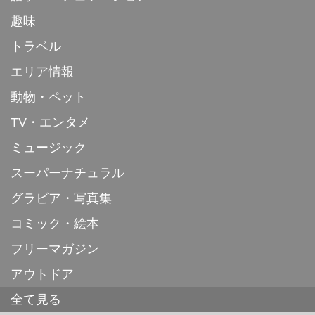
趣味
トラベル
エリア情報
動物・ペット
TV・エンタメ
ミュージック
スーパーナチュラル
グラビア・写真集
コミック・絵本
フリーマガジン
アウトドア
全て見る