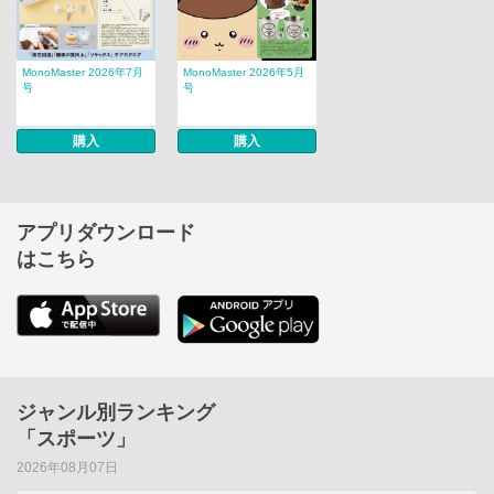
MonoMaster 2026年7月
MonoMaster 2026年5月
号
号
購入
購入
アプリダウンロード
はこちら
ジャンル別ランキング
「スポーツ」
2026年08月07日