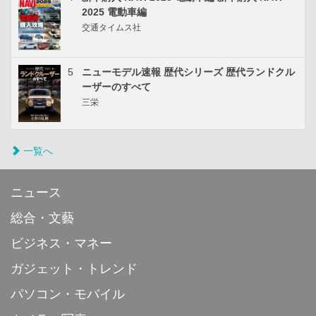
2025 電動車編
交通タイムス社
5
ニューモデル速報 歴代シリーズ 歴代ランドクル
ーザーのすべて
三栄
一覧へ
ニュース
総合・文藝
ビジネス・マネー
ガジェット・トレンド
パソコン・モバイル