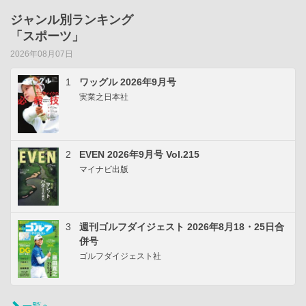
ジャンル別ランキング
「スポーツ」
2026年08月07日
1
ワッグル 2026年9月号
実業之日本社
2
EVEN 2026年9月号 Vol.215
マイナビ出版
3
週刊ゴルフダイジェスト 2026年8月18・25日合
併号
ゴルフダイジェスト社
一覧へ