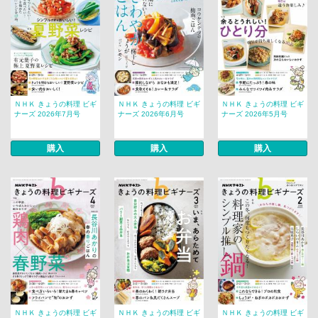
ＮＨＫ きょうの料理 ビギ
ＮＨＫ きょうの料理 ビギ
ＮＨＫ きょうの料理 ビギ
ナーズ 2026年7月号
ナーズ 2026年6月号
ナーズ 2026年5月号
購入
購入
購入
ＮＨＫ きょうの料理 ビギ
ＮＨＫ きょうの料理 ビギ
ＮＨＫ きょうの料理 ビギ