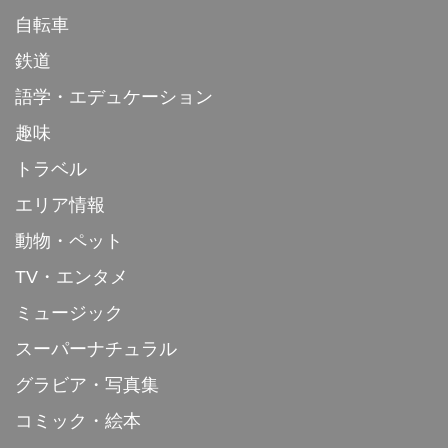
自転車
鉄道
語学・エデュケーション
趣味
トラベル
エリア情報
動物・ペット
TV・エンタメ
ミュージック
スーパーナチュラル
グラビア・写真集
コミック・絵本