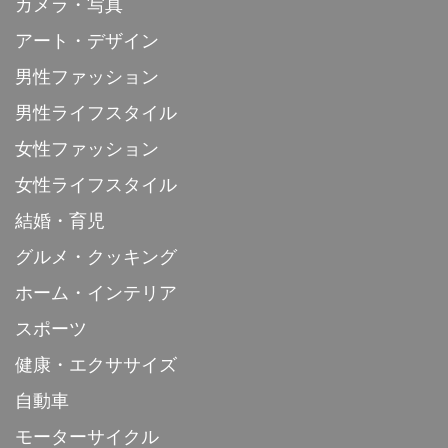
カメラ・写真
アート・デザイン
男性ファッション
男性ライフスタイル
女性ファッション
女性ライフスタイル
結婚・育児
グルメ・クッキング
ホーム・インテリア
スポーツ
健康・エクササイズ
自動車
モーターサイクル