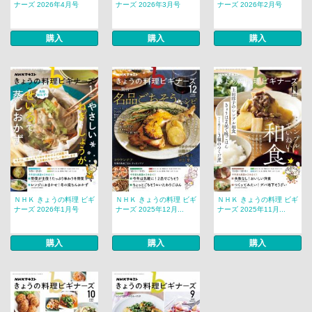
ナーズ 2026年4月号
ナーズ 2026年3月号
ナーズ 2026年2月号
購入
購入
購入
ＮＨＫ きょうの料理 ビギ
ＮＨＫ きょうの料理 ビギ
ＮＨＫ きょうの料理 ビギ
ナーズ 2026年1月号
ナーズ 2025年12月...
ナーズ 2025年11月...
購入
購入
購入