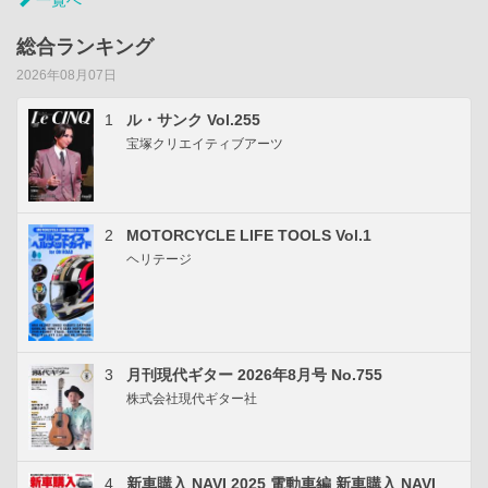
総合ランキング
2026年08月07日
1
ル・サンク Vol.255
宝塚クリエイティブアーツ
2
MOTORCYCLE LIFE TOOLS Vol.1
ヘリテージ
3
月刊現代ギター 2026年8月号 No.755
株式会社現代ギター社
4
新車購入 NAVI 2025 電動車編 新車購入 NAVI