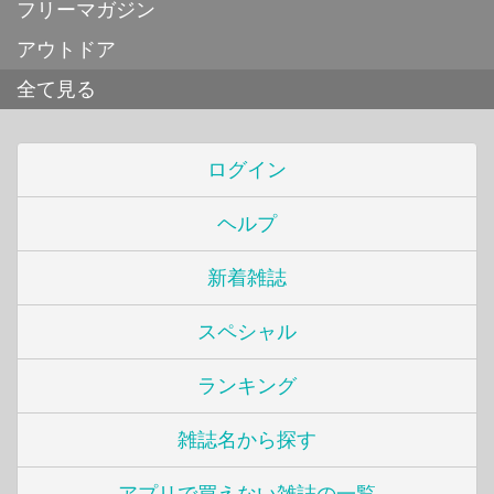
フリーマガジン
アウトドア
全て見る
ログイン
ヘルプ
新着雑誌
スペシャル
ランキング
雑誌名から探す