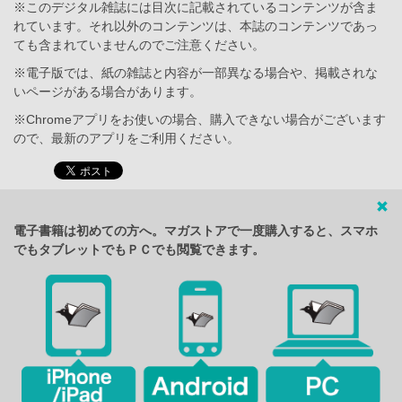
※このデジタル雑誌には目次に記載されているコンテンツが含ま
れています。それ以外のコンテンツは、本誌のコンテンツであっ
ても含まれていませんのでご注意ください。
※電子版では、紙の雑誌と内容が一部異なる場合や、掲載されな
いページがある場合があります。
※Chromeアプリをお使いの場合、購入できない場合がございます
ので、最新のアプリをご利用ください。
電子書籍は初めての方へ。マガストアで一度購入すると、スマホ
でもタブレットでもＰＣでも閲覧できます。