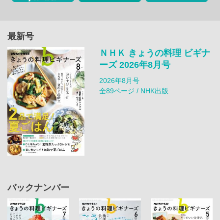
最新号
ＮＨＫ きょうの料理 ビギナ
ーズ 2026年8月号
2026年8月号
全89ページ / NHK出版
バックナンバー