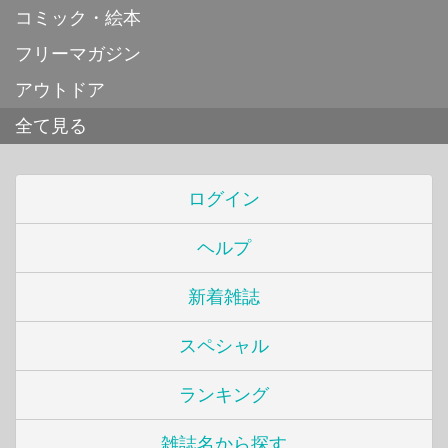
コミック・絵本
フリーマガジン
アウトドア
全て見る
ログイン
ヘルプ
新着雑誌
スペシャル
ランキング
雑誌名から探す