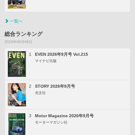
一覧へ
総合ランキング
2026年08月06日
1
EVEN 2026年9月号 Vol.215
マイナビ出版
2
STORY 2026年9月号
光文社
3
Motor Magazine 2026年9月号
モーターマガジン社