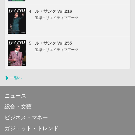
4
ル・サンク Vol.216
宝塚クリエイティブアーツ
5
ル・サンク Vol.255
宝塚クリエイティブアーツ
一覧へ
ニュース
総合・文藝
ビジネス・マネー
ガジェット・トレンド