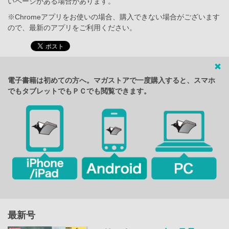
いページがある場合があります。
※Chromeアプリをお使いの場合、購入できない場合がございます
ので、最新のアプリをご利用ください。
電子書籍は初めての方へ。マガストアで一度購入すると、スマホ
でもタブレットでもＰＣでも閲覧できます。
最新号