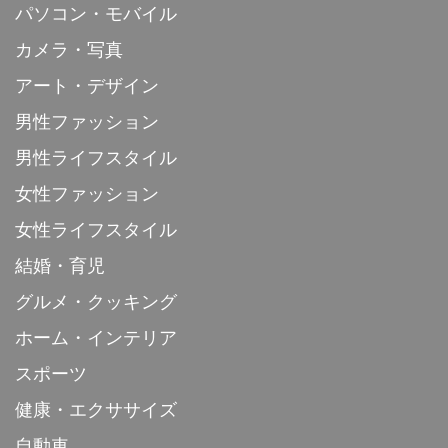
パソコン・モバイル
カメラ・写真
アート・デザイン
男性ファッション
男性ライフスタイル
女性ファッション
女性ライフスタイル
結婚・育児
グルメ・クッキング
ホーム・インテリア
スポーツ
健康・エクササイズ
自動車