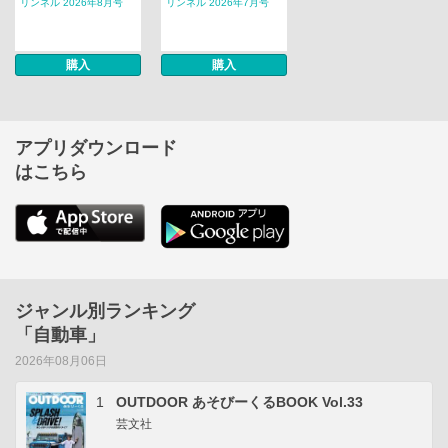
リンネル 2026年8月号
リンネル 2026年7月号
購入
購入
アプリダウンロード
はこちら
ジャンル別ランキング
「自動車」
2026年08月06日
1
OUTDOOR あそびーくるBOOK Vol.33
芸文社