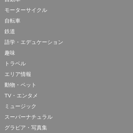
モーターサイクル
自転車
鉄道
語学・エデュケーション
趣味
トラベル
エリア情報
動物・ペット
TV・エンタメ
ミュージック
スーパーナチュラル
グラビア・写真集