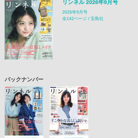
リンネル 2026年9月号
2026年9月号
全142ページ / 宝島社
バックナンバー