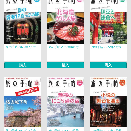
旅の手帖 2022年7月号
旅の手帖 2022年6月号
旅の手帖 2022年5月号
購入
購入
購入
旅の手帖 2022年4月号
旅の手帖 2022年3月号
旅の手帖 2022年2月号