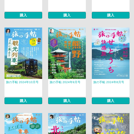
購入
購入
購入
旅の手帖 2024年10月号
旅の手帖 2024年9月号
旅の手帖 2024年8月号
購入
購入
購入