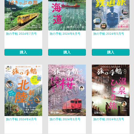
旅の手帖 2024年7月号
旅の手帖 2024年6月号
旅の手帖 2024年5月号
購入
購入
購入
旅の手帖 2024年4月号
旅の手帖 2024年3月号
旅の手帖 2024年2月号