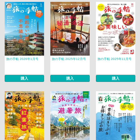
旅の手帖 2026年1月号
旅の手帖 2025年12月号
旅の手帖 2025年11月号
購入
購入
購入