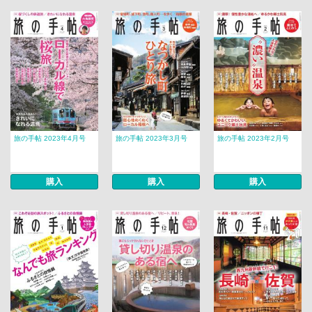
旅の手帖 2023年4月号
旅の手帖 2023年3月号
旅の手帖 2023年2月号
購入
購入
購入