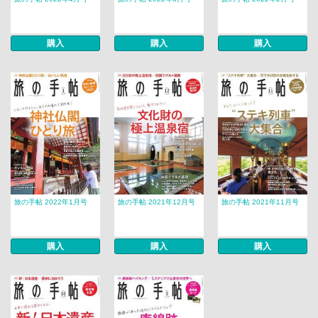
購入
購入
購入
旅の手帖 2022年1月号
旅の手帖 2021年12月号
旅の手帖 2021年11月号
購入
購入
購入