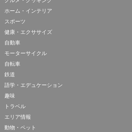
グルメ・クッキング
ホーム・インテリア
スポーツ
健康・エクササイズ
自動車
モーターサイクル
自転車
鉄道
語学・エデュケーション
趣味
トラベル
エリア情報
動物・ペット