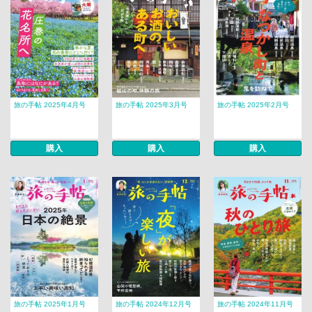
旅の手帖 2025年4月号
旅の手帖 2025年3月号
旅の手帖 2025年2月号
購入
購入
購入
旅の手帖 2025年1月号
旅の手帖 2024年12月号
旅の手帖 2024年11月号