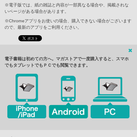
※電子版では、紙の雑誌と内容が一部異なる場合や、掲載されな
いページがある場合があります。
※Chromeアプリをお使いの場合、購入できない場合がございます
ので、最新のアプリをご利用ください。
電子書籍は初めての方へ。マガストアで一度購入すると、スマホ
でもタブレットでもＰＣでも閲覧できます。