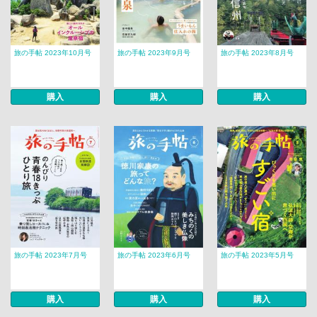
旅の手帖 2023年10月号
旅の手帖 2023年9月号
旅の手帖 2023年8月号
購入
購入
購入
旅の手帖 2023年7月号
旅の手帖 2023年6月号
旅の手帖 2023年5月号
購入
購入
購入