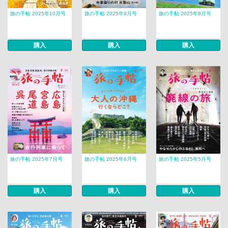
旅の手帖 2025年10月号
旅の手帖 2025年9月号
旅の手帖 2025年8月号
購入
購入
購入
旅の手帖 2025年7月号
旅の手帖 2025年6月号
旅の手帖 2025年5月号
購入
購入
購入