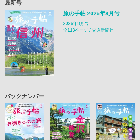
最新号
旅の手帖 2026年8月号
2026年8月号
全113ページ / 交通新聞社
バックナンバー