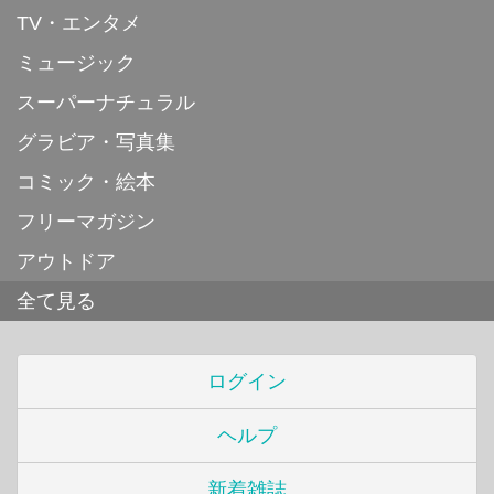
TV・エンタメ
ミュージック
スーパーナチュラル
グラビア・写真集
コミック・絵本
フリーマガジン
アウトドア
全て見る
ログイン
ヘルプ
新着雑誌