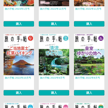
旅の手帖 2023年1月号
旅の手帖 2022年12月号
旅の手帖 2022年11月号
購入
購入
購入
旅の手帖 2022年10月号
旅の手帖 2022年9月号
旅の手帖 2022年8月号
購入
購入
購入