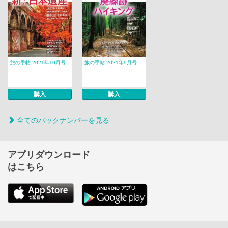
旅の手帖 2021年10月号
旅の手帖 2021年9月号
購入
購入
全てのバックナンバーを見る
アプリダウンロード
はこちら