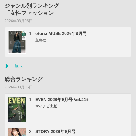
ジャンル別ランキング
「女性ファッション」
2026年08月06日
1
otona MUSE 2026年9月号
宝島社
一覧へ
総合ランキング
2026年08月06日
1
EVEN 2026年9月号 Vol.215
マイナビ出版
2
STORY 2026年9月号