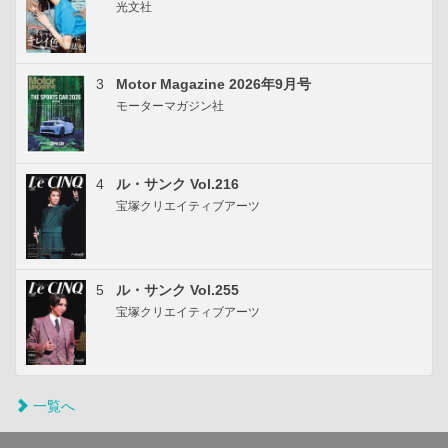
光文社
3
Motor Magazine 2026年9月号
モーターマガジン社
4
ル・サンク Vol.216
宝塚クリエイティブアーツ
5
ル・サンク Vol.255
宝塚クリエイティブアーツ
一覧へ