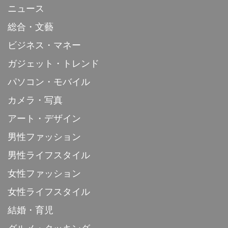
ニュース
総合・文藝
ビジネス・マネー
ガジェット・トレンド
パソコン・モバイル
カメラ・写真
アート・デザイン
男性ファッション
男性ライフスタイル
女性ファッション
女性ライフスタイル
結婚・育児