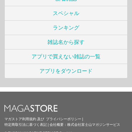
スペシャル
ランキング
雑誌名から探す
アプリで買えない雑誌の一覧
アプリをダウンロード
マガストア利用規約
及び
プライバシーポリシー
|
特定商取引法に基づく表記
|
会社概要：
株式会社富士山マガジンサービス