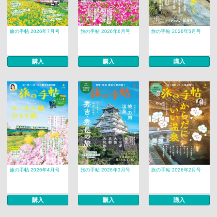
旅の手帖 2026年7月号
旅の手帖 2026年6月号
旅の手帖 2026年5月号
購入
購入
購入
旅の手帖 2026年4月号
旅の手帖 2026年3月号
旅の手帖 2026年2月号
購入
購入
購入