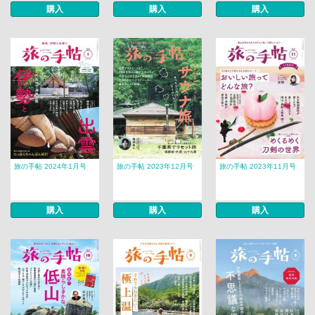
購入
購入
購入
旅の手帖 2024年1月号
旅の手帖 2023年12月号
旅の手帖 2023年11月号
購入
購入
購入