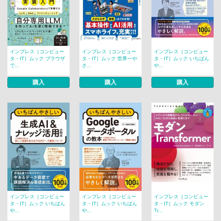
インプレス［コンピュー
インプレス［コンピュー
インプレス［コンピュー
タ・IT］ムック ブラウザ
タ・IT］ムック 世界一や
タ・IT］ムック いちばん
で...
さ...
や...
購入
購入
購入
インプレス［コンピュー
インプレス［コンピュー
インプレス［コンピュー
タ・IT］ムック いちばん
タ・IT］ムック いちばん
タ・IT］ムック モダン
や...
や...
Tr...