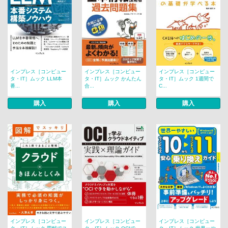
インプレス［コンピュー
インプレス［コンピュー
インプレス［コンピュー
タ・IT］ムック LLM本
タ・IT］ムック かんたん
タ・IT］ムック 1週間で
番...
合...
C...
購入
購入
購入
インプレス［コンピュー
インプレス［コンピュー
インプレス［コンピュー