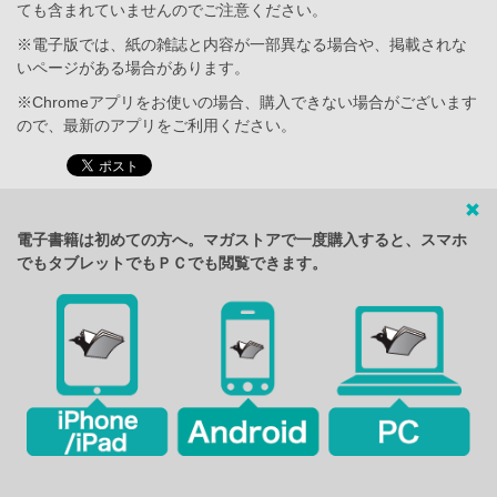
ても含まれていませんのでご注意ください。
※電子版では、紙の雑誌と内容が一部異なる場合や、掲載されな
いページがある場合があります。
※Chromeアプリをお使いの場合、購入できない場合がございます
ので、最新のアプリをご利用ください。
電子書籍は初めての方へ。マガストアで一度購入すると、スマホ
でもタブレットでもＰＣでも閲覧できます。