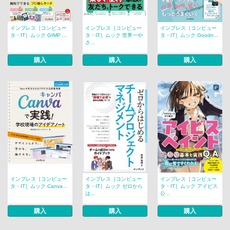
インプレス［コンピュー
インプレス［コンピュー
インプレス［コンピュー
タ・IT］ムック GIMP ...
タ・IT］ムック 世界一や
タ・IT］ムック Goodn...
さ...
購入
購入
購入
インプレス［コンピュー
インプレス［コンピュー
インプレス［コンピュー
タ・IT］ムック Canva...
タ・IT］ムック ゼロから
タ・IT］ムック アイビス
は...
公...
購入
購入
購入