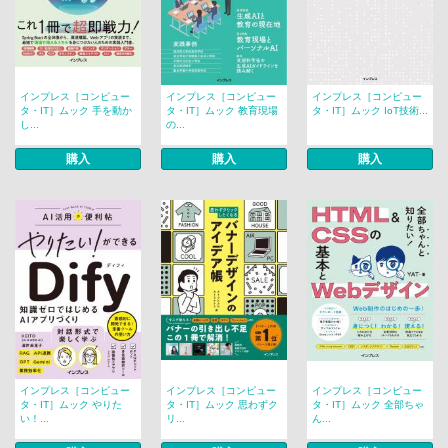
インプレス［コンピュー
インプレス［コンピュー
インプレス［コンピュー
タ・IT］ムック 手を動か
タ・IT］ムック 教育現場
タ・IT］ムック IoT技術...
し...
の...
購入
購入
購入
インプレス［コンピュー
インプレス［コンピュー
インプレス［コンピュー
タ・IT］ムック やりた
タ・IT］ムック 思わずク
タ・IT］ムック 全部ちゃ
い！...
リ...
ん...