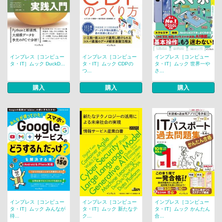
インプレス［コンピュー
インプレス［コンピュー
インプレス［コンピュー
タ・IT］ムック DuckD...
タ・IT］ムック CDPの
タ・IT］ムック 世界一や
つ...
さ...
購入
購入
購入
インプレス［コンピュー
インプレス［コンピュー
インプレス［コンピュー
タ・IT］ムック みんなが
タ・IT］ムック 新たなテ
タ・IT］ムック かんたん
待...
ク...
合...