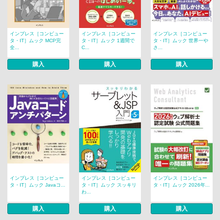
インプレス［コンピュー
インプレス［コンピュー
インプレス［コンピュー
タ・IT］ムック MCP完
タ・IT］ムック 1週間で
タ・IT］ムック 世界一や
全...
C...
さ...
購入
購入
購入
インプレス［コンピュー
インプレス［コンピュー
インプレス［コンピュー
タ・IT］ムック Javaコ...
タ・IT］ムック スッキリ
タ・IT］ムック 2026年...
わ...
購入
購入
購入